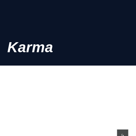
Karma