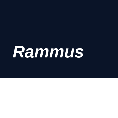
Rammus