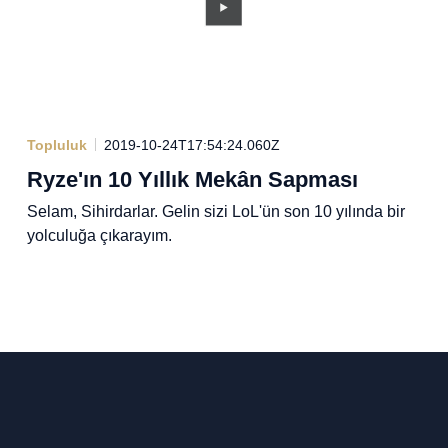
Topluluk
2019-10-24T17:54:24.060Z
Ryze'ın 10 Yıllık Mekân Sapması
Selam, Sihirdarlar. Gelin sizi LoL'ün son 10 yılında bir
yolculuğa çıkarayım.