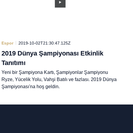
Espor
2019-10-02T21:30:47.125Z
2019 Dünya Şampiyonası Etkinlik
Tanıtımı
Yeni bir Şampiyona Kartı, Şampiyonlar Şampiyonu
Ryze, Yücelik Yolu, Vahşi Batılı ve fazlası. 2019 Dünya
Şampiyonası'na hoş geldin.