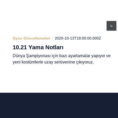
Oyun Güncellemeleri
2020-10-13T18:00:00.000Z
10.21 Yama Notları
Dünya Şampiyonası için bazı ayarlamalar yapıyor ve
yeni kostümlerle uzay serüvenine çıkıyoruz.