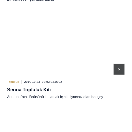
Topluluk
2019-10-23T02:03:23.000Z
Senna Topluluk Kiti
Arındırıcı'nın dönüşünü kutlamak için ihtiyacınız olan her şey.