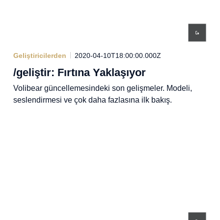
Geliştiricilerden
2020-04-10T18:00:00.000Z
/geliştir: Fırtına Yaklaşıyor
Volibear güncellemesindeki son gelişmeler. Modeli,
seslendirmesi ve çok daha fazlasına ilk bakış.