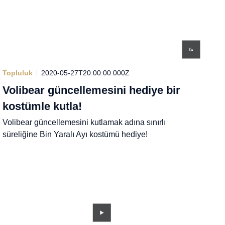
Topluluk
2020-05-27T20:00:00.000Z
Volibear güncellemesini hediye bir
kostümle kutla!
Volibear güncellemesini kutlamak adına sınırlı
süreliğine Bin Yaralı Ayı kostümü hediye!