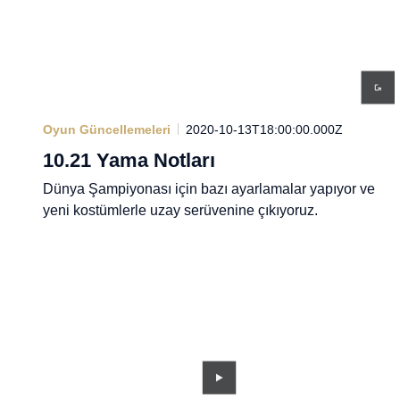
Oyun Güncellemeleri
2020-10-13T18:00:00.000Z
10.21 Yama Notları
Dünya Şampiyonası için bazı ayarlamalar yapıyor ve
yeni kostümlerle uzay serüvenine çıkıyoruz.