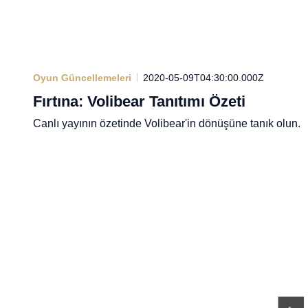
Oyun Güncellemeleri
2020-05-09T04:30:00.000Z
Fırtına: Volibear Tanıtımı Özeti
Canlı yayının özetinde Volibear'in dönüşüne tanık olun.