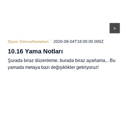
Oyun Güncellemeleri
2020-08-04T18:00:00.000Z
10.16 Yama Notları
Şurada biraz düzenleme, burada biraz ayarlama... Bu
yamada metaya bazı değişiklikler getiriyoruz!