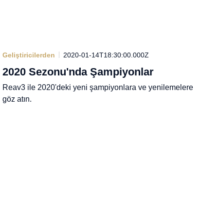
Geliştiricilerden
2020-01-14T18:30:00.000Z
2020 Sezonu'nda Şampiyonlar
Reav3 ile 2020'deki yeni şampiyonlara ve yenilemelere
göz atın.