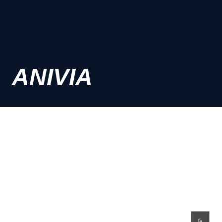
ANIVIA