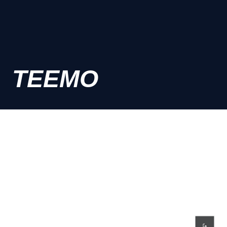
TEEMO