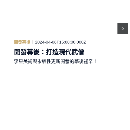
開發幕後
2024-04-08T15:00:00.000Z
開發幕後：打造現代武僧
李星美術與永續性更新開發的幕後祕辛！