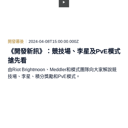
開發幕後
2024-04-08T15:00:00.000Z
《開發新訊》：競技場、李星及PvE模式
搶先看
由Riot Brightmoon、Meddler和模式團隊向大家解說競
技場、李星、積分獎勵和PvE模式。