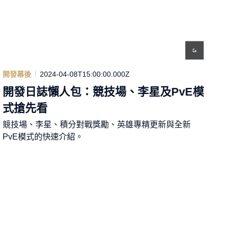
開發幕後
2024-04-08T15:00:00.000Z
開發日誌懶人包：競技場、李星及PvE模
式搶先看
競技場、李星、積分對戰獎勵、英雄專精更新與全新
PvE模式的快速介紹。