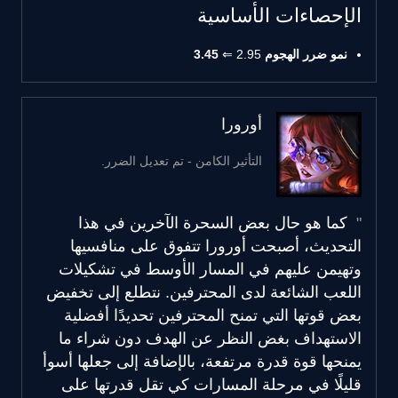
الإحصاءات الأساسية
نمو ضرر الهجوم
2.95 ⇐
3.45
أورورا
التأثير الكامن - تم تعديل الضرر.
كما هو حال بعض السحرة الآخرين في هذا
التحديث، أصبحت أورورا تتفوق على منافسيها
وتهيمن عليهم في المسار الأوسط في تشكيلات
اللعب الشائعة لدى المحترفين. نتطلع إلى تخفيض
بعض قوتها التي تمنح المحترفين تحديدًا أفضلية
الاستهداف بغض النظر عن الهدف دون شراء ما
يمنحها قوة قدرة مرتفعة، بالإضافة إلى جعلها أسوأ
قليلًا في مرحلة المسارات كي تقل قدرتها على