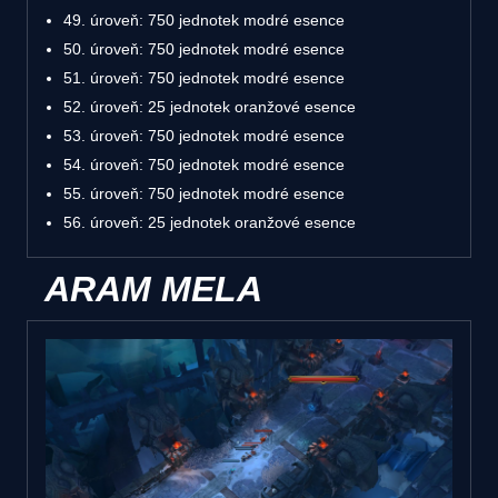
49. úroveň: 750 jednotek modré esence
50. úroveň: 750 jednotek modré esence
51. úroveň: 750 jednotek modré esence
52. úroveň: 25 jednotek oranžové esence
53. úroveň: 750 jednotek modré esence
54. úroveň: 750 jednotek modré esence
55. úroveň: 750 jednotek modré esence
56. úroveň: 25 jednotek oranžové esence
ARAM MELA