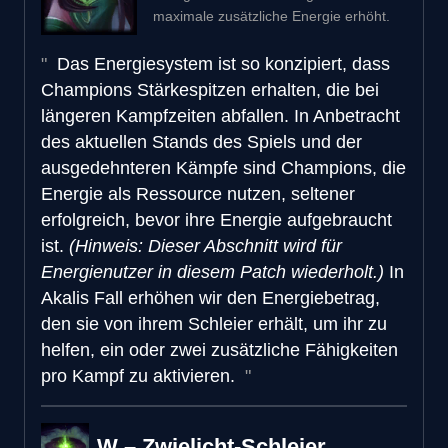
maximale zusätzliche Energie erhöht.
Das Energiesystem ist so konzipiert, dass
Champions Stärkespitzen erhalten, die bei
längeren Kampfzeiten abfallen. In Anbetracht
des aktuellen Stands des Spiels und der
ausgedehnteren Kämpfe sind Champions, die
Energie als Ressource nutzen, seltener
erfolgreich, bevor ihre Energie aufgebraucht
ist.
(Hinweis: Dieser Abschnitt wird für
Energienutzer in diesem Patch wiederholt.)
In
Akalis Fall erhöhen wir den Energiebetrag,
den sie von ihrem Schleier erhält, um ihr zu
helfen, ein oder zwei zusätzliche Fähigkeiten
pro Kampf zu aktivieren.
W – Zwielicht-Schleier