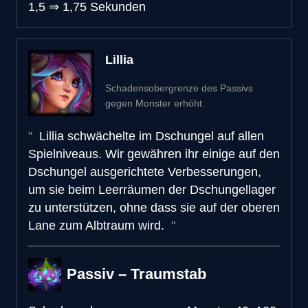
1,5
⇒
1,75 Sekunden
Lillia
Schadensobergrenze des Passivs
gegen Monster erhöht.
Lillia schwächelte im Dschungel auf allen
Spielniveaus. Wir gewähren ihr einige auf den
Dschungel ausgerichtete Verbesserungen,
um sie beim Leerräumen der Dschungellager
zu unterstützen, ohne dass sie auf der oberen
Lane zum Albtraum wird.
Passiv – Traumstab