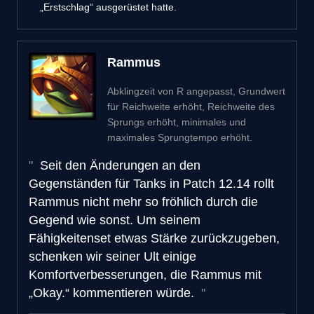
„Erstschlag“ ausgerüstet hatte.
Rammus
Abklingzeit von R angepasst, Grundwert
für Reichweite erhöht, Reichweite des
Sprungs erhöht, minimales und
maximales Sprungtempo erhöht.
Seit den Änderungen an den
Gegenständen für Tanks in Patch 12.14 rollt
Rammus nicht mehr so fröhlich durch die
Gegend wie sonst. Um seinem
Fähigkeitenset etwas Stärke zurückzugeben,
schenken wir seiner Ult einige
Komfortverbesserungen, die Rammus mit
„Okay.“ kommentieren würde.