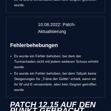
wurde.
10.08.2022: Patch-
Aktualisierung
Fehlerbehebungen
Es wurde ein Fehler behoben, bei dem der
Turmschaden nicht mit jedem weiteren Schuss erhöht
wurde.
Es wurde ein Fehler behoben, bei dem Taliyah keine
Steigerungen für „Träne der Göttin“ erhielt, wenn sie
ihr W und E verwendete, aber kein Gegner getroffen
wurde.
PATCH 12.15 AUF DEN
PUNKT GEBRACHT