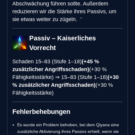
Abschwächung führen sollte. Außerdem
reduzieren wir die Stärke ihres Passivs, um
sie etwas weiter zu zügeln.
Passiv – Kaiserliches
Vorrecht
Schaden
15–83 (Stufe 1–18)
(+45 %
zusätzlicher Angriffsschaden)
(+30 %
Fähigkeitsstärke)
⇒
15–83 (Stufe 1–18)
(+30
% zusätzlicher Angriffsschaden)
(+30 %
Fähigkeitsstärke)
Fehlerbehebungen
Es wurde ein Problem behoben, bei dem Qiyana eine
zusätzliche Aktivierung ihres Passivs erhielt, wenn sie