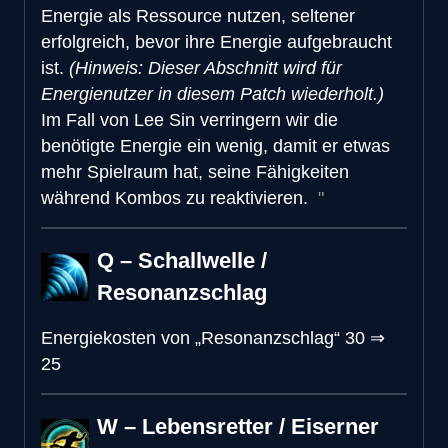
Energie als Ressource nutzen, seltener
erfolgreich, bevor ihre Energie aufgebraucht
ist.
(Hinweis: Dieser Abschnitt wird für
Energienutzer in diesem Patch wiederholt.)
Im Fall von Lee Sin verringern wir die
benötigte Energie ein wenig, damit er etwas
mehr Spielraum hat, seine Fähigkeiten
während Kombos zu reaktivieren.
Q – Schallwelle /
Resonanzschlag
Energiekosten von „Resonanzschlag“
30
⇒
25
W – Lebensretter / Eiserner