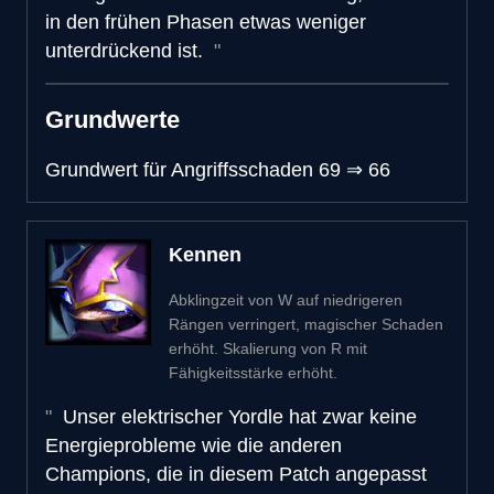
in den frühen Phasen etwas weniger
unterdrückend ist.
Grundwerte
Grundwert für Angriffsschaden
69
⇒
66
Kennen
Abklingzeit von W auf niedrigeren
Rängen verringert, magischer Schaden
erhöht. Skalierung von R mit
Fähigkeitsstärke erhöht.
Unser elektrischer Yordle hat zwar keine
Energieprobleme wie die anderen
Champions, die in diesem Patch angepasst