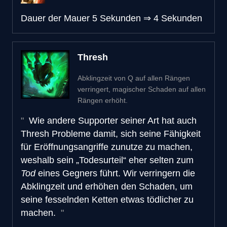
Dauer der Mauer
5 Sekunden
⇒
4 Sekunden
Thresh
Abklingzeit von Q auf allen Rängen
verringert, magischer Schaden auf allen
Rängen erhöht.
Wie andere Supporter seiner Art hat auch
Thresh Probleme damit, sich seine Fähigkeit
für Eröffnungsangriffe zunutze zu machen,
weshalb sein „Todesurteil“ eher selten zum
Tod
eines Gegners führt. Wir verringern die
Abklingzeit und erhöhen den Schaden, um
seine fesselnden Ketten etwas tödlicher zu
machen.