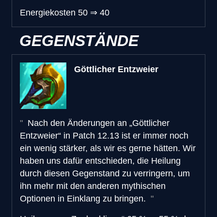
Energiekosten
50
⇒
40
GEGENSTÄNDE
Göttlicher Entzweier
Nach den Änderungen an „Göttlicher
Entzweier“ in Patch 12.13 ist er immer noch
ein wenig stärker, als wir es gerne hätten. Wir
haben uns dafür entschieden, die Heilung
durch diesen Gegenstand zu verringern, um
ihn mehr mit den anderen mythischen
Optionen in Einklang zu bringen.