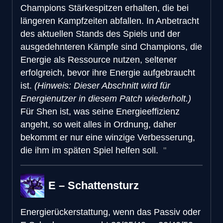
Champions Stärkespitzen erhalten, die bei
längeren Kampfzeiten abfallen. In Anbetracht
des aktuellen Stands des Spiels und der
ausgedehnteren Kämpfe sind Champions, die
Energie als Ressource nutzen, seltener
erfolgreich, bevor ihre Energie aufgebraucht
ist.
(Hinweis: Dieser Abschnitt wird für
Energienutzer in diesem Patch wiederholt.)
Für Shen ist, was seine Energieeffizienz
angeht, so weit alles in Ordnung, daher
bekommt er nur eine winzige Verbesserung,
die ihm im späten Spiel helfen soll.
E – Schattensturz
Energierückerstattung, wenn das Passiv oder