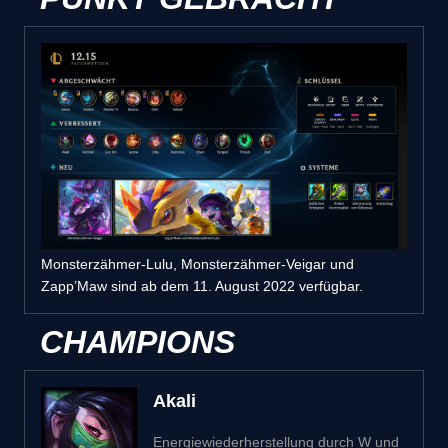
Monsterzähmer-Lulu, Monsterzähmer-Veigar und
Zapp’Maw sind ab dem 11. August 2022 verfügbar.
CHAMPIONS
Akali
Energiewiederherstellung durch W und