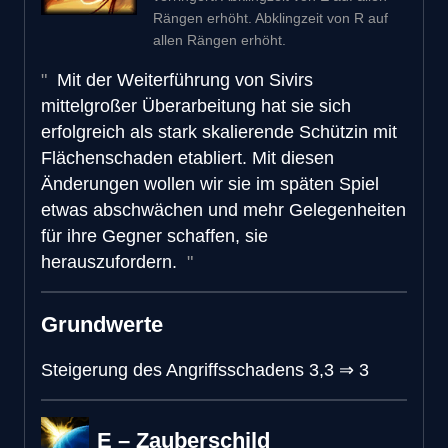
Rängen erhöht. Abklingzeit von R auf
allen Rängen erhöht.
Mit der Weiterführung von Sivirs
mittelgroßer Überarbeitung hat sie sich
erfolgreich als stark skalierende Schützin mit
Flächenschaden etabliert. Mit diesen
Änderungen wollen wir sie im späten Spiel
etwas abschwächen und mehr Gelegenheiten
für ihre Gegner schaffen, sie
herauszufordern.
Grundwerte
Steigerung des Angriffsschadens
3,3
⇒
3
E – Zauberschild