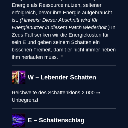
Energie als Ressource nutzen, seltener
erfolgreich, bevor ihre Energie aufgebraucht
ist.
(Hinweis: Dieser Abschnitt wird für
Energienutzer in diesem Patch wiederholt.)
In
Zeds Fall senken wir die Energiekosten für
sein E und geben seinem Schatten ein
bisschen Freiheit, damit er nicht immer neben
ihm herlaufen muss.
W – Lebender Schatten
Reichweite des Schattenklons
2.000
⇒
Unbegrenzt
E – Schattenschlag