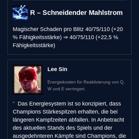
R – Schneidender Mahlstrom
Magischer Schaden pro Blitz
40/75/110 (+20
% Fähigkeitsstärke)
⇒
40/75/110 (+22,5 %
Fähigkeitsstärke)
Lee Sin
Energiekosten für Reaktivierung von Q,
W und E verringert.
Das Energiesystem ist so konzipiert, dass
Champions Stärkespitzen erhalten, die bei
längeren Kampfzeiten abfallen. In Anbetracht
des aktuellen Stands des Spiels und der
ausgedehnteren Kämpfe sind Champions, die