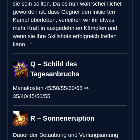
sie sein sollten. Da es nun wahrscheinlicher
geworden ist, dass Gegner den initiierten
Kampf überleben, verleihen wir ihr etwas
mehr Kraft in ausgedehnten Kämpfen und
wenn sie ihre Skillshots erfolgreich treffen
kann.
Q – Schild des
Tagesanbruchs
Manakosten
45/50/55/60/65
⇒
35/40/45/50/55
R – Sonneneruption
Dauer der Betäubung und Verlangsamung