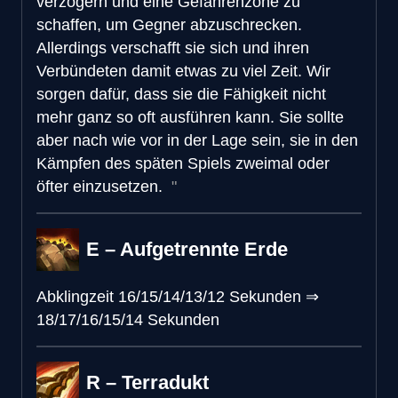
verzögern und eine Gefahrenzone zu
schaffen, um Gegner abzuschrecken.
Allerdings verschafft sie sich und ihren
Verbündeten damit etwas zu viel Zeit. Wir
sorgen dafür, dass sie die Fähigkeit nicht
mehr ganz so oft ausführen kann. Sie sollte
aber nach wie vor in der Lage sein, sie in den
Kämpfen des späten Spiels zweimal oder
öfter einzusetzen.
E – Aufgetrennte Erde
Abklingzeit
16/15/14/13/12 Sekunden
⇒
18/17/16/15/14 Sekunden
R – Terradukt