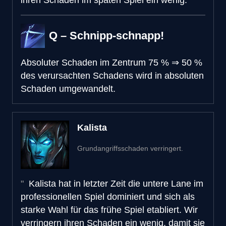
Q – Schnipp-schnapp!
Absoluter Schaden im Zentrum
75 %
⇒
50 %
des verursachten Schadens wird in absoluten
Schaden umgewandelt.
Kalista
Grundangriffsschaden verringert.
Kalista hat in letzter Zeit die untere Lane im
professionellen Spiel dominiert und sich als
starke Wahl für das frühe Spiel etabliert. Wir
verringern ihren Schaden ein wenig, damit sie