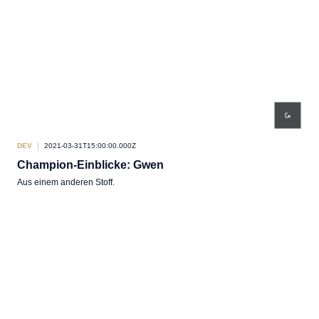
DEV
2021-03-31T15:00:00.000Z
Champion-Einblicke: Gwen
Aus einem anderen Stoff.