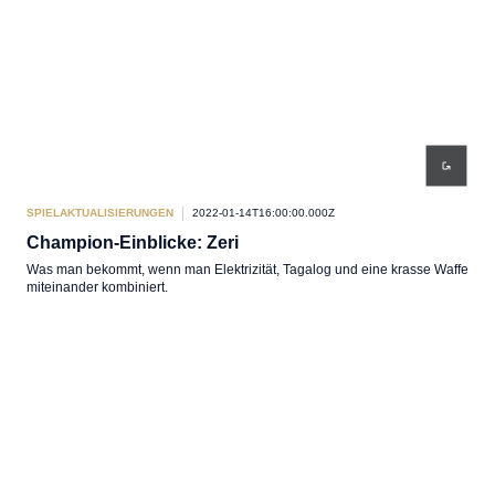
SPIELAKTUALISIERUNGEN
2022-01-14T16:00:00.000Z
Champion-Einblicke: Zeri
Was man bekommt, wenn man Elektrizität, Tagalog und eine krasse Waffe
miteinander kombiniert.