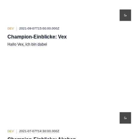
DEV
2021-09-07T15:00:00.000Z
Champion-Einblicke: Vex
Hallo Vex, ich bin dabei
DEV
2021-07-07T14:30:00.000Z