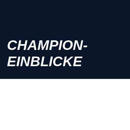
CHAMPION-
EINBLICKE