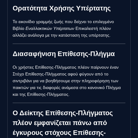
Ορατότητα Χρήσης Υπέρτατης
Το εικονίδιο γραμμής ζωής που δείχνει το επιλεγμένο
Βιβλίο
Εναλλακτικών Υπέρτατων
Επικαλεστή πλέον
αλλάζει ανάλογα με την κατάσταση της υπέρτατης.
Διασαφήνιση Επίθεσης-Πλήγμα
Οι χρήστες Επίθεσης-Πλήγματος πλέον παίρνουν έναν
Στόχο Επίθεσης-Πλήγματος αφού φύγουν από το
σιντριβάνι για να βοηθήσουμε στην πληροφόρηση των
παικτών για τις διαφορές ανάμεσα στο κανονικό Πλήγμα
και της Επίθεσης-Πλήγματος.
Ο Δείκτης Επίθεσης-Πλήγματος
πλέον εμφανίζεται πάνω από
έγκυρους στόχους Επίθεσης-