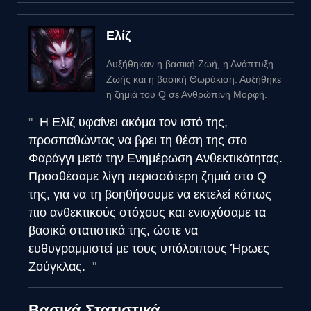
Ελίζ
Αυξήθηκαν η βασική Ζωή, η Ανάπτυξη
Ζωής και η βασική Θωράκιση. Αυξήθηκε
η ζημιά του Q σε Ανθρώπινη Μορφή.
Η Ελίζ υφαίνει ακόμα τον ιστό της,
προσπαθώντας να βρει τη θέση της στο
Φαράγγι μετά την Ενημέρωση Ανθεκτικότητας.
Προσθέσαμε λίγη περισσότερη ζημιά στο Q
της, για να τη βοηθήσουμε να εκτελεί κάπως
πιο ανθεκτικούς στόχους και ενισχύσαμε τα
βασικά στατιστικά της, ώστε να
ευθυγραμμιστεί με τους υπόλοιπους Ήρωες
Ζούγκλας.
Βασικά Στατιστικά