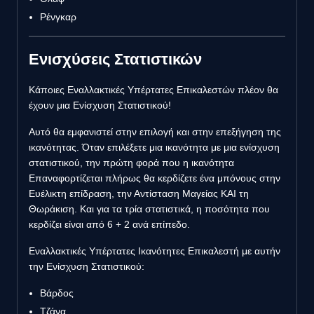
Ρένγκαρ
Ενισχύσεις Στατιστικών
Κάποιες Εναλλακτικές Υπέρτατες Επικαλεστών πλέον θα
έχουν μια Ενίσχυση Στατιστικού!
Αυτό θα εμφανιστεί στην επιλογή και στην επεξήγηση της
ικανότητας. Όταν επιλέξετε μια ικανότητα με μια ενίσχυση
στατιστικού, την πρώτη φορά που η ικανότητα
Επαναφορτίζεται πλήρως θα κερδίζετε ένα μπόνους στην
Ευέλικτη επίδραση, την Αντίσταση Μαγείας ΚΑΙ τη
Θωράκιση. Και για τα τρία στατιστικά, η ποσότητα που
κερδίζει είναι από 6 + 2 ανά επίπεδο.
Εναλλακτικές Υπέρτατες Ικανότητες Επικαλεστή με αυτήν
την Ενίσχυση Στατιστικού:
Βάρδος
Τζάνα