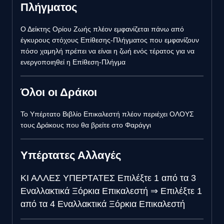
Πλήγματος
Ο Δείκτης Ορίου Ζωής πλέον εμφανίζεται πάνω από
έγκυρους στόχους Επίθεσης-Πλήγματος που εμφανίζουν
πόσο χαμηλή πρέπει να είναι η ζωή ενός τέρατος για να
ενεργοποιηθεί η Επίθεση-Πλήγμα
Όλοι οι Δράκοι
Το Υπέρτατο Βιβλίο Επικαλεστή πλέον περιέχει ΟΛΟΥΣ
τους Δράκους που θα βρείτε στο Φαράγγι
Υπέρτατες Αλλαγές
ΚΙ ΑΛΛΕΣ ΥΠΕΡΤΑΤΕΣ
Επιλέξτε 1 από τα 3
Εναλλακτικά Ξόρκια Επικαλεστή
⇒
Επιλέξτε 1
από τα 4 Εναλλακτικά Ξόρκια Επικαλεστή