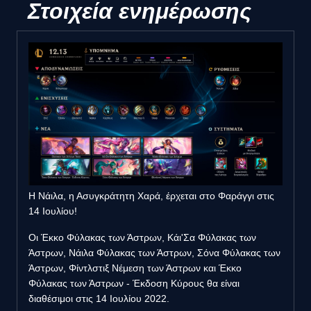
Στοιχεία ενημέρωσης
Η Νάιλα, η Ασυγκράτητη Χαρά, έρχεται στο Φαράγγι στις
14 Ιουλίου!
Οι Έκκο Φύλακας των Άστρων, Κάι'Σα Φύλακας των
Άστρων, Νάιλα Φύλακας των Άστρων, Σόνα Φύλακας των
Άστρων, Φίντλστιξ Νέμεση των Άστρων και Έκκο
Φύλακας των Άστρων - Έκδοση Κύρους θα είναι
διαθέσιμοι στις 14 Ιουλίου 2022.