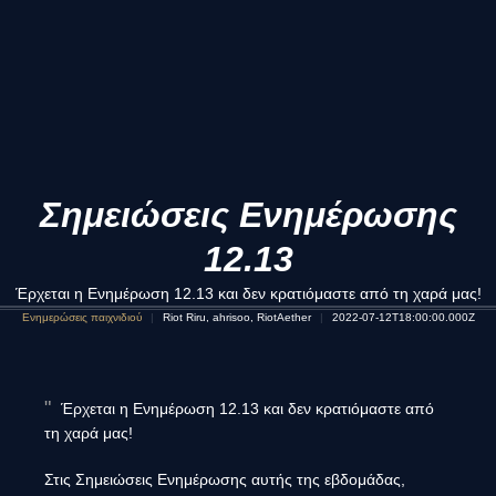
Σημειώσεις Ενημέρωσης
12.13
Έρχεται η Ενημέρωση 12.13 και δεν κρατιόμαστε από τη χαρά μας!
Ενημερώσεις παιχνιδιού
Riot Riru, ahrisoo, RiotAether
2022-07-12T18:00:00.000Z
Έρχεται η Ενημέρωση 12.13 και δεν κρατιόμαστε από
τη χαρά μας!
Στις Σημειώσεις Ενημέρωσης αυτής της εβδομάδας,