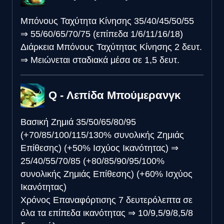
Μπόνους Ταχύτητα Κίνησης
35/40/45/50/55
⇒
55/60/65/70/75 (επίπεδα 1/6/11/16/18)
Διάρκεια Μπόνους Ταχύτητας Κίνησης
2 δευτ.
⇒
Μειώνεται σταδιακά μέσα σε 1,5 δευτ.
Q - Λεπίδα Μπούμερανγκ
Βασική Ζημιά
35/50/65/80/95
(+70/85/100/115/130% συνολικής Ζημιάς
Επίθεσης) (+50% Ισχύος Ικανότητας)
⇒
25/40/55/70/85 (+80/85/90/95/100%
συνολικής Ζημιάς Επίθεσης) (+60% Ισχύος
Ικανότητας)
Χρόνος Επαναφόρτισης
7 δευτερόλεπτα σε
όλα τα επίπεδα ικανότητας
⇒
10/9,5/9/8,5/8