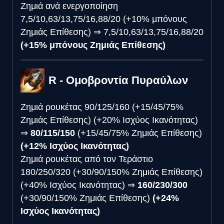
Ζημιά ανά ενεργοποίηση
7,5/10,63/13,75/16,88/20 (+10% μπόνους
Ζημιάς Επίθεσης)
⇒
7,5/10,63/13,75/16,88/20
(+15% μπόνους Ζημιάς Επίθεσης)
R - Ομοβροντία Πυραύλων
Ζημιά ρουκέτας
90/125/160 (+15/45/75%
Ζημιάς Επίθεσης) (+20% Ισχύος Ικανότητας)
⇒
80/115/150
(+15/45/75% Ζημιάς Επίθεσης)
(+12% Ισχύος Ικανότητας)
Ζημιά ρουκέτας από τον Τεράστιο
180/250/320 (+30/90/150% Ζημιάς Επίθεσης)
(+40% Ισχύος Ικανότητας)
⇒
160/230/300
(+30/90/150% Ζημιάς Επίθεσης)
(+24%
Ισχύος Ικανότητας)