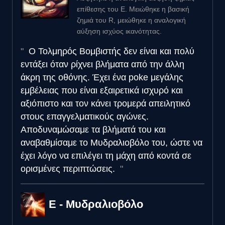
επίθεσης του E. Μειώθηκε η βασική
ζημιά του R, μειώθηκε η αναλογική
αύξηση ισχύος ικανότητας.
Ο Τολμηρός Βομβιστής δεν είναι και πολύ
εντάξει όταν ρίχνει βλήματα από την άλλη
άκρη της οθόνης. Έχει ένα poke μεγάλης
εμβέλειας που είναι εξαιρετικά ισχυρό και
αξιόπιστο και τον κάνει τρομερά απειλητικό
στους επαγγελματικούς αγώνες.
Αποδυναμώσαμε τα βλήματά του και
αναβαθμίσαμε το Μυδραλιοβόλο του, ώστε να
έχει λόγο να επιλέγει τη μάχη από κοντά σε
ορισμένες περιπτώσεις.
E - Μυδραλιοβόλο