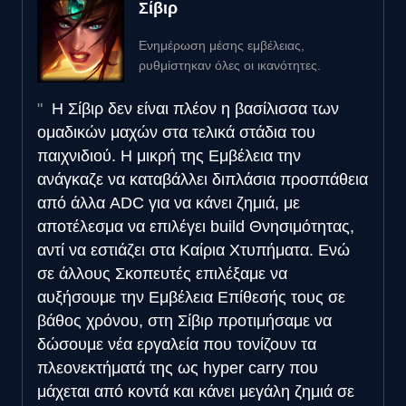
Σίβιρ
Ενημέρωση μέσης εμβέλειας,
ρυθμίστηκαν όλες οι ικανότητες.
Η Σίβιρ δεν είναι πλέον η βασίλισσα των
ομαδικών μαχών στα τελικά στάδια του
παιχνιδιού. Η μικρή της Εμβέλεια την
ανάγκαζε να καταβάλλει διπλάσια προσπάθεια
από άλλα ADC για να κάνει ζημιά, με
αποτέλεσμα να επιλέγει build Θνησιμότητας,
αντί να εστιάζει στα Καίρια Χτυπήματα. Ενώ
σε άλλους Σκοπευτές επιλέξαμε να
αυξήσουμε την Εμβέλεια Επίθεσής τους σε
βάθος χρόνου, στη Σίβιρ προτιμήσαμε να
δώσουμε νέα εργαλεία που τονίζουν τα
πλεονεκτήματά της ως hyper carry που
μάχεται από κοντά και κάνει μεγάλη ζημιά σε