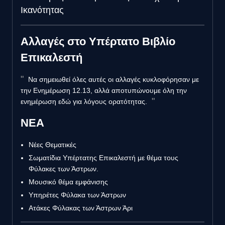
Ικανότητας
Αλλαγές στο Υπέρτατο Βιβλίο
Επικαλεστή
Να σημειωθεί όλες αυτές οι αλλαγές κυκλοφόρησαν με
την Ενημέρωση 12.13, αλλά αποτυπώνουμε όλη την
ενημέρωση εδώ για λόγους ορατότητας.
NEA
Νέες Θεματικές
Σωματίδια Υπέρτατης Επικαλεστή με θέμα τους
Φύλακες των Άστρων.
Μουσικό θέμα εμφάνισης
Υπηρέτες Φύλακα των Άστρων
Ατάκες Φύλακας των Άστρων Άρι