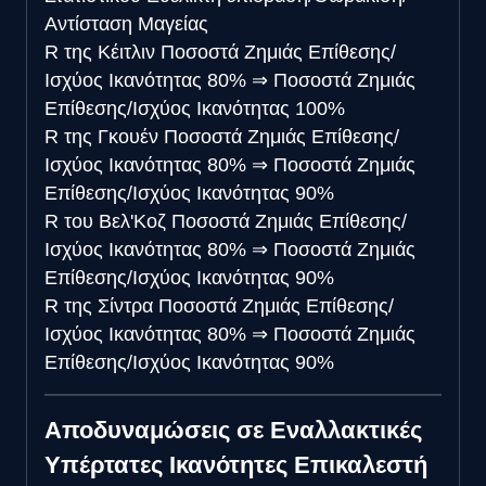
Αντίσταση Μαγείας
R της Κέιτλιν
Ποσοστά Ζημιάς Επίθεσης/
Ισχύος Ικανότητας 80%
⇒
Ποσοστά Ζημιάς
Επίθεσης/Ισχύος Ικανότητας 100%
R της Γκουέν
Ποσοστά Ζημιάς Επίθεσης/
Ισχύος Ικανότητας 80%
⇒
Ποσοστά Ζημιάς
Επίθεσης/Ισχύος Ικανότητας 90%
R του Βελ'Κοζ
Ποσοστά Ζημιάς Επίθεσης/
Ισχύος Ικανότητας 80%
⇒
Ποσοστά Ζημιάς
Επίθεσης/Ισχύος Ικανότητας 90%
R της Σίντρα
Ποσοστά Ζημιάς Επίθεσης/
Ισχύος Ικανότητας 80%
⇒
Ποσοστά Ζημιάς
Επίθεσης/Ισχύος Ικανότητας 90%
Αποδυναμώσεις σε Εναλλακτικές
Υπέρτατες Ικανότητες Επικαλεστή