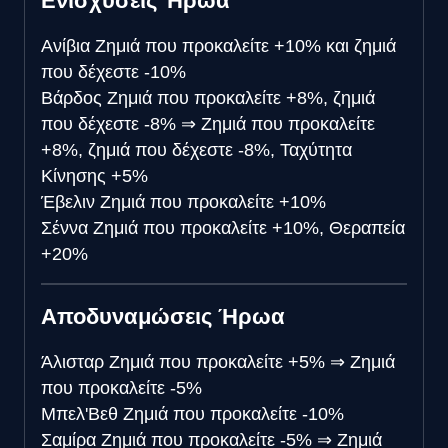
Ενισχύσεις Ήρωα
Ανίβια
Ζημιά που προκαλείτε +10% και ζημιά
που δέχεστε -10%
Βάρδος
Ζημιά που προκαλείτε +8%, ζημιά
που δέχεστε -8%
⇒
Ζημιά που προκαλείτε
+8%, ζημιά που δέχεστε -8%, Ταχύτητα
Κίνησης +5%
Έβελιν
Ζημιά που προκαλείτε +10%
Σέννα
Ζημιά που προκαλείτε +10%, Θεραπεία
+20%
Αποδυναμώσεις Ήρωα
Άλισταρ
Ζημιά που προκαλείτε +5%
⇒
Ζημιά
που προκαλείτε -5%
Μπελ'Βεθ
Ζημιά που προκαλείτε -10%
Σαμίρα
Ζημιά που προκαλείτε -5%
⇒
Ζημιά