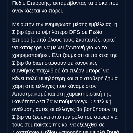
Πεδίο Επιρροής, ανταμείβοντας τα ρίσκα που
αναγκάζεται να πάρει.
Με αυτήν την ενημέρωση μέσης εμβέλειας, η
Σίβιρ έχει το υψηλότερο DPS σε Πεδίο
Επιρροής από όλους τους Σκοπευτές, αρκεί
να καταφέρει να μείνει ζωντανή για να το
χρησιμοποιήσει. Ελπίζουμε ότι οι παίκτες της
Σίβιρ θα διαπιστώσουν σε κανονικές
συνθήκες παιχνιδιού ότι πλέον μπορεί να
κάνει πολύ υψηλότερη και πιο σταθερή ζημιά
χάρη στις αλλαγές που κάναμε στον
Αποστρακισμό και στη χαρακτηριστική της
ικανότητα Λεπίδα Μπούμερανγκ. Σε τελική
ανάλυση, αυτές οι αλλαγές θα βοηθήσουν τη
Σίβιρ να ξεφύγει από τον ρόλο του σοφέρ για
τους συμπαίκτες της και να εξελιχθεί σε
Σκοπεύτρια Πεδίου Επιρροής με υψηλή ζημιά,