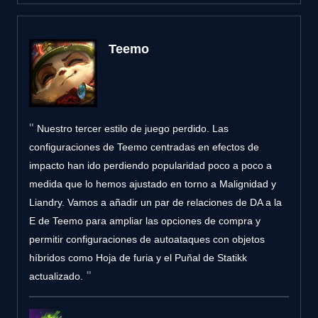
Teemo
Nuestro tercer estilo de juego perdido. Las
configuraciones de Teemo centradas en efectos de
impacto han ido perdiendo popularidad poco a poco a
medida que lo hemos ajustado en torno a Malignidad y
Liandry. Vamos a añadir un par de relaciones de DA a la
E de Teemo para ampliar las opciones de compra y
permitir configuraciones de autoataques con objetos
híbridos como Hoja de furia y el Puñal de Statikk
actualizado.