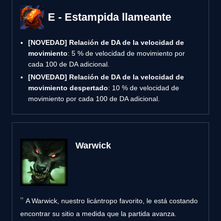
E - Estampida llameante
[NOVEDAD]
Relación de DA de la velocidad de
movimiento
: 5 % de velocidad de movimiento por
cada 100 de DA adicional.
[NOVEDAD]
Relación de DA de la velocidad de
movimiento despertado
: 10 % de velocidad de
movimiento por cada 100 de DA adicional.
Warwick
A Warwick, nuestro licántropo favorito, le está costando
encontrar su sitio a medida que la partida avanza.