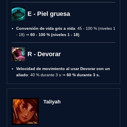
E - Piel gruesa
Conversión de vida gris a vida
: 45 - 100 % (niveles 1
- 18) ⇒
60 - 100 % (niveles 1 - 18)
.
R - Devorar
Velocidad de movimiento al usar Devorar con un
aliado
: 40 % durante 3 s ⇒
60 % durante 3 s.
Taliyah