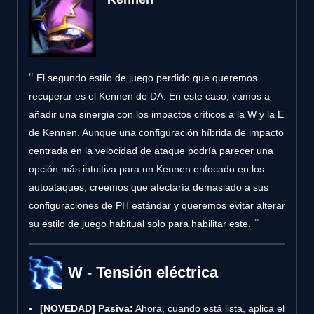
El segundo estilo de juego perdido que queremos
recuperar es el Kennen de DA. En este caso, vamos a
añadir una sinergia con los impactos críticos a la W y la E
de Kennen. Aunque una configuración híbrida de impacto
centrada en la velocidad de ataque podría parecer una
opción más intuitiva para un Kennen enfocado en los
autoataques, creemos que afectaría demasiado a sus
configuraciones de PH estándar y queremos evitar alterar
su estilo de juego habitual solo para habilitar este.
W - Tensión eléctrica
[NOVEDAD]
Pasiva:
Ahora, cuando está lista, aplica el