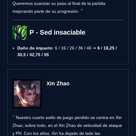
Queremos suavizar su paso al final de la partida
mejorando parte de su progresión.
P - Sed insaciable
Daño de impacto
: 6 / 16 / 26 / 36 / 46 ⇒
6 / 18,25 /
30,5 / 42,75 / 55
.
Xin Zhao
Nuestro cuarto estilo de juego perdido se centra en Xin
Zhao; sobre todo, en el Xin Zhao de velocidad de ataque
y PH. Con los años, Xin ha dejado de lado las