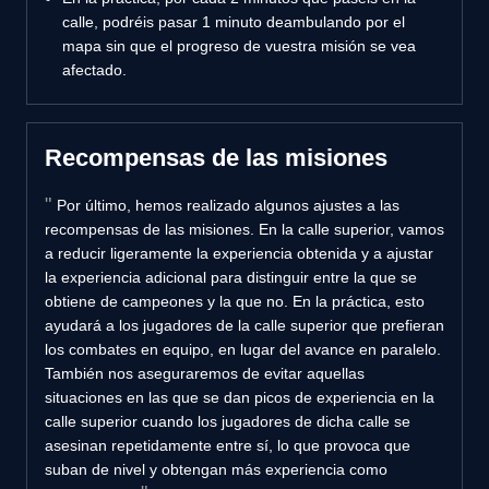
calle, podréis pasar 1 minuto deambulando por el
mapa sin que el progreso de vuestra misión se vea
afectado.
Recompensas de las misiones
Por último, hemos realizado algunos ajustes a las
recompensas de las misiones. En la calle superior, vamos
a reducir ligeramente la experiencia obtenida y a ajustar
la experiencia adicional para distinguir entre la que se
obtiene de campeones y la que no. En la práctica, esto
ayudará a los jugadores de la calle superior que prefieran
los combates en equipo, en lugar del avance en paralelo.
También nos aseguraremos de evitar aquellas
situaciones en las que se dan picos de experiencia en la
calle superior cuando los jugadores de dicha calle se
asesinan repetidamente entre sí, lo que provoca que
suban de nivel y obtengan más experiencia como