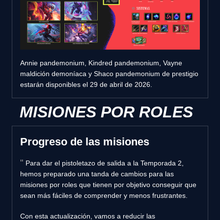
Annie pandemonium, Kindred pandemonium, Vayne
maldición demoníaca y Shaco pandemonium de prestigio
estarán disponibles el 29 de abril de 2026.
MISIONES POR ROLES
Progreso de las misiones
Para dar el pistoletazo de salida a la Temporada 2,
hemos preparado una tanda de cambios para las
misiones por roles que tienen por objetivo conseguir que
sean más fáciles de comprender y menos frustrantes.
Con esta actualización, vamos a reducir las