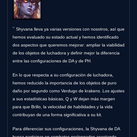
Shyvana lleva ya varias versiones con nosotros, así que
hemos evaluado su estado actual y hemos identificado
dos aspectos que queremos mejorar: ampliar la viabilidad
de los objetos de luchadora y definir mejor la diferencia
entre las configuraciones de DA y de PH.
En lo que respecta a su configuración de luchadora,
hemos reducido la importancia de los objetos de puro
daño por segundo como Verdugo de krakens. Los ajustes
a sus estadísticas básicas, Q y W dejan más margen
para que Brillo, la velocidad de habilidades y la vida
contribuyan de una forma significativa a su kit.
Para diferenciar sus configuraciones, la Shyvana de DA
busca participar en combates prolongados asestando