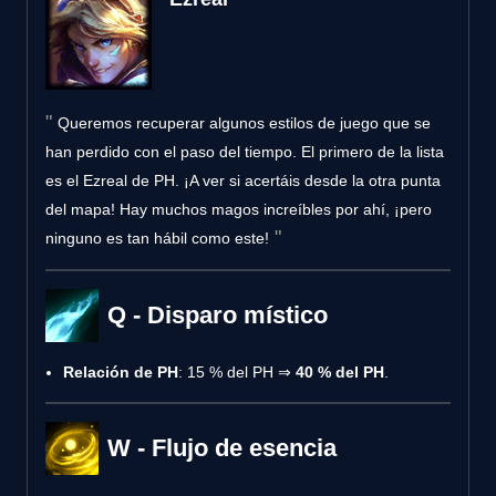
Queremos recuperar algunos estilos de juego que se
han perdido con el paso del tiempo. El primero de la lista
es el Ezreal de PH. ¡A ver si acertáis desde la otra punta
del mapa! Hay muchos magos increíbles por ahí, ¡pero
ninguno es tan hábil como este!
Q - Disparo místico
Relación de PH
: 15 % del PH ⇒
40 % del PH
.
W - Flujo de esencia