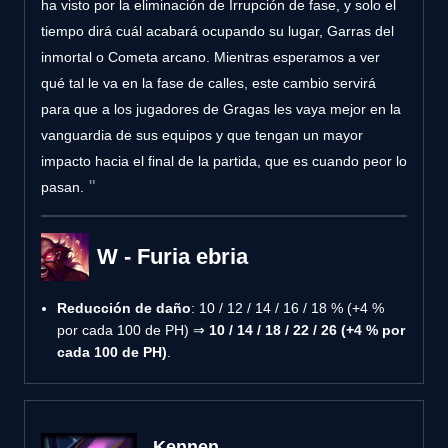
ha visto por la eliminación de Irrupción de fase, y solo el
tiempo dirá cuál acabará ocupando su lugar, Garras del
inmortal o Cometa arcano. Mientras esperamos a ver
qué tal le va en la fase de calles, este cambio servirá
para que a los jugadores de Gragas les vaya mejor en la
vanguardia de sus equipos y que tengan un mayor
impacto hacia el final de la partida, que es cuando peor lo
pasan.
W - Furia ebria
Reducción de daño
: 10 / 12 / 14 / 16 / 18 % (+4 %
por cada 100 de PH) ⇒
10 / 14 / 18 / 22 / 26 (+4 % por
cada 100 de PH)
.
Kennen