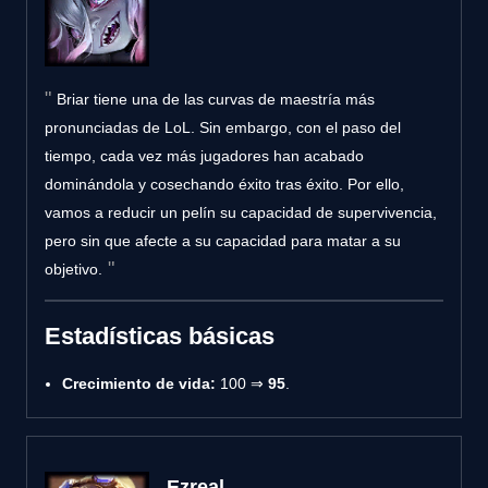
Briar tiene una de las curvas de maestría más
pronunciadas de LoL. Sin embargo, con el paso del
tiempo, cada vez más jugadores han acabado
dominándola y cosechando éxito tras éxito. Por ello,
vamos a reducir un pelín su capacidad de supervivencia,
pero sin que afecte a su capacidad para matar a su
objetivo.
Estadísticas básicas
Crecimiento de vida:
100 ⇒
95
.
Ezreal