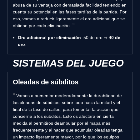
abusa de su ventaja con demasiada facilidad teniendo en
cuenta su potencial en las fases tardías de la partida. Por
eso, vamos a reducir ligeramente el oro adicional que se
obtiene por cada eliminación.
Oro adicional por eliminación
: 50 de oro ⇒
40 de
oro
.
SISTEMAS DEL JUEGO
Oleadas de súbditos
Vamos a aumentar moderadamente la durabilidad de
las oleadas de súbditos, sobre todo hacia la mitad y el
final de la fase de calles, para fomentar la acción que
concierne a los súbditos. Esto os afectará en cierta
medida al permitiros deambular por el mapa más
frecuentemente y al hacer que acumular oleadas tenga
un impacto ligeramente mayor, por lo que los equipos