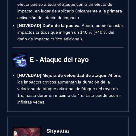
efecto pasivo a todo el ataque como un efecto de
impacto, en lugar de aplicarlo únicamente a la primera
activación del efecto de impacto.
[NOVEDAD]
Daño de la pasiva
: Ahora, puede asestar
impactos críticos que infligen un 140 % (+40 % del
daño de impacto crítico adicional).
E - Ataque del rayo
[NOVEDAD]
Mejora de velocidad de ataque
: Ahora,
los impactos críticos aumentan la duración de la
velocidad de ataque adicional de Ataque del rayo en
1 s, hasta durar un máximo de 4 s. Esto puede ocurrir
infinitas veces.
Shyvana