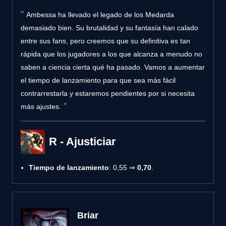
Ambessa ha llevado el legado de los Medarda
demasiado bien. Su brutalidad y su fantasía han calado
entre sus fans, pero creemos que su definitiva es tan
rápida que los jugadores a los que alcanza a menudo no
saben a ciencia cierta qué ha pasado. Vamos a aumentar
el tiempo de lanzamiento para que sea más fácil
contrarrestarla y estaremos pendientes por si necesita
más ajustes.
R - Ajusticiar
Tiempo de lanzamiento
: 0,55 ⇒
0,70
.
Briar