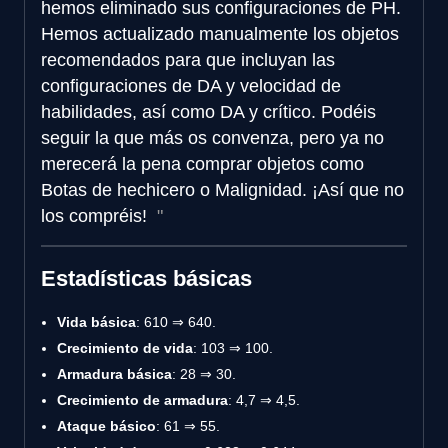
hemos eliminado sus configuraciones de PH.
Hemos actualizado manualmente los objetos
recomendados para que incluyan las
configuraciones de DA y velocidad de
habilidades, así como DA y crítico. Podéis
seguir la que más os convenza, pero ya no
merecerá la pena comprar objetos como
Botas de hechicero o Malignidad. ¡Así que no
los compréis!
Estadísticas básicas
Vida básica
: 610 ⇒ 640.
Crecimiento de vida
: 103 ⇒ 100.
Armadura básica
: 28 ⇒ 30.
Crecimiento de armadura
: 4,7 ⇒ 4,5.
Ataque básico
: 61 ⇒ 55.