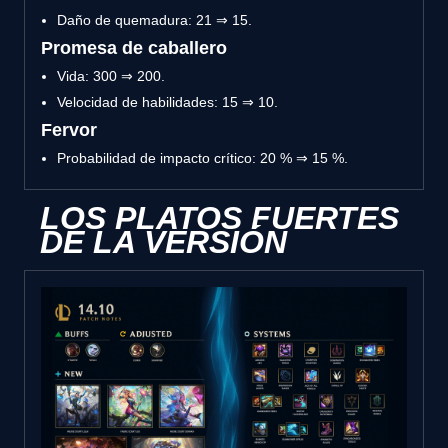
Daño de quemadura: 21 ⇒ 15.
Promesa de caballero
Vida: 300 ⇒ 200.
Velocidad de habilidades: 15 ⇒ 10.
Fervor
Probabilidad de impacto crítico: 20 % ⇒ 15 %.
LOS PLATOS FUERTES
DE LA VERSIÓN