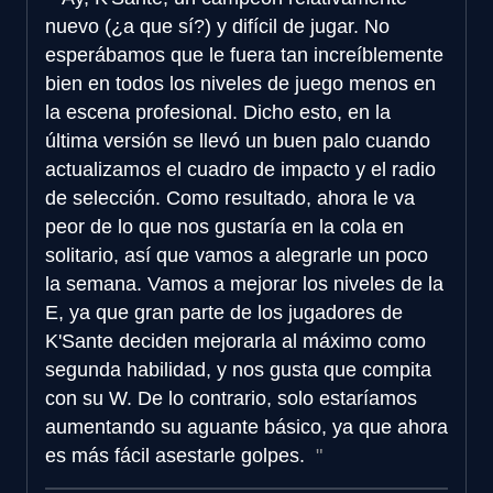
nuevo (¿a que sí?) y difícil de jugar. No
esperábamos que le fuera tan increíblemente
bien en todos los niveles de juego menos en
la escena profesional. Dicho esto, en la
última versión se llevó un buen palo cuando
actualizamos el cuadro de impacto y el radio
de selección. Como resultado, ahora le va
peor de lo que nos gustaría en la cola en
solitario, así que vamos a alegrarle un poco
la semana. Vamos a mejorar los niveles de la
E, ya que gran parte de los jugadores de
K'Sante deciden mejorarla al máximo como
segunda habilidad, y nos gusta que compita
con su W. De lo contrario, solo estaríamos
aumentando su aguante básico, ya que ahora
es más fácil asestarle golpes.