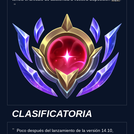
CLASIFICATORIA
Poco después del lanzamiento de la versión 14.10,