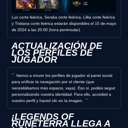
Lux corte feérica, Soraka corte feérica, Lillia corte feérica
y Tristana corte feérica estarán disponibles el 15 de mayo
de 2024 a las 20:00 (hora peninsular).
ACTUALIZACIÓN DE
LOS PERFILES DE
JUGADOR
Vamos a mover los perfiles de jugador al panel social
para unificar la navegación por el cliente (que
necesitábamos más espacio, vaya). Eso sí, podéis seguir
personalizando vuestra identidad. Para ello, acceded a
vuestro perfil y haced clic en la imagen.
¡LEGENDS OF
RUNETERRA LLEGA A