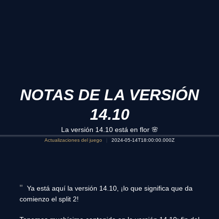
NOTAS DE LA VERSIÓN
14.10
La versión 14.10 está en flor 🌸
Actualizaciones del juego
2024-05-14T18:00:00.000Z
Ya está aquí la versión 14.10, ¡lo que significa que da
comienzo el split 2!