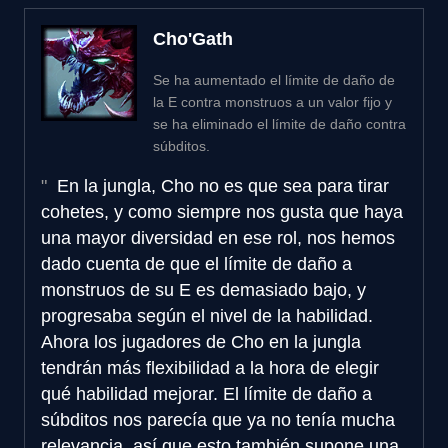
Cho'Gath
Se ha aumentado el límite de daño de
la E contra monstruos a un valor fijo y
se ha eliminado el límite de daño contra
súbditos.
En la jungla, Cho no es que sea para tirar
cohetes, y como siempre nos gusta que haya
una mayor diversidad en ese rol, nos hemos
dado cuenta de que el límite de daño a
monstruos de su E es demasiado bajo, y
progresaba según el nivel de la habilidad.
Ahora los jugadores de Cho en la jungla
tendrán más flexibilidad a la hora de elegir
qué habilidad mejorar. El límite de daño a
súbditos nos parecía que ya no tenía mucha
relevancia, así que esto también supone una