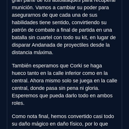
munición. Vamos a cambiar su poder para
asegurarnos de que cada una de sus
habilidades tiene sentido, convirtiendo su
patrón de combate a final de partida en una
batalla sin cuartel con todo su kit, en lugar de
disparar Andanada de proyectiles desde la
distancia máxima.
También esperamos que Corki se haga
hueco tanto en la calle inferior como en la
central. Ahora mismo solo se juega en la calle
central, donde pasa sin pena ni gloria.
Esperemos que pueda darlo todo en ambos
roles.
Como nota final, hemos convertido casi todo
su daño mágico en daño físico, por lo que