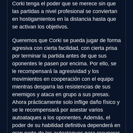
Corki tenga el poder que se merece sin que
las partidas a nivel profesional se conviertan
en hostigamientos en la distancia hasta que
se activan los objetivos.
Queremos que Corki se pueda jugar de forma
agresiva con cierta facilidad, con cierta prisa
por terminar la partida antes de que sus
oponentes le pasen por encima. Por ello, se
le recompensará la agresividad y los
movimientos en cooperación con el equipo
mientras desgarra las resistencias de sus
enemigos y ataca en grupo a sus presas.
Ahora prácticamente solo inflige daño físico y
se le recompensará por asestar varios
autoataques a los oponentes. Además, el
poder de su habilidad definitiva dependerá en
gran parte de los autoataques para recuperar