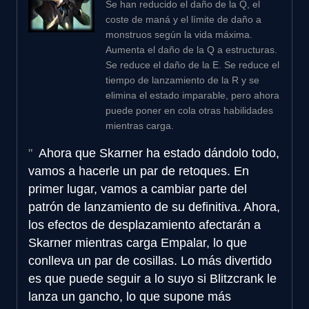
Se han reducido el daño de la Q, el
coste de maná y el límite de daño a
monstruos según la vida máxima.
Aumenta el daño de la Q a estructuras.
Se reduce el daño de la E. Se reduce el
tiempo de lanzamiento de la R y se
elimina el estado imparable, pero ahora
puede poner en cola otras habilidades
mientras carga.
Ahora que Skarner ha estado dándolo todo,
vamos a hacerle un par de retoques. En
primer lugar, vamos a cambiar parte del
patrón de lanzamiento de su definitiva. Ahora,
los efectos de desplazamiento afectarán a
Skarner mientras carga Empalar, lo que
conlleva un par de cosillas. Lo más divertido
es que puede seguir a lo suyo si Blitzcrank le
lanza un gancho, lo que supone más