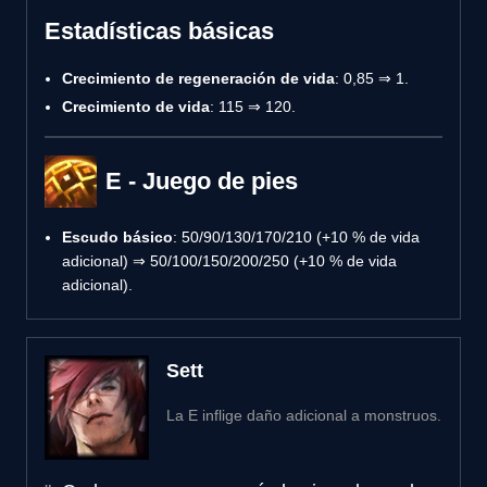
Estadísticas básicas
Crecimiento de regeneración de vida
: 0,85 ⇒ 1.
Crecimiento de vida
: 115 ⇒ 120.
E - Juego de pies
Escudo básico
: 50/90/130/170/210 (+10 % de vida
adicional) ⇒ 50/100/150/200/250 (+10 % de vida
adicional).
Sett
La E inflige daño adicional a monstruos.