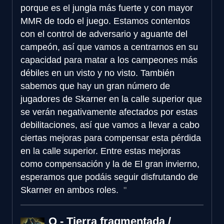
porque es el jungla más fuerte y con mayor
MMR de todo el juego. Estamos contentos
con el control de adversario y aguante del
campeón, así que vamos a centrarnos en su
capacidad para matar a los campeones más
débiles en un visto y no visto. También
sabemos que hay un gran número de
jugadores de Skarner en la calle superior que
se verán negativamente afectados por estas
debilitaciones, así que vamos a llevar a cabo
ciertas mejoras para compensar esta pérdida
en la calle superior. Entre estas mejoras
como compensación y la de El gran invierno,
esperamos que podáis seguir disfrutando de
Skarner en ambos roles.
Q - Tierra fragmentada /