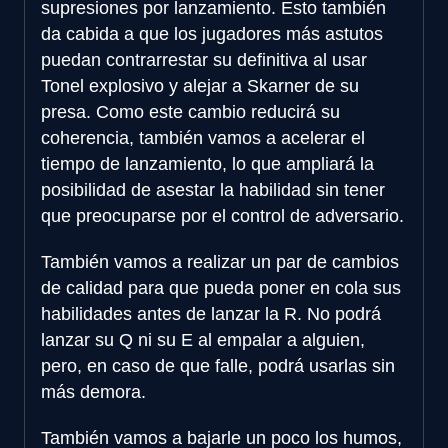
supresiones por lanzamiento. Esto también
da cabida a que los jugadores más astutos
puedan contrarrestar su definitiva al usar
Tonel explosivo y alejar a Skarner de su
presa. Como este cambio reducirá su
coherencia, también vamos a acelerar el
tiempo de lanzamiento, lo que ampliará la
posibilidad de asestar la habilidad sin tener
que preocuparse por el control de adversario.
También vamos a realizar un par de cambios
de calidad para que pueda poner en cola sus
habilidades antes de lanzar la R. No podrá
lanzar su Q ni su E al empalar a alguien,
pero, en caso de que falle, podrá usarlas sin
más demora.
También vamos a bajarle un poco los humos,