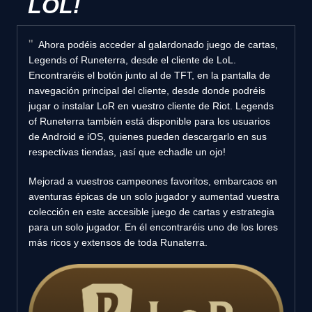
LOL!
Ahora podéis acceder al galardonado juego de cartas,
Legends of Runeterra, desde el cliente de LoL.
Encontraréis el botón junto al de TFT, en la pantalla de
navegación principal del cliente, desde donde podréis
jugar o instalar LoR en vuestro cliente de Riot. Legends
of Runeterra también está disponible para los usuarios
de Android e iOS, quienes pueden descargarlo en sus
respectivas tiendas, ¡así que echadle un ojo!
Mejorad a vuestros campeones favoritos, embarcaos en
aventuras épicas de un solo jugador y aumentad vuestra
colección en este accesible juego de cartas y estrategia
para un solo jugador. En él encontraréis uno de los lores
más ricos y extensos de toda Runaterra.