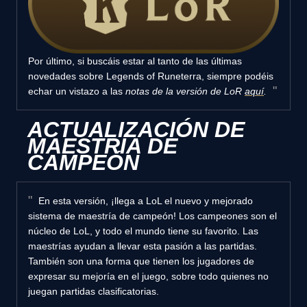
Por último, si buscáis estar al tanto de las últimas
novedades sobre Legends of Runeterra, siempre podéis
echar un vistazo a las
notas de la versión de LoR
aquí
.
ACTUALIZACIÓN DE
MAESTRÍA DE
CAMPEÓN
En esta versión, ¡llega a LoL el nuevo y mejorado
sistema de maestría de campeón! Los campeones son el
núcleo de LoL, y todo el mundo tiene su favorito. Las
maestrías ayudan a llevar esta pasión a las partidas.
También son una forma que tienen los jugadores de
expresar su mejoría en el juego, sobre todo quienes no
juegan partidas clasificatorias.