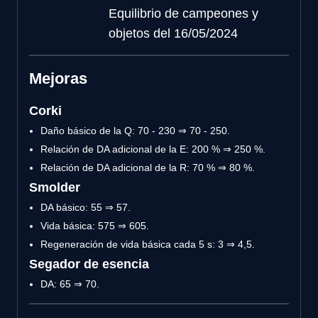
Equilibrio de campeones y
objetos del 16/05/2024
Mejoras
Corki
Daño básico de la Q: 70 - 230 ⇒ 70 - 250.
Relación de DA adicional de la E: 200 % ⇒ 250 %.
Relación de DA adicional de la R: 70 % ⇒ 80 %.
Smolder
DA básico: 55 ⇒ 57.
Vida básica: 575 ⇒ 605.
Regeneración de vida básica cada 5 s: 3 ⇒ 4,5.
Segador de esencia
DA: 65 ⇒ 70.