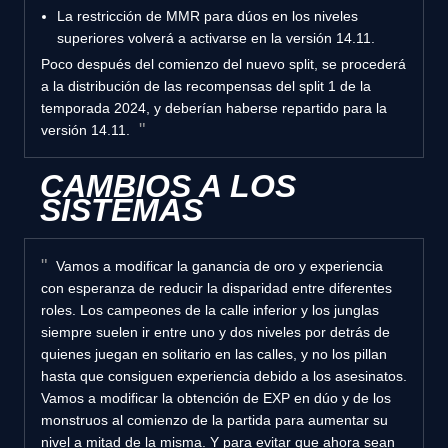
La restricción de MMR para dúos en los niveles
superiores volverá a activarse en la versión 14.11.
Poco después del comienzo del nuevo split, se procederá
a la distribución de las recompensas del split 1 de la
temporada 2024, y deberían haberse repartido para la
versión 14.11.
CAMBIOS A LOS
SISTEMAS
Vamos a modificar la ganancia de oro y experiencia
con esperanza de reducir la disparidad entre diferentes
roles. Los campeones de la calle inferior y los junglas
siempre suelen ir entre uno y dos niveles por detrás de
quienes juegan en solitario en las calles, y no los pillan
hasta que consiguen experiencia debido a los asesinatos.
Vamos a modificar la obtención de EXP en dúo y de los
monstruos al comienzo de la partida para aumentar su
nivel a mitad de la misma. Y para evitar que ahora sean