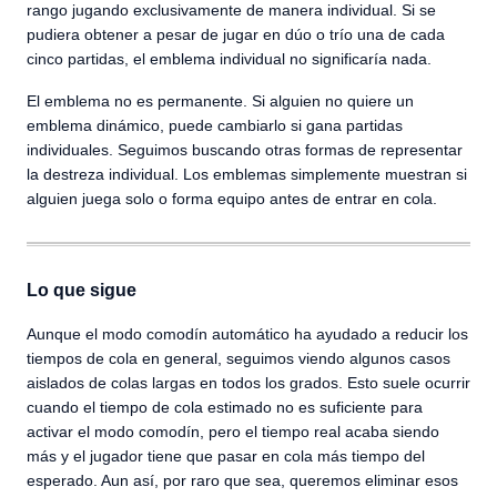
rango jugando exclusivamente de manera individual. Si se
pudiera obtener a pesar de jugar en dúo o trío una de cada
cinco partidas, el emblema individual no significaría nada.
El emblema no es permanente. Si alguien no quiere un
emblema dinámico, puede cambiarlo si gana partidas
individuales. Seguimos buscando otras formas de representar
la destreza individual. Los emblemas simplemente muestran si
alguien juega solo o forma equipo antes de entrar en cola.
Lo que sigue
Aunque el modo comodín automático ha ayudado a reducir los
tiempos de cola en general, seguimos viendo algunos casos
aislados de colas largas en todos los grados. Esto suele ocurrir
cuando el tiempo de cola estimado no es suficiente para
activar el modo comodín, pero el tiempo real acaba siendo
más y el jugador tiene que pasar en cola más tiempo del
esperado. Aun así, por raro que sea, queremos eliminar esos