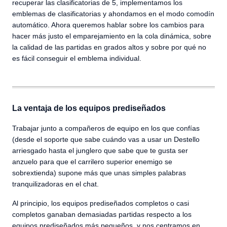
recuperar las clasificatorias de 5, implementamos los
emblemas de clasificatorias y ahondamos en el modo comodín
automático. Ahora queremos hablar sobre los cambios para
hacer más justo el emparejamiento en la cola dinámica, sobre
la calidad de las partidas en grados altos y sobre por qué no
es fácil conseguir el emblema individual.
La ventaja de los equipos prediseñados
Trabajar junto a compañeros de equipo en los que confías
(desde el soporte que sabe cuándo vas a usar un Destello
arriesgado hasta el junglero que sabe que te gusta ser
anzuelo para que el carrilero superior enemigo se
sobrextienda) supone más que unas simples palabras
tranquilizadoras en el chat.
Al principio, los equipos prediseñados completos o casi
completos ganaban demasiadas partidas respecto a los
equipos prediseñados más pequeños, y nos centramos en