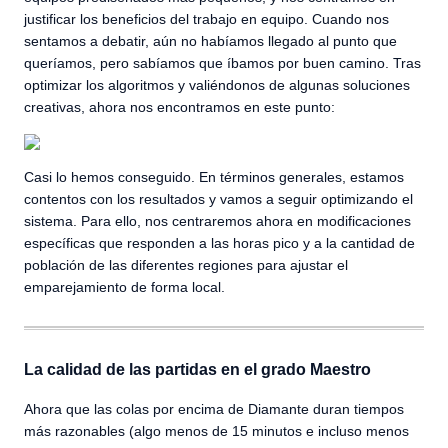
justificar los beneficios del trabajo en equipo. Cuando nos
sentamos a debatir, aún no habíamos llegado al punto que
queríamos, pero sabíamos que íbamos por buen camino. Tras
optimizar los algoritmos y valiéndonos de algunas soluciones
creativas, ahora nos encontramos en este punto:
Casi lo hemos conseguido. En términos generales, estamos
contentos con los resultados y vamos a seguir optimizando el
sistema. Para ello, nos centraremos ahora en modificaciones
específicas que responden a las horas pico y a la cantidad de
población de las diferentes regiones para ajustar el
emparejamiento de forma local.
La calidad de las partidas en el grado Maestro
Ahora que las colas por encima de Diamante duran tiempos
más razonables (algo menos de 15 minutos e incluso menos