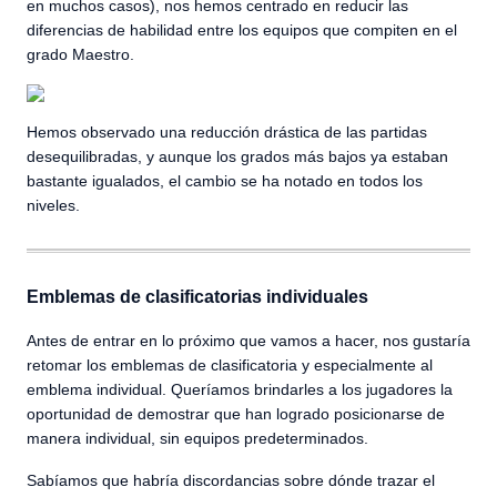
en muchos casos), nos hemos centrado en reducir las
diferencias de habilidad entre los equipos que compiten en el
grado Maestro.
Hemos observado una reducción drástica de las partidas
desequilibradas, y aunque los grados más bajos ya estaban
bastante igualados, el cambio se ha notado en todos los
niveles.
Emblemas de clasificatorias individuales
Antes de entrar en lo próximo que vamos a hacer, nos gustaría
retomar los emblemas de clasificatoria y especialmente al
emblema individual. Queríamos brindarles a los jugadores la
oportunidad de demostrar que han logrado posicionarse de
manera individual, sin equipos predeterminados.
Sabíamos que habría discordancias sobre dónde trazar el