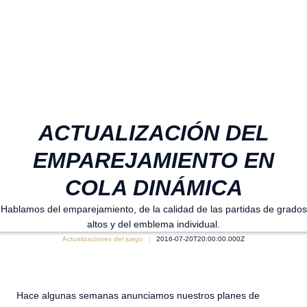
ACTUALIZACIÓN DEL
EMPAREJAMIENTO EN
COLA DINÁMICA
Hablamos del emparejamiento, de la calidad de las partidas de grados
altos y del emblema individual.
Actualizaciones del juego
2016-07-20T20:00:00.000Z
Hace algunas semanas anunciamos nuestros planes de