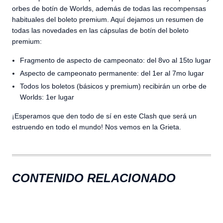
orbes de botín de Worlds, además de todas las recompensas
habituales del boleto premium. Aquí dejamos un resumen de
todas las novedades en las cápsulas de botín del boleto
premium:
Fragmento de aspecto de campeonato: del 8vo al 15to lugar
Aspecto de campeonato permanente: del 1er al 7mo lugar
Todos los boletos (básicos y premium) recibirán un orbe de
Worlds: 1er lugar
¡Esperamos que den todo de sí en este Clash que será un
estruendo en todo el mundo! Nos vemos en la Grieta.
CONTENIDO RELACIONADO