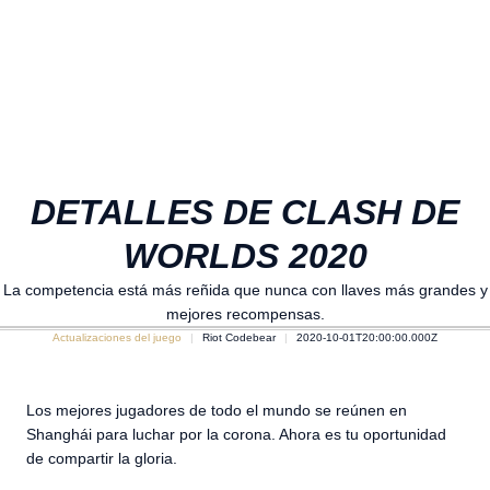
DETALLES DE CLASH DE
WORLDS 2020
La competencia está más reñida que nunca con llaves más grandes y
mejores recompensas.
Actualizaciones del juego
Riot Codebear
2020-10-01T20:00:00.000Z
Los mejores jugadores de todo el mundo se reúnen en
Shanghái para luchar por la corona. Ahora es tu oportunidad
de compartir la gloria.