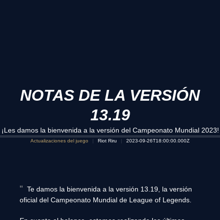
NOTAS DE LA VERSIÓN
13.19
¡Les damos la bienvenida a la versión del Campeonato Mundial 2023!
Actualizaciones del juego
Riot Riru
2023-09-26T18:00:00.000Z
Te damos la bienvenida a la versión 13.19, la versión
oficial del Campeonato Mundial de League of Legends.