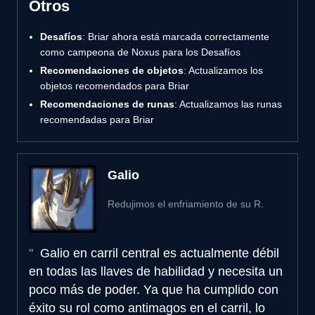
Otros
Desafíos
: Briar ahora está marcada correctamente
como campeona de Noxus para los Desafíos
Recomendaciones de objetos
: Actualizamos los
objetos recomendados para Briar
Recomendaciones de runas
: Actualizamos las runas
recomendadas para Briar
Galio
Redujimos el enfriamiento de su R.
Galio en carril central es actualmente débil
en todas las llaves de habilidad y necesita un
poco más de poder. Ya que ha cumplido con
éxito su rol como antimagos en el carril, lo