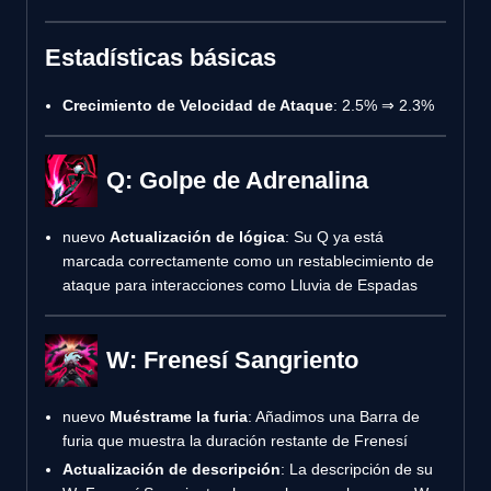
Estadísticas básicas
Crecimiento de Velocidad de Ataque
: 2.5% ⇒ 2.3%
Q: Golpe de Adrenalina
nuevo
Actualización de lógica
: Su Q ya está
marcada correctamente como un restablecimiento de
ataque para interacciones como Lluvia de Espadas
W: Frenesí Sangriento
nuevo
Muéstrame la furia
: Añadimos una Barra de
furia que muestra la duración restante de Frenesí
Actualización de descripción
: La descripción de su