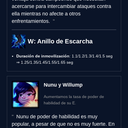
acercarse para intercambiar ataques contra
ella mientras no afecte a otros
enfrentamientos.
W: Anillo de Escarcha
Duración de inmovilización
: 1.1/1.2/1.3/1.4/1.5 seg
⇒ 1.25/1.35/1.45/1.55/1.65 seg
Nunu y Willump
Aumentamos la tasa de poder de
habilidad de su E.
Nunu de poder de habilidad es muy
popular, a pesar de que no es muy fuerte. En