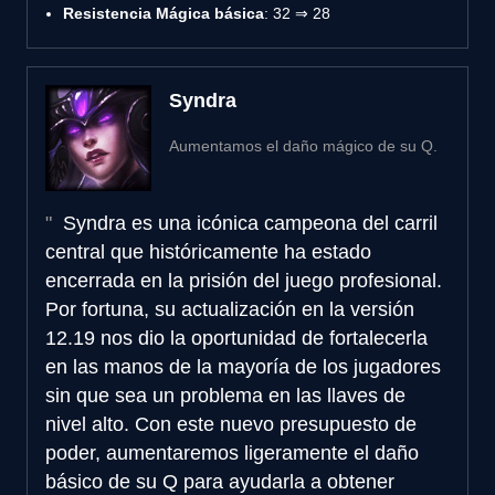
Resistencia Mágica básica
: 32 ⇒ 28
Syndra
Aumentamos el daño mágico de su Q.
Syndra es una icónica campeona del carril
central que históricamente ha estado
encerrada en la prisión del juego profesional.
Por fortuna, su actualización en la versión
12.19 nos dio la oportunidad de fortalecerla
en las manos de la mayoría de los jugadores
sin que sea un problema en las llaves de
nivel alto. Con este nuevo presupuesto de
poder, aumentaremos ligeramente el daño
básico de su Q para ayudarla a obtener