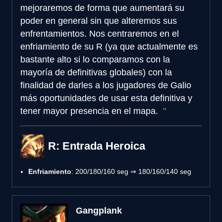
mejoraremos de forma que aumentará su
poder en general sin que alteremos sus
enfrentamientos. Nos centraremos en el
enfriamiento de su R (ya que actualmente es
bastante alto si lo comparamos con la
mayoría de definitivas globales) con la
finalidad de darles a los jugadores de Galio
más oportunidades de usar esta definitiva y
tener mayor presencia en el mapa.
R: Entrada Heroica
Enfriamiento
: 200/180/160 seg ⇒ 180/160/140 seg
Gangplank