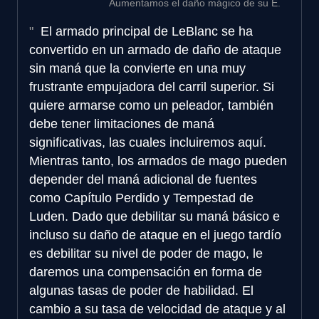
Aumentamos el daño mágico de su E.
El armado principal de LeBlanc se ha
convertido en un armado de daño de ataque
sin maná que la convierte en una muy
frustrante empujadora del carril superior. Si
quiere armarse como un peleador, también
debe tener limitaciones de maná
significativas, las cuales incluiremos aquí.
Mientras tanto, los armados de mago pueden
depender del maná adicional de fuentes
como Capítulo Perdido y Tempestad de
Luden. Dado que debilitar su maná básico e
incluso su daño de ataque en el juego tardío
es debilitar su nivel de poder de mago, le
daremos una compensación en forma de
algunas tasas de poder de habilidad. El
cambio a su tasa de velocidad de ataque y al