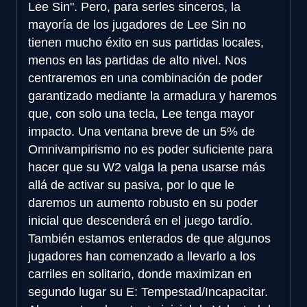
Lee Sin". Pero, para serles sinceros, la
mayoría de los jugadores de Lee Sin no
tienen mucho éxito en sus partidas locales,
menos en las partidas de alto nivel. Nos
centraremos en una combinación de poder
garantizado mediante la armadura y haremos
que, con solo una tecla, Lee tenga mayor
impacto. Una ventana breve de un 5% de
Omnivampirismo no es poder suficiente para
hacer que su W2 valga la pena usarse más
allá de activar su pasiva, por lo que le
daremos un aumento robusto en su poder
inicial que descenderá en el juego tardío.
También estamos enterados de que algunos
jugadores han comenzado a llevarlo a los
carriles en solitario, donde maximizan en
segundo lugar su E: Tempestad/Incapacitar.