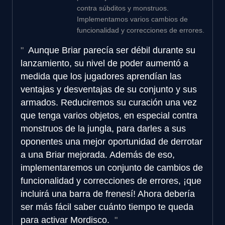
contra súbditos y monstruos.
Implementamos varios cambios de
funcionalidad y correcciones de errores.
Aunque Briar parecía ser débil durante su
lanzamiento, su nivel de poder aumentó a
medida que los jugadores aprendían las
ventajas y desventajas de su conjunto y sus
armados. Reduciremos su curación una vez
que tenga varios objetos, en especial contra
monstruos de la jungla, para darles a sus
oponentes una mejor oportunidad de derrotar
a una Briar mejorada. Además de eso,
implementaremos un conjunto de cambios de
funcionalidad y correcciones de errores, ¡que
incluirá una barra de frenesí! Ahora debería
ser más fácil saber cuánto tiempo te queda
para activar Mordisco.