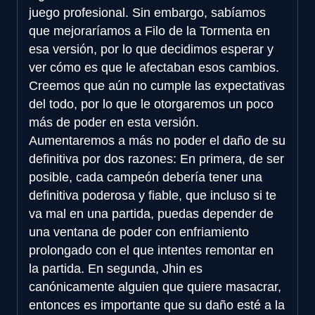
juego profesional. Sin embargo, sabíamos
que mejoraríamos a Filo de la Tormenta en
esa versión, por lo que decidimos esperar y
ver cómo es que le afectaban esos cambios.
Creemos que aún no cumple las expectativas
del todo, por lo que le otorgaremos un poco
más de poder en esta versión.
Aumentaremos a más no poder el daño de su
definitiva por dos razones: En primera, de ser
posible, cada campeón debería tener una
definitiva poderosa y fiable, que incluso si te
va mal en una partida, puedas depender de
una ventana de poder con enfriamiento
prolongado con el que intentes remontar en
la partida. En segunda, Jhin es
canónicamente alguien que quiere masacrar,
entonces es importante que su daño esté a la