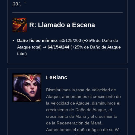
par.
R: Llamado a Escena
Daño físico mínimo
: 50/125/200 (+25% de Daño de
Ataque total) ⇒
64/154/244
(+25% de Daño de Ataque
total)
LeBlanc
Disminuimos la tasa de Velocidad de
Ataque, aumentamos el crecimiento de
la Velocidad de Ataque, disminuimos el
crecimiento de Daño de Ataque, el
crecimiento de Maná y el crecimiento
de la Regeneración de Maná.
Aumentamos el daño mágico de su W.