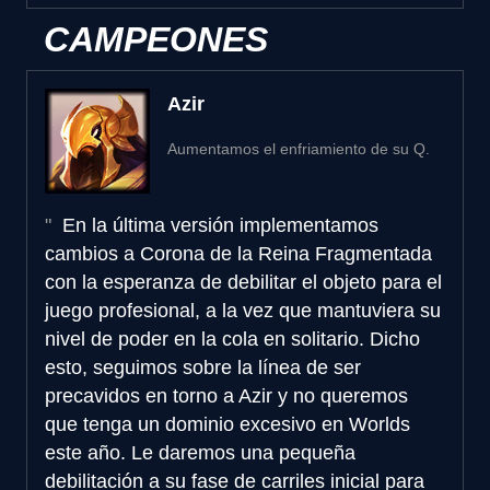
CAMPEONES
Azir
Aumentamos el enfriamiento de su Q.
En la última versión implementamos
cambios a Corona de la Reina Fragmentada
con la esperanza de debilitar el objeto para el
juego profesional, a la vez que mantuviera su
nivel de poder en la cola en solitario. Dicho
esto, seguimos sobre la línea de ser
precavidos en torno a Azir y no queremos
que tenga un dominio excesivo en Worlds
este año. Le daremos una pequeña
debilitación a su fase de carriles inicial para