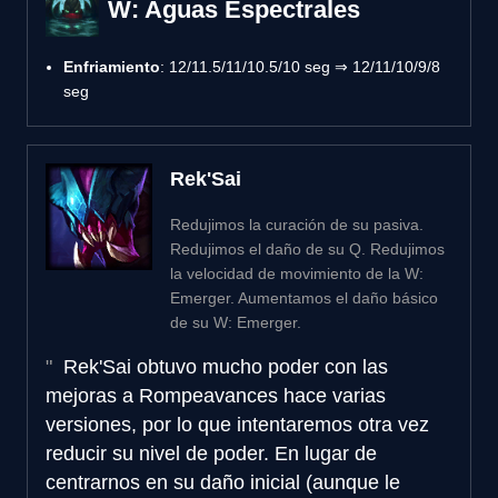
W: Aguas Espectrales
Enfriamiento
: 12/11.5/11/10.5/10 seg ⇒ 12/11/10/9/8
seg
Rek'Sai
Redujimos la curación de su pasiva.
Redujimos el daño de su Q. Redujimos
la velocidad de movimiento de la W:
Emerger. Aumentamos el daño básico
de su W: Emerger.
Rek'Sai obtuvo mucho poder con las
mejoras a Rompeavances hace varias
versiones, por lo que intentaremos otra vez
reducir su nivel de poder. En lugar de
centrarnos en su daño inicial (aunque le