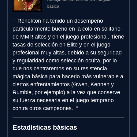
básica.
Renekton ha tenido un desempeño
particularmente bueno en la cola en solitario
de MMR altos y en el juego profesional. Tiene
tasas de selección en Élite y en el juego
profesional muy altas, debido a su seguridad
y regularidad como selección oculta, por lo
que nos centraremos en su resistencia
mágica básica para hacerlo más vulnerable a
ciertos enfrentamientos (Gwen, Kennen y
Rumble, por ejemplo) a la vez que conserve
su fuerza necesaria en el juego temprano
contra otros campeones.
Estadísticas básicas