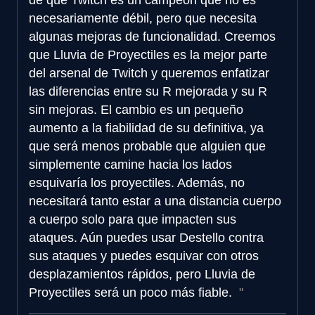
necesariamente débil, pero que necesita
algunas mejoras de funcionalidad. Creemos
que Lluvia de Proyectiles es la mejor parte
del arsenal de Twitch y queremos enfatizar
las diferencias entre su R mejorada y su R
sin mejoras. El cambio es un pequeño
aumento a la fiabilidad de su definitiva, ya
que será menos probable que alguien que
simplemente camine hacia los lados
esquivaría los proyectiles. Además, no
necesitará tanto estar a una distancia cuerpo
a cuerpo solo para que impacten sus
ataques. Aún puedes usar Destello contra
sus ataques y puedes esquivar con otros
desplazamientos rápidos, pero Lluvia de
Proyectiles será un poco más fiable.