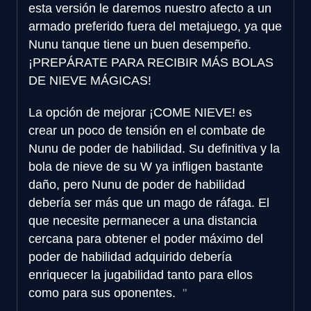
esta versión le daremos nuestro afecto a un
armado preferido fuera del metajuego, ya que
Nunu tanque tiene un buen desempeño.
¡PREPÁRATE PARA RECIBIR MÁS BOLAS
DE NIEVE MÁGICAS!
La opción de mejorar ¡COME NIEVE! es
crear un poco de tensión en el combate de
Nunu de poder de habilidad. Su definitiva y la
bola de nieve de su W ya infligen bastante
daño, pero Nunu de poder de habilidad
debería ser más que un mago de ráfaga. El
que necesite permanecer a una distancia
cercana para obtener el poder máximo del
poder de habilidad adquirido debería
enriquecer la jugabilidad tanto para ellos
como para sus oponentes.