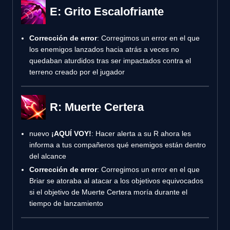
E: Grito Escalofriante
Corrección de error
: Corregimos un error en el que
los enemigos lanzados hacia atrás a veces no
quedaban aturdidos tras ser impactados contra el
terreno creado por el jugador
R: Muerte Certera
nuevo
¡AQUÍ VOY!
: Hacer alerta a su R ahora les
informa a tus compañeros qué enemigos están dentro
del alcance
Corrección de error
: Corregimos un error en el que
Briar se atoraba al atacar a los objetivos equivocados
si el objetivo de Muerte Certera moría durante el
tiempo de lanzamiento