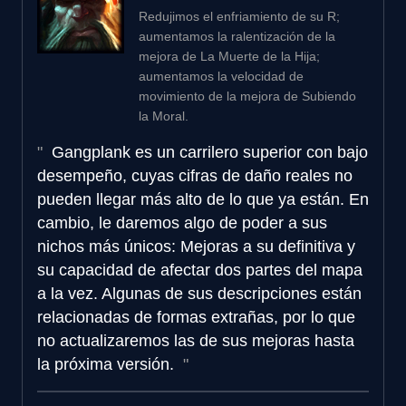
Redujimos el enfriamiento de su R;
aumentamos la ralentización de la
mejora de La Muerte de la Hija;
aumentamos la velocidad de
movimiento de la mejora de Subiendo
la Moral.
Gangplank es un carrilero superior con bajo
desempeño, cuyas cifras de daño reales no
pueden llegar más alto de lo que ya están. En
cambio, le daremos algo de poder a sus
nichos más únicos: Mejoras a su definitiva y
su capacidad de afectar dos partes del mapa
a la vez. Algunas de sus descripciones están
relacionadas de formas extrañas, por lo que
no actualizaremos las de sus mejoras hasta
la próxima versión.