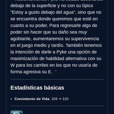
debajo de la superficie y no con su típico
"Estoy a gusto debajo del agua", sino que no
se encuentra donde queremos que esté en
cuanto a su poder. Para regresarle algo de
poder sin hacer que su daño sea
muy
agobiante, aumentaremos su supervivencia
en el juego medio y tardío. También tenemos
la intención de darle a Pyke una opción de
maximización de habilidad alternativa con su
W para los carriles en los que no usaría de
forma agresiva su E.
Estadísticas básicas
Crecimiento de Vida
: 104 ⇒ 110