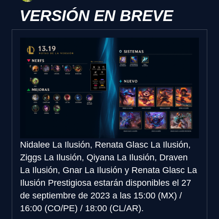
VERSIÓN EN BREVE
Nidalee La Ilusión, Renata Glasc La Ilusión,
Ziggs La Ilusión, Qiyana La Ilusión, Draven
La Ilusión, Gnar La Ilusión y Renata Glasc La
Ilusión Prestigiosa estarán disponibles el 27
de septiembre de 2023 a las 15:00 (MX) /
16:00 (CO/PE) / 18:00 (CL/AR).