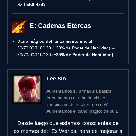
de Habilidad)
E: Cadenas Etéreas
Daño mágico del lanzamiento inicial
:
50/70/90/110/130 (+30% de Poder de Habilidad) ⇒
50/70/90/110/130
(+35% de Poder de Habilidad)
Lee Sin
Aumentamos su armadura básica.
Aumentamos el robo de vida y
vampirismo de hechizo de su W.
Aumentamos el daño mágico de su E.
Desde luego que estamos conscientes de
los memes de: "Es Worlds, hora de mejorar a