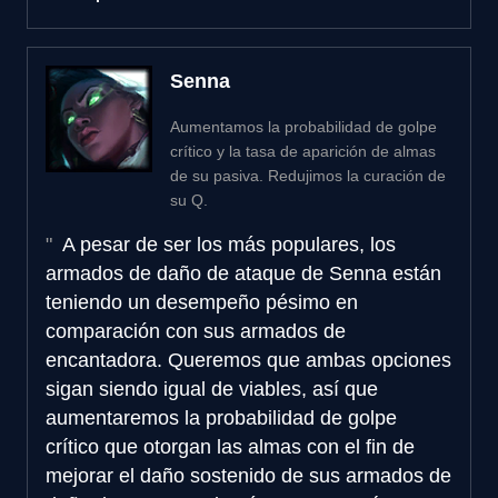
Senna
Aumentamos la probabilidad de golpe
crítico y la tasa de aparición de almas
de su pasiva. Redujimos la curación de
su Q.
A pesar de ser los más populares, los
armados de daño de ataque de Senna están
teniendo un desempeño pésimo en
comparación con sus armados de
encantadora. Queremos que ambas opciones
sigan siendo igual de viables, así que
aumentaremos la probabilidad de golpe
crítico que otorgan las almas con el fin de
mejorar el daño sostenido de sus armados de