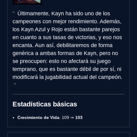
Últimamente, Kayn ha sido uno de los
campeones con mejor rendimiento. Además,
los Kayn Azul y Rojo están bastante parejos
en cuanto a sus tasas de victorias, y eso nos
encanta. Aun así, debilitaremos de forma
genérica a ambas formas de Kayn, pero no
se preocupen: esto no afectará su juego
temprano, que es bastante débil de por sí, ni
modificará la jugabilidad actual del campeón.
Estadísticas básicas
Crecimiento de Vida
: 109 ⇒
103