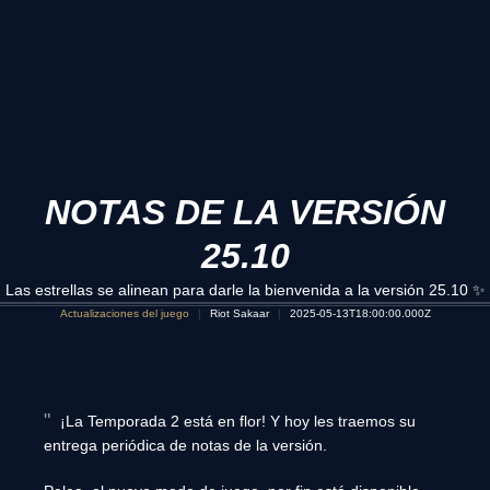
NOTAS DE LA VERSIÓN
25.10
Las estrellas se alinean para darle la bienvenida a la versión 25.10 ✨
Actualizaciones del juego
Riot Sakaar
2025-05-13T18:00:00.000Z
¡La Temporada 2 está en flor! Y hoy les traemos su
entrega periódica de notas de la versión.