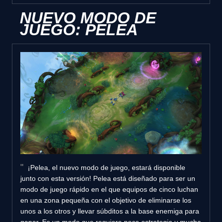
NUEVO MODO DE
JUEGO: PELEA
¡Pelea, el nuevo modo de juego, estará disponible
junto con esta versión! Pelea está diseñado para ser un
modo de juego rápido en el que equipos de cinco luchan
en una zona pequeña con el objetivo de eliminarse los
unos a los otros y llevar súbditos a la base enemiga para
ganar. Es un modo que requiere poca estrategia y mucha