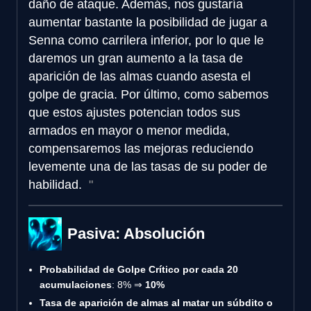
daño de ataque. Además, nos gustaría
aumentar bastante la posibilidad de jugar a
Senna como carrilera inferior, por lo que le
daremos un gran aumento a la tasa de
aparición de las almas cuando asesta el
golpe de gracia. Por último, como sabemos
que estos ajustes potencian todos sus
armados en mayor o menor medida,
compensaremos las mejoras reduciendo
levemente una de las tasas de su poder de
habilidad.
Pasiva: Absolución
Probabilidad de Golpe Crítico por cada 20
acumulaciones
: 8% ⇒
10%
Tasa de aparición de almas al matar un súbdito o