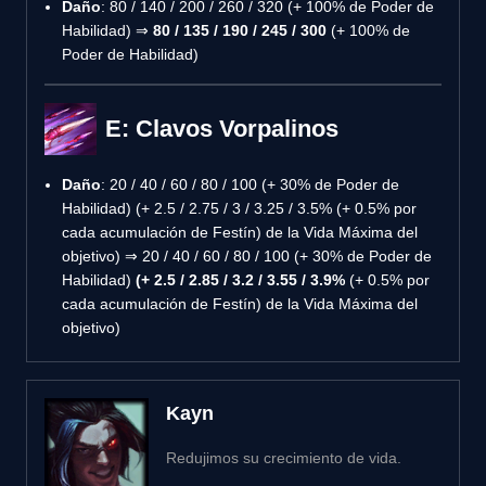
Daño
: 80 / 140 / 200 / 260 / 320 (+ 100% de Poder de
Habilidad) ⇒
80 / 135 / 190 / 245 / 300
(+ 100% de
Poder de Habilidad)
E: Clavos Vorpalinos
Daño
: 20 / 40 / 60 / 80 / 100 (+ 30% de Poder de
Habilidad) (+ 2.5 / 2.75 / 3 / 3.25 / 3.5% (+ 0.5% por
cada acumulación de Festín) de la Vida Máxima del
objetivo) ⇒ 20 / 40 / 60 / 80 / 100 (+ 30% de Poder de
Habilidad)
(+ 2.5 / 2.85 / 3.2 / 3.55 / 3.9%
(+ 0.5% por
cada acumulación de Festín) de la Vida Máxima del
objetivo)
Kayn
Redujimos su crecimiento de vida.