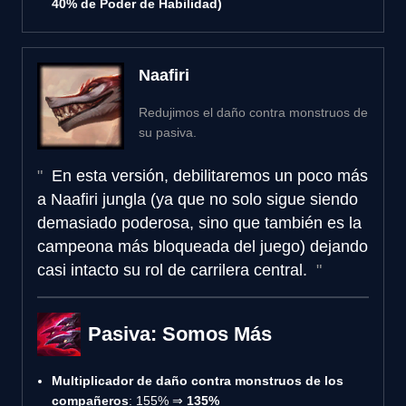
40% de Poder de Habilidad)
Naafiri
Redujimos el daño contra monstruos de
su pasiva.
En esta versión, debilitaremos un poco más
a Naafiri jungla (ya que no solo sigue siendo
demasiado poderosa, sino que también es la
campeona más bloqueada del juego) dejando
casi intacto su rol de carrilera central.
Pasiva: Somos Más
Multiplicador de daño contra monstruos de los
compañeros
: 155% ⇒
135%