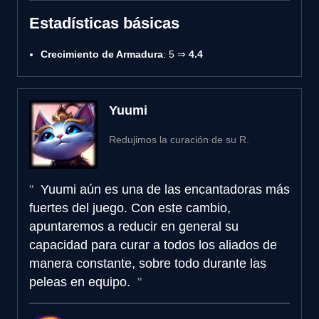
Estadísticas básicas
Crecimiento de Armadura
: 5 ⇒
4.4
Yuumi
Redujimos la curación de su R.
Yuumi aún es una de las encantadoras más
fuertes del juego. Con este cambio,
apuntaremos a reducir en general su
capacidad para curar a todos los aliados de
manera constante, sobre todo durante las
peleas en equipo.