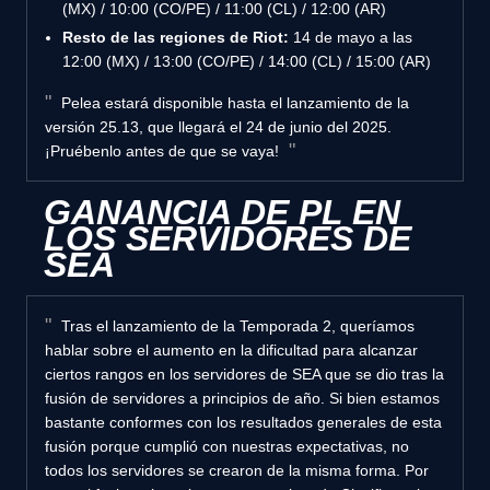
(MX) / 10:00 (CO/PE) / 11:00 (CL) / 12:00 (AR)
Resto de las regiones de Riot:
14 de mayo a las
12:00 (MX) / 13:00 (CO/PE) / 14:00 (CL) / 15:00 (AR)
Pelea estará disponible hasta el lanzamiento de la
versión 25.13, que llegará el 24 de junio del 2025.
¡Pruébenlo antes de que se vaya!
GANANCIA DE PL EN
LOS SERVIDORES DE
SEA
Tras el lanzamiento de la Temporada 2, queríamos
hablar sobre el aumento en la dificultad para alcanzar
ciertos rangos en los servidores de SEA que se dio tras la
fusión de servidores a principios de año. Si bien estamos
bastante conformes con los resultados generales de esta
fusión porque cumplió con nuestras expectativas, no
todos los servidores se crearon de la misma forma. Por