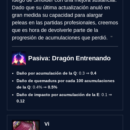
Dado que su última actualización anuló en
gran medida su capacidad para alargar
peleas en las partidas profesionales, creemos
que es hora de devolverle parte de la
progresión de acumulaciones que perdió.
Pasiva: Dragón Entrenando
Daño por acumulación de la Q
: 0.3 ⇒
0.4
Daño de quemadura por cada 100 acumulaciones
de la Q
: 0.4% ⇒
0.5%
Daño de impacto por acumulación de la E
: 0.1 ⇒
0.12
Vi