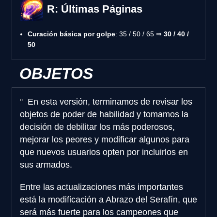
R: Últimas Páginas
Curación básica por golpe
: 35 / 50 / 65 ⇒
30 / 40 /
50
OBJETOS
En esta versión, terminamos de revisar los
objetos de poder de habilidad y tomamos la
decisión de debilitar los más poderosos,
mejorar los peores y modificar algunos para
que nuevos usuarios opten por incluirlos en
sus armados.
Entre las actualizaciones más importantes
está la modificación a Abrazo del Serafín, que
será más fuerte para los campeones que