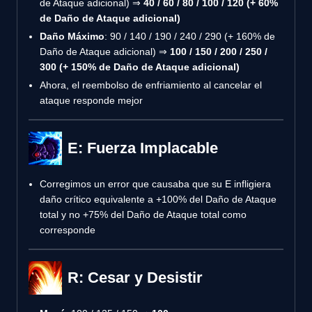
de Ataque adicional) ⇒
40 / 60 / 80 / 100 / 120 (+ 60%
de Daño de Ataque adicional)
Daño Máximo
: 90 / 140 / 190 / 240 / 290 (+ 160% de
Daño de Ataque adicional) ⇒
100 / 150 / 200 / 250 /
300 (+ 150% de Daño de Ataque adicional)
Ahora, el reembolso de enfriamiento al cancelar el
ataque responde mejor
E: Fuerza Implacable
Corregimos un error que causaba que su E infligiera
daño crítico equivalente a +100% del Daño de Ataque
total y no +75% del Daño de Ataque total como
corresponde
R: Cesar y Desistir