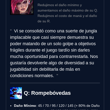
Redujimos el daño mínimo y
aumentamos el daño máximo de su Q.
Redujimos el costo de maná y el daño
de su R.
Vi se consolidó como una suerte de jungla
implacable que casi siempre demuestra su
poder matando de un solo golpe a objetivos
frágiles durante el juego tardío sin darles
mucha oportunidad para contrarrestarla. Nos
gustaría devolverle algo de diversidad a su
jugabilidad sin debilitarla de más en
condiciones normales.
Q: Rompebóvedas
Daño Mínimo
: 45 / 70 / 95 / 120 / 145 (+ 80% de Daño