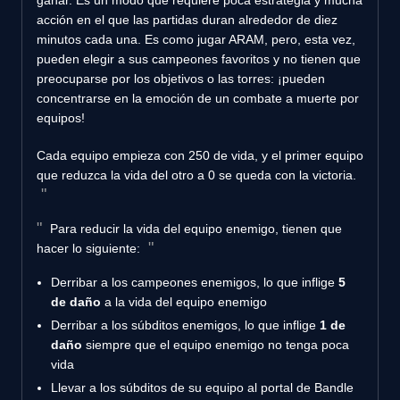
acción en el que las partidas duran alrededor de diez
minutos cada una. Es como jugar ARAM, pero, esta vez,
pueden elegir a sus campeones favoritos y no tienen que
preocuparse por los objetivos o las torres: ¡pueden
concentrarse en la emoción de un combate a muerte por
equipos!
Cada equipo empieza con 250 de vida, y el primer equipo
que reduzca la vida del otro a 0 se queda con la victoria.
Para reducir la vida del equipo enemigo, tienen que
hacer lo siguiente:
Derribar a los campeones enemigos, lo que inflige
5
de daño
a la vida del equipo enemigo
Derribar a los súbditos enemigos, lo que inflige
1 de
daño
siempre que el equipo enemigo no tenga poca
vida
Llevar a los súbditos de su equipo al portal de Bandle