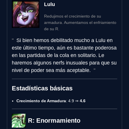
Lulu
Redujimos el crecimiento de su
armadura. Aumentamos el enfriamiento
de su R.
Si bien hemos debilitado mucho a Lulu en
este último tiempo, aún es bastante poderosa
en las partidas de la cola en solitario. Le
haremos algunos nerfs inusuales para que su
nivel de poder sea más aceptable.
Estadísticas básicas
Crecimiento de Armadura
: 4.9 ⇒
4.6
R: Enormamiento