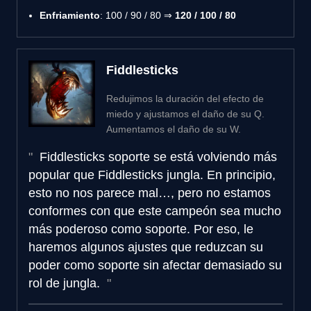
Enfriamiento
: 100 / 90 / 80 ⇒
120 / 100 / 80
Fiddlesticks
Redujimos la duración del efecto de
miedo y ajustamos el daño de su Q.
Aumentamos el daño de su W.
Fiddlesticks soporte se está volviendo más
popular que Fiddlesticks jungla. En principio,
esto no nos parece mal…, pero no estamos
conformes con que este campeón sea mucho
más poderoso como soporte. Por eso, le
haremos algunos ajustes que reduzcan su
poder como soporte sin afectar demasiado su
rol de jungla.