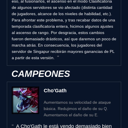
eso, al fusionarlos, el ascenso en el modo Clasificatoria
de algunos servidores se vio afectado (distinta cantidad
de jugadores, alcance de los niveles de habilidad, etc.).
Para afrontar este problema, y tras recabar datos de una
temporada clasificatoria entera, hicimos algunos ajustes
al ascenso de rango. Por desgracia, estos cambios
fueron demasiado drásticos, así que daremos un poco de
marcha atrás. En consecuencia, los jugadores del
servidor de Singapur recibirán mayores ganancias de PL
a partir de esta versión.
CAMPEONES
Cho'Gath
Aumentamos su velocidad de ataque
básica. Redujimos el daño de su Q.
Aumentamos el daño de su E.
A Cho'Gath le está yendo demasiado bien