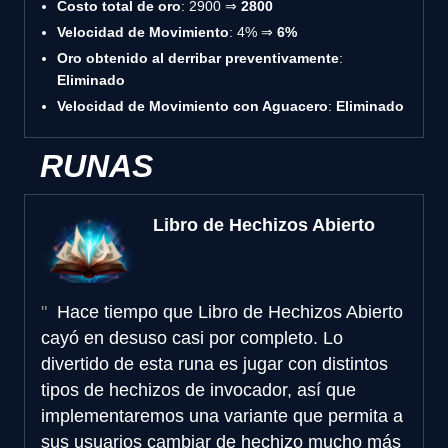
Costo total de oro
: 2900 ⇒
2800
Velocidad de Movimiento
: 4% ⇒
6%
Oro obtenido al derribar preventivamente
:
Eliminado
Velocidad de Movimiento con Aguacero
:
Eliminado
RUNAS
Libro de Hechizos Abierto
Hace tiempo que Libro de Hechizos Abierto
cayó en desuso casi por completo. Lo
divertido de esta runa es jugar con distintos
tipos de hechizos de invocador, así que
implementaremos una variante que permita a
sus usuarios cambiar de hechizo mucho más