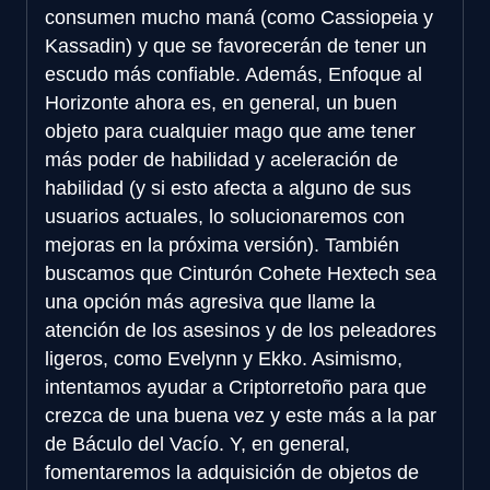
consumen mucho maná (como Cassiopeia y
Kassadin) y que se favorecerán de tener un
escudo más confiable. Además, Enfoque al
Horizonte ahora es, en general, un buen
objeto para cualquier mago que ame tener
más poder de habilidad y aceleración de
habilidad (y si esto afecta a alguno de sus
usuarios actuales, lo solucionaremos con
mejoras en la próxima versión). También
buscamos que Cinturón Cohete Hextech sea
una opción más agresiva que llame la
atención de los asesinos y de los peleadores
ligeros, como Evelynn y Ekko. Asimismo,
intentamos ayudar a Criptorretoño para que
crezca de una buena vez y este más a la par
de Báculo del Vacío. Y, en general,
fomentaremos la adquisición de objetos de