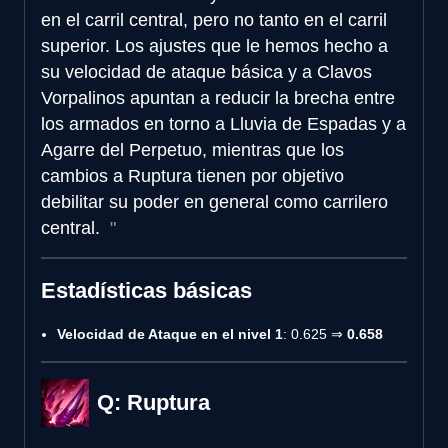
en el carril central, pero no tanto en el carril
superior. Los ajustes que le hemos hecho a
su velocidad de ataque básica y a Clavos
Vorpalinos apuntan a reducir la brecha entre
los armados en torno a Lluvia de Espadas y a
Agarre del Perpetuo, mientras que los
cambios a Ruptura tienen por objetivo
debilitar su poder en general como carrilero
central.
Estadísticas básicas
Velocidad de Ataque en el nivel 1
: 0.625 ⇒
0.658
Q: Ruptura