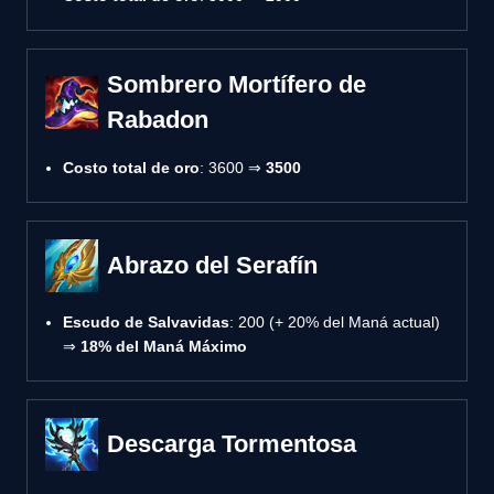
Sombrero Mortífero de
Rabadon
Costo total de oro
: 3600 ⇒
3500
Abrazo del Serafín
Escudo de Salvavidas
: 200 (+ 20% del Maná actual)
⇒
18% del Maná Máximo
Descarga Tormentosa