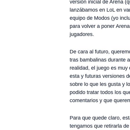
versión inicial de Arena
lanzábamos en LoL en var
equipo de Modos (yo inclu
para volver a poner Arena 
jugadores.
De cara al futuro, querem
tras bambalinas durante a
realidad, el juego es muy
esta y futuras versiones 
sobre lo que les gusta y
podido tratar todos los q
comentarios y que querem
Para que quede claro, est
tengamos que retirarla d