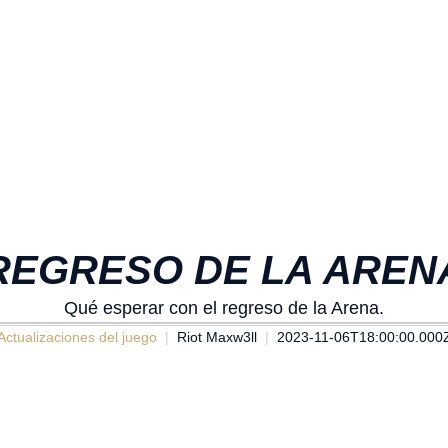
REGRESO DE LA AREN
Qué esperar con el regreso de la Arena.
Actualizaciones del juego
Riot Maxw3ll
2023-11-06T18:00:00.000