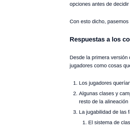
opciones antes de decidir
Con esto dicho, pasemos 
Respuestas a los co
Desde la primera versión 
jugadores como cosas qu
Los jugadores querían
Algunas clases y cam
resto de la alineación
La jugabilidad de las 
El sistema de cla