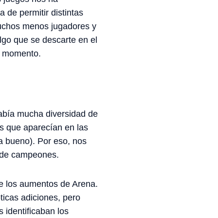
 de permitir distintas
 muchos menos jugadores y
lgo que se descarte en el
e momento.
había mucha diversidad de
 que aparecían en las
 bueno). Por eso, nos
 de campeones.
de los aumentos de Arena.
ticas adiciones, pero
 identificaban los