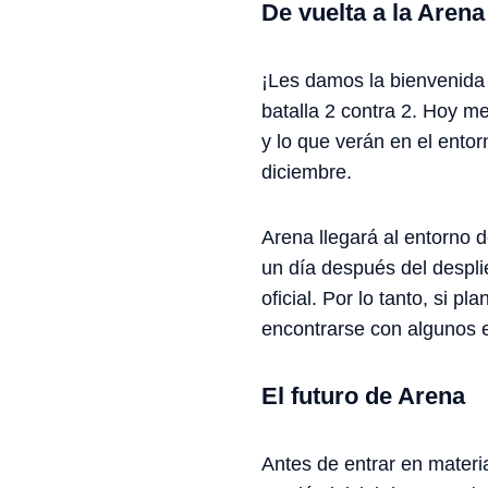
De vuelta a la Arena
¡Les damos la bienvenida o
batalla 2 contra 2. Hoy m
y lo que verán en el ento
diciembre.
Arena llegará al entorno 
un día después del despli
oficial. Por lo tanto, si
encontrarse con algunos 
El futuro de Arena
Antes de entrar en materia