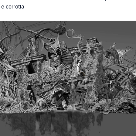
e corrotta