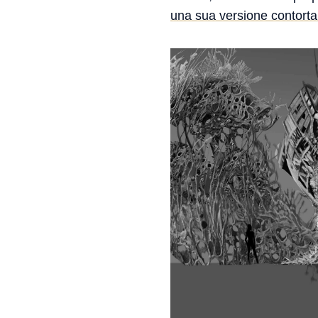
una sua versione contorta 