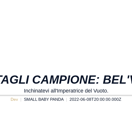
AGLI CAMPIONE: BEL
Inchinatevi all'Imperatrice del Vuoto.
Dev
SMALL BABY PANDA
2022-06-08T20:00:00.000Z