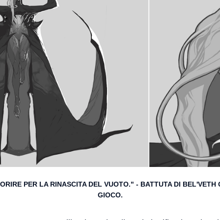
RIRE PER LA RINASCITA DEL VUOTO." - BATTUTA DI BEL'VETH
GIOCO.