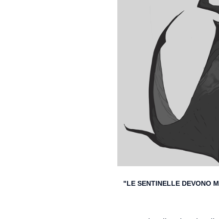
"LE SENTINELLE DEVONO MO