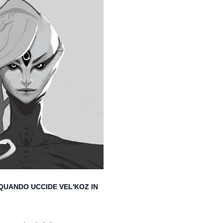
 QUANDO UCCIDE VEL'KOZ IN