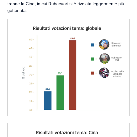
tranne la Cina, in cui Rubacuori si è rivelata leggermente più
gettonata.