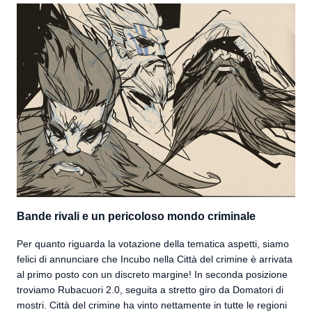
Bande rivali e un pericoloso mondo criminale
Per quanto riguarda la votazione della tematica aspetti, siamo
felici di annunciare che Incubo nella Città del crimine è arrivata
al primo posto con un discreto margine! In seconda posizione
troviamo Rubacuori 2.0, seguita a stretto giro da Domatori di
mostri. Città del crimine ha vinto nettamente in tutte le regioni