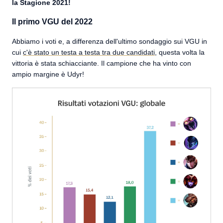
la Stagione 2021!
Il primo VGU del 2022
Abbiamo i voti e, a differenza dell'ultimo sondaggio sui VGU in
cui
c'è stato un testa a testa tra due candidati
, questa volta la
vittoria è stata schiacciante. Il campione che ha vinto con
ampio margine è Udyr!