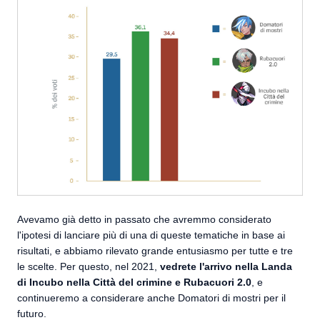
Avevamo già detto in passato che avremmo considerato
l'ipotesi di lanciare più di una di queste tematiche in base ai
risultati, e abbiamo rilevato grande entusiasmo per tutte e tre
le scelte. Per questo, nel 2021,
vedrete l'arrivo nella Landa
di Incubo nella Città del crimine e Rubacuori 2.0
, e
continueremo a considerare anche Domatori di mostri per il
futuro.