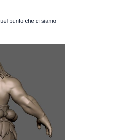
quel punto che ci siamo