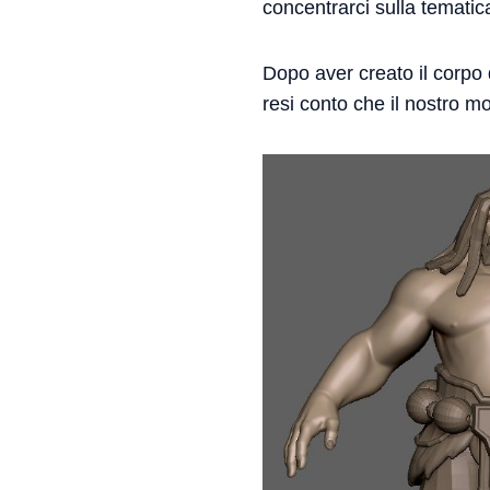
concentrarci sulla tematica 
Dopo aver creato il corpo 
resi conto che il nostro m