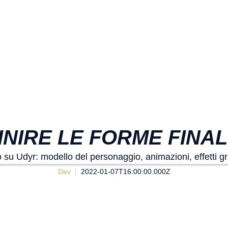
FINIRE LE FORME FINAL
u Udyr: modello del personaggio, animazioni, effetti gra
Dev
2022-01-07T16:00:00.000Z