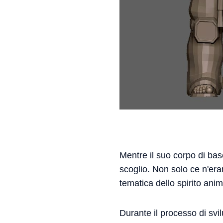
Mentre il suo corpo di bas
scoglio. Non solo ce n'er
tematica dello spirito anim
Durante il processo di svi