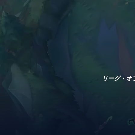
リーグ・オ