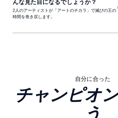
んな見た目になるでしょうか？
2人のアーティストが「アートのチカラ」で滅びの王の
時間を巻き戻します。
自分に合った
チャンピオ
う