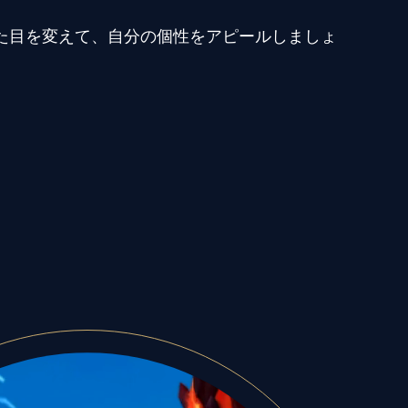
た目を変えて、自分の個性をアピールしましょ