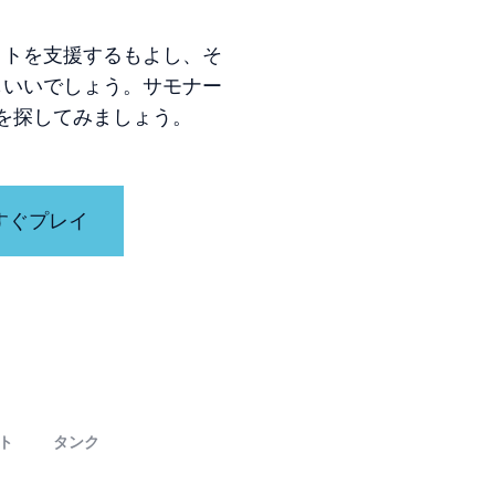
イトを支援するもよし、そ
もいいでしょう。サモナー
を探してみましょう。
すぐプレイ
ト
タンク