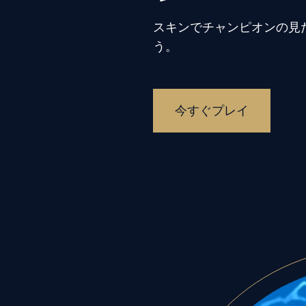
スキンでチャンピオンの見
う。
今すぐプレイ