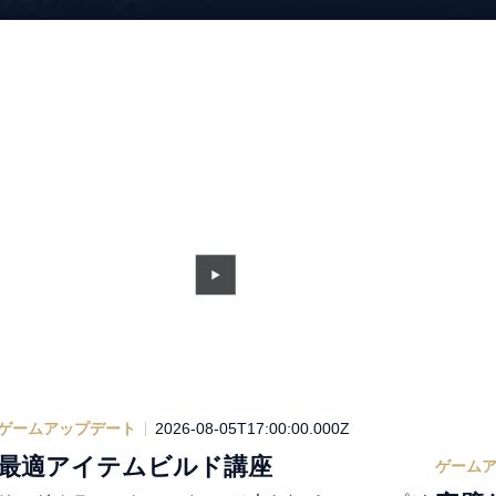
ゲームアップデート
2026-08-05T17:00:00.000Z
最適アイテムビルド講座
ゲーム