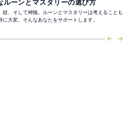
なルーンとマスタリーの選び方
、紋、そして神髄。ルーンとマスタリーは考えることも
時に大変。そんなあなたをサポートします。