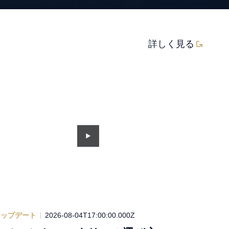
詳しく見る
アップデート
2026-08-04T17:00:00.000Z