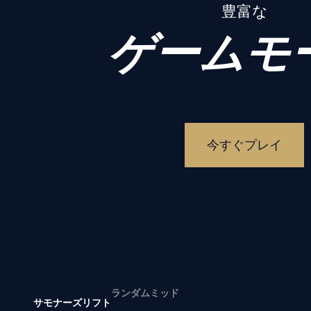
豊富な
ゲームモ
今すぐプレイ
ランダムミッド
サモナーズリフト