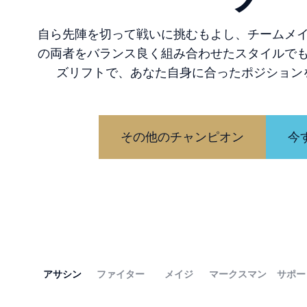
自ら先陣を切って戦いに挑むもよし、チームメ
の両者をバランス良く組み合わせたスタイルで
ズリフトで、あなた自身に合ったポジション
その他のチャンピオン
今
アサシン
ファイター
メイジ
マークスマン
サポー