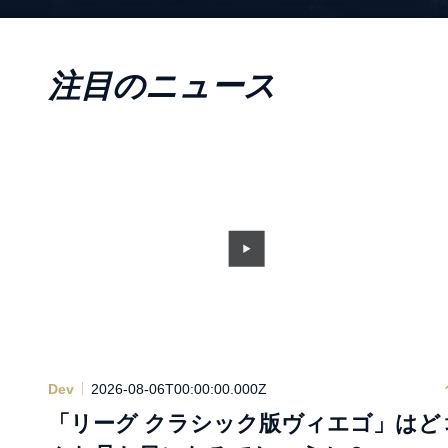
注目のニュース
Dev
2026-08-06T00:00:00.000Z
「リーグ クラシック版ヴィエゴ」はど