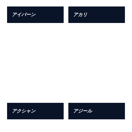
アイバーン
アカリ
アクシャン
アジール