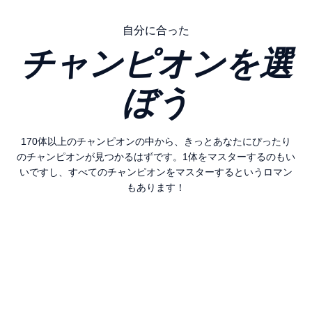
自分に合った
チャンピオンを選
ぼう
170体以上のチャンピオンの中から、きっとあなたにぴったり
のチャンピオンが見つかるはずです。1体をマスターするのもい
いですし、すべてのチャンピオンをマスターするというロマン
もあります！