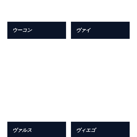
ウーコン
ヴァイ
ヴァルス
ヴィエゴ