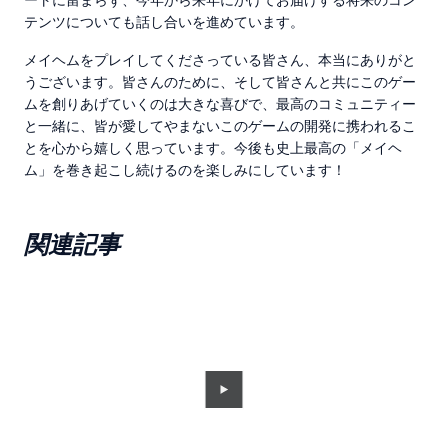
テンツについても話し合いを進めています。
メイヘムをプレイしてくださっている皆さん、本当にありがと
うございます。皆さんのために、そして皆さんと共にこのゲー
ムを創りあげていくのは大きな喜びで、最高のコミュニティー
と一緒に、皆が愛してやまないこのゲームの開発に携われるこ
とを心から嬉しく思っています。今後も史上最高の「メイヘ
ム」を巻き起こし続けるのを楽しみにしています！
関連記事