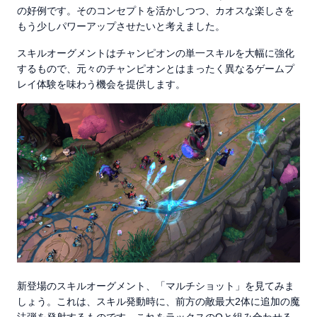
の好例です。そのコンセプトを活かしつつ、カオスな楽しさを
もう少しパワーアップさせたいと考えました。
スキルオーグメントはチャンピオンの単一スキルを大幅に強化
するもので、元々のチャンピオンとはまったく異なるゲームプ
レイ体験を味わう機会を提供します。
新登場のスキルオーグメント、「マルチショット」を見てみま
しょう。これは、スキル発動時に、前方の敵最大2体に追加の魔
法弾を発射するものです。これをラックスのQと組み合わせる