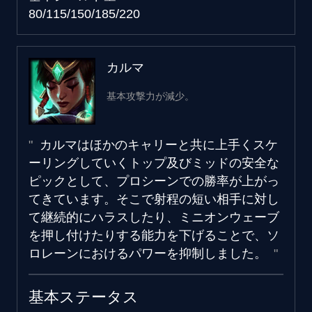
80/115/150/185/220
カルマ
基本攻撃力が減少。
カルマはほかのキャリーと共に上手くスケ
ーリングしていくトップ及びミッドの安全な
ピックとして、プロシーンでの勝率が上がっ
てきています。そこで射程の短い相手に対し
て継続的にハラスしたり、ミニオンウェーブ
を押し付けたりする能力を下げることで、ソ
ロレーンにおけるパワーを抑制しました。
基本ステータス