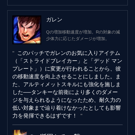
ガレン
Qの増加移動速度が増加。Rの対象の減
少体力に応じたダメージが増加。
このパッチでガレンのお気に入りアイテム
（「ストライドブレイカー」と「デッド マン
プレート」）に変更が行われることから、彼
の移動速度を向上させることにしました。ま
た、アルティメットスキルにも強化を施しま
した──タンキーな前衛により多くのダメー
ジを与えられるようになったため、耐久力の
低い対象まで辿り着けなかったとしても影響
力を発揮できるはずです！