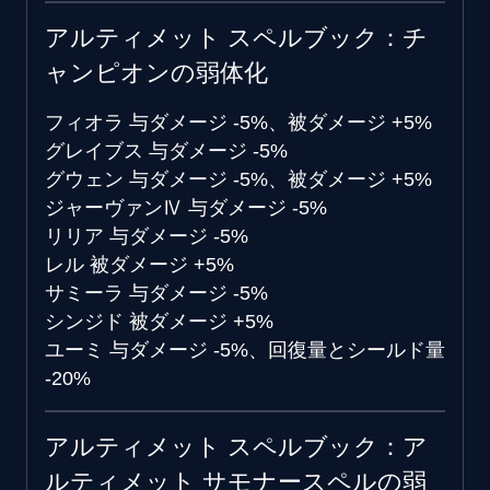
アルティメット スペルブック：チ
ャンピオンの弱体化
フィオラ
与ダメージ -5%、被ダメージ +5%
グレイブス
与ダメージ -5%
グウェン
与ダメージ -5%、被ダメージ +5%
ジャーヴァンⅣ
与ダメージ -5%
リリア
与ダメージ -5%
レル
被ダメージ +5%
サミーラ
与ダメージ -5%
シンジド
被ダメージ +5%
ユーミ
与ダメージ -5%、回復量とシールド量
-20%
アルティメット スペルブック：ア
ルティメット サモナースペルの弱