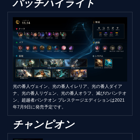
パッチハイライト
光の番人ヴェイン、光の番人イレリア、光の番人ダイア
ナ、光の番人リヴェン、光の番人オラフ、滅びのパンテオ
ン、超越者パンテオン プレステージエディションは2021
年7月9日に発売予定です。
チャンピオン