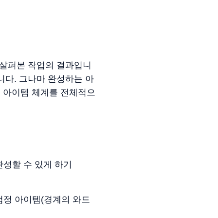
 살펴본 작업의 결과입니
니다. 그나마 완성하는 아
 아이템 체계를 전체적으
완성할 수 있게 하기
점정 아이템(경계의 와드