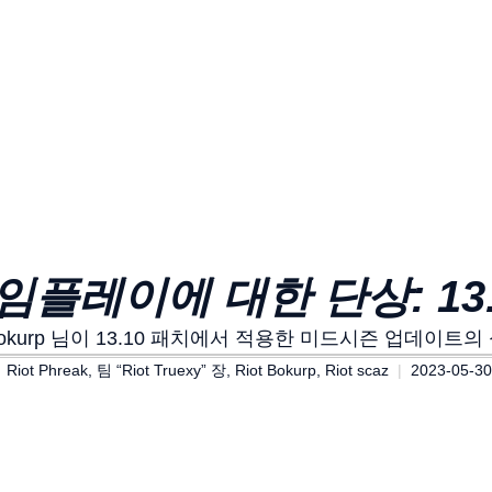
임플레이에 대한 단상: 13.
 님, Riot Bokurp 님이 13.10 패치에서 적용한 미드시즌
Riot Phreak, 팀 “Riot Truexy” 장, Riot Bokurp, Riot scaz
2023-05-30