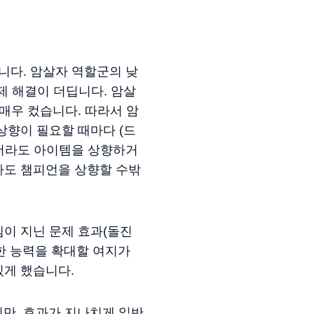
니다. 암살자 역할군의 낮
문제 해결이 더딥니다. 암살
매우 컸습니다. 따라서 암
상향이 필요할 때마다 (드
더라도 아이템을 상향하거
라도 챔피언을 상향할 수밖
이 지닌 문제 효과(돌진
만한 능력을 확대할 여지가
있게 했습니다.
지만, 효과가 지나치게 일반