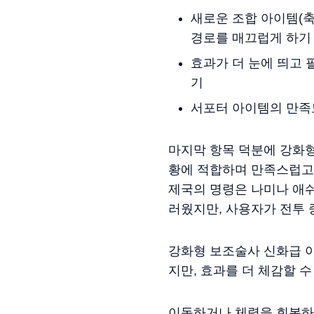
새로운 조합 아이템(축
경로를 매끄럽게 하기
효과가 더 눈에 띄고 
기
서포터 아이템의 만족
마지막 항목 덕분에 강화
황에 적합하며 만족스럽고
제국의 명령은 나미나 애
러웠지만, 사용자가 전투 
강화형 보조술사 신화급 아
지만, 효과를 더 체감할 
이동하거나 체력을 회복하