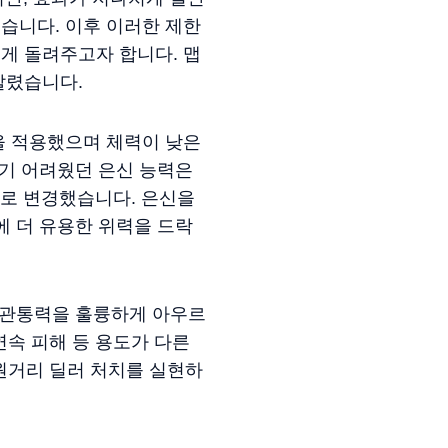
습니다. 이후 이러한 제한
게 돌려주고자 합니다. 맵
살렸습니다.
을 적용했으며 체력이 낮은
읽기 어려웠던 은신 능력은
태로 변경했습니다. 은신을
에 더 유용한 위력을 드락
 관통력을 훌륭하게 아우르
연속 피해 등 용도가 다른
 원거리 딜러 처치를 실현하