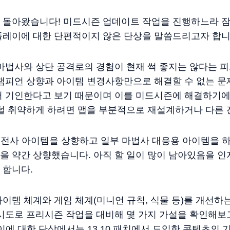
 돌아왔습니다! 미드시즌 업데이트 작업을 진행하느라 잠
플레이에 대한 단편적이지 않은 단상을 말씀드리고자 합니
 마법사와 상단 공격로의 경험이 현재 썩 좋지는 않다는 
 챔피언 상향과 아이템 변경사항만으로 해결할 수 없는 문
서 기인한다고 보기 때문이며 이를 미드시즌에 해결하기
덜 취약하게 하려면 맵을 부분적으로 재설계하거나 다른 
 및 전사 아이템을 상향하고 일부 마법사 대응용 아이템을
을 약간 상향했습니다. 아직 할 일이 많이 남아있음을 인
 합니다.
이템 체계와 게임 체계(미니언 규칙, 식물 등)를 개선하
시도로 프리시즌 작업을 대비해 몇 가지 가설을 확인해보
이에 대한 단상에서는 13.10 패치에서 도입한 콘텐츠의