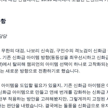
사항
y 담당
 무한의 대검, 나보리 신속검, 구인수의 격노검이 신화급
. 기존 신화급 아이템 방향(동등성을 최우선시하고 신화급
향)에서 탈피해 챔피언의 아이템 선택이 하나로 고착화되는
는 새로운 방향으로 전환하기로 했습니다.
 아이템을 도입할 필요가 있을지, 기존 신화급 아이템은 
신화급 아이템으로 만들고 연쇄 번개를 강화하는 신화급 
 전부 적용하는 방안을 고려해봤지만, 그렇게까지 고정된 
다는 판단을 내렸습니다. 결국에는 돌풍을 신화급으로 유