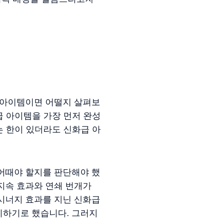
 아이템이면 어떨지 살펴보
 아이템을 가장 먼저 완성
 한이 있더라도 신화급 아
어때야 할지를 판단해야 했
지속 효과와 연쇄 번개가
시너지 효과를 지닌 신화급
지하기로 했습니다. 그러지