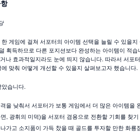
사항
담당
한 게임에 걸쳐 서포터의 아이템 선택을 늘릴 수 있을지
 덜 획득하므로 다른 포지션보다 완성하는 아이템이 적습
거나 효과적일지라도 눈에 띄지 않습니다. 따라서 서포터
에 맞춰 어떻게 개선할 수 있을지 살펴보고자 했습니다.
같았습니다.
격을 낮춰서 서포터가 보통 게임에서 더 많은 아이템을 
면, 광휘의 미덕)을 서포터 겸용으로 전환할 기회를 찾기
서나가고 소지품이 가득 찼을 때 골드를 투자할 만한 화룡