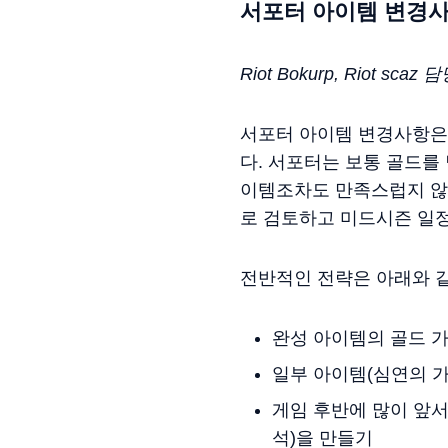
서포터 아이템 변경
Riot Bokurp, Riot scaz 
서포터 아이템 변경사항은 
다. 서포터는 보통 골드를
이템조차도 만족스럽지 않
로 검토하고 미드시즌 일정
전반적인 전략은 아래와 
완성 아이템의 골드 가
일부 아이템(심연의 가
게임 후반에 많이 앞
석)을 만들기