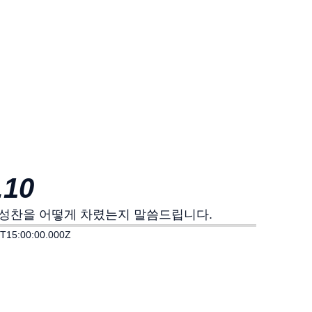
10
 업데이트의 성찬을 어떻게 차렸는지 말씀드립니다.
T15:00:00.000Z