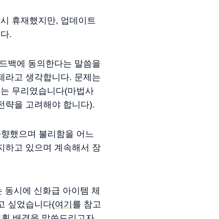
시 휴재했지만, 업데이트
다.
피드백에 동의한다는 말씀을
제라고 생각합니다. 문제는
에는 무리였습니다(마법사
전략을 고려해야 합니다).
 하향했으며 불리함을 어느
지하고 있으며 계속해서 장
는 동시에 신화급 아이템 체
고 싶었습니다(
여기
를 참고
 기획 배경을 말씀드리고자