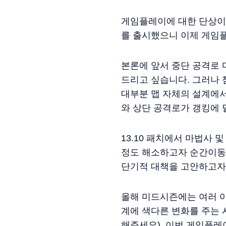
게임플레이에 대한 단상이
를 출시했으니 이제 게임
본론에 앞서 중단 공격로
드리고 싶습니다. 그러나
대부분 맵 자체의 설계에
와 상단 공격로가 갱킹에 
13.10 패치에서 마법사
정도 해소하고자 순간이동
단기적 대책을 고안하고자
올해 미드시즌에는 여러 아
계에 색다른 변화를 주는 
해주세요). 이번 게임플레