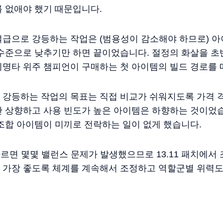
 없애야 했기 때문입니다.
설급으로 강등하는 작업은 (범용성이 감소해야 하므로) 아
수준으로 낮추기만 하면 끝이었습니다. 절정의 화살을 초
치명타 위주 챔피언이 구매하는 첫 아이템의 빌드 경로를 
 강등하는 작업의 목표는 직접 비교가 쉬워지도록 가격 
간 상향하고 사용 빈도가 높은 아이템은 하향하는 것이었습
조합 아이템이 미끼로 전락하는 일이 없게 했습니다.
 따르면 몇몇 밸런스 문제가 발생했으므로 13.11 패치에
 가장 좋도록 체계를 계속해서 조정하고 역할군별 위력도