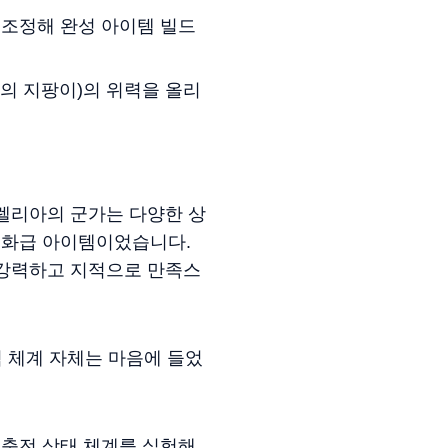
 조정해 완성 아이템 빌드
물의 지팡이)의 위력을 올리
렐리아의 군가는 다양한 상
신화급 아이템이었습니다.
 강력하고 지적으로 만족스
적 체계 자체는 마음에 들었
충전 상태 체계를 실험해