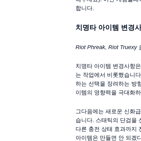
합니다.
치명타 아이템 변경
Riot Phreak, Riot Truex
치명타 아이템 변경사항은
는 작업에서 비롯했습니다
하는 선택을 장려하는 방
이템의 영향력을 극대화하
그다음에는 새로운 신화급
습니다. 스태틱의 단검을 
다른 충전 상태 효과까지
아이템은 만들면 안 되겠