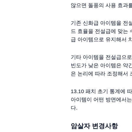
않으면 돌풍의 사용 효과를
기존 신화급 아이템을 전
드 효율을 전설급에 맞는 
급 아이템으로 유지해서 
기타 아이템을 전설급으로
빈도가 낮은 아이템은 약
은 논리에 따라 조정해서 
13.10 패치 초기 통계에
아이템이 어떤 방면에서는
다.
암살자 변경사항