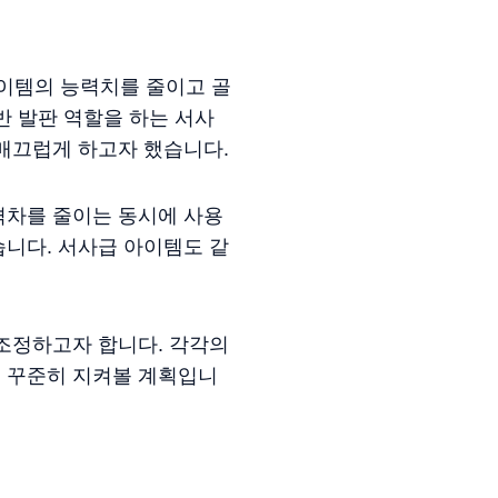
이템의 능력치를 줄이고 골
반 발판 역할을 하는 서사
매끄럽게 하고자 했습니다.
격차를 줄이는 동시에 사용
니다. 서사급 아이템도 같
서 조정하고자 합니다. 각각의
 꾸준히 지켜볼 계획입니