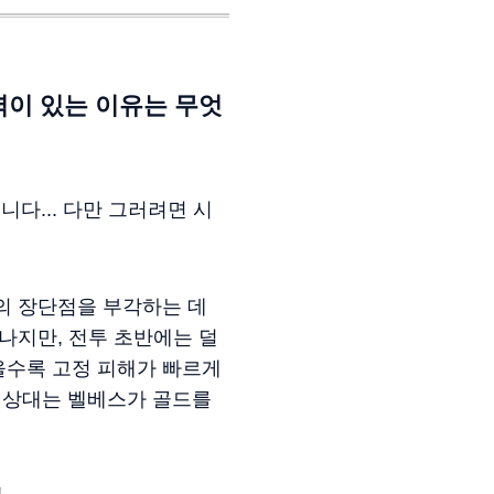
력이 있는 이유는 무엇
다... 다만 그러려면 시
의 장단점을 부각하는 데
나지만, 전투 초반에는 덜
을수록 고정 피해가 빠르게
 상대는 벨베스가 골드를