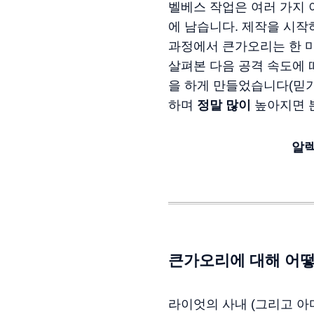
벨베스 작업은 여러 가지 
에 남습니다. 제작을 시작
과정에서 큰가오리는 한 마
살펴본 다음 공격 속도에 
을 하게 만들었습니다(믿기
하며
정말
많이
높아지면 본
알
큰가오리에 대해 어
라이엇의 사내 (그리고 