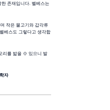
착한 존재입니다. 벨베스는
며 작은 물고기와 갑각류
 벨베스도 그렇다고 생각합
오리를 밟을 수 있으니 발
학자