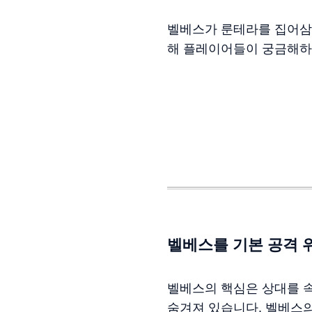
벨베스가 룬테라를 집어삼
해 플레이어들이 궁금해하
벨베스를 기본 공격 
벨베스의 핵심은 상대를 속
숨겨져 있습니다. 벨베스의