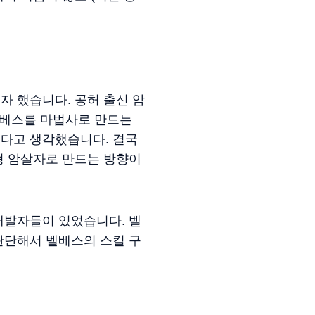
 했습니다. 공허 출신 암
벨베스를 마법사로 만드는
다고 생각했습니다. 결국
형 암살자로 만드는 방향이
개발자들이 있었습니다. 벨
판단해서 벨베스의 스킬 구