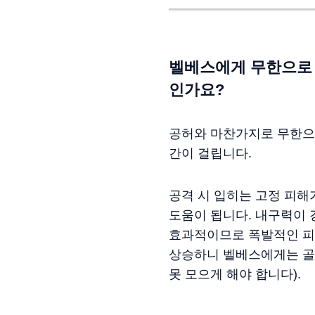
벨베스에게 무한으로 
인가요?
공허와 마찬가지로 무한으로
간이 걸립니다.
공격 시 입히는 고정 피해
도움이 됩니다. 내구력이 
효과적이므로 폭발적인 피
상승하니 벨베스에게는 골
못 모으게 해야 합니다).