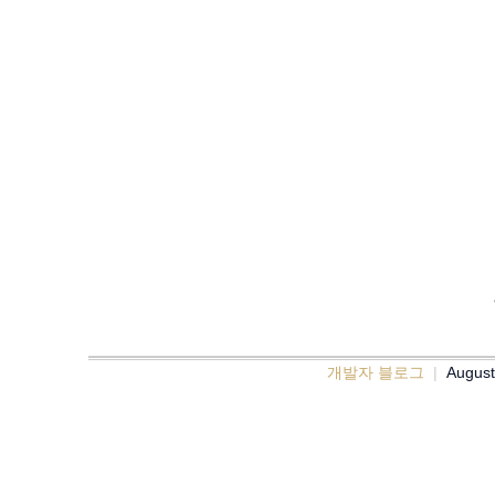
개발자 블로그
August