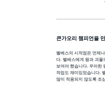
큰가오리 챔피언을 
벨베스의 시작점은 언제나
다. 벨베스에게 왕과 괴물
보여야 했습니다. 우아한 
작업도 재미있었습니다. 
많이 적용되지 않도록 조