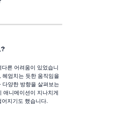
자
?
색다른 어려움이 있었습니
, 헤엄치는 듯한 움직임을
아 다양한 방향을 살펴보는
에 애니메이션이 지나치게
벌어지기도 했습니다.