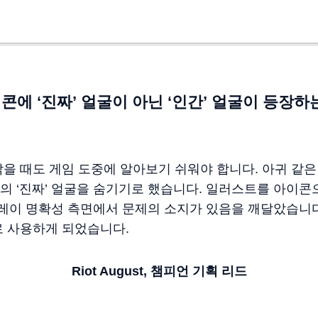
에 ‘진짜’ 얼굴이 아닌 ‘인간’ 얼굴이 등장
을 때도 게임 도중에 알아보기 쉬워야 합니다. 아귀 같
 ‘진짜’ 얼굴을 숨기기로 했습니다. 일러스트를 아이콘
플레이 명확성 측면에서 문제의 소지가 있음을 깨달았습니다.
로 사용하게 되었습니다.
Riot August,
챔피언
기획
리드