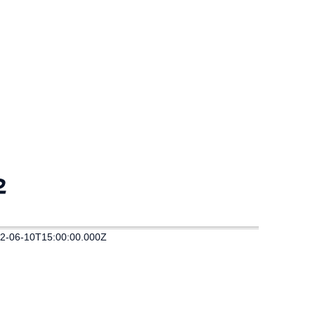
유
2-06-10T15:00:00.000Z