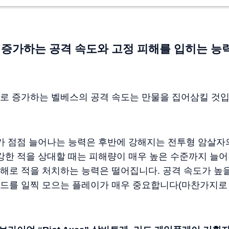
증가하는 공격 속도와 고정 피해를 입히는 능
 증가하는 벨베스의 공격 속도는 만물을 집어삼킬 것입니
가 점점 늘어나는 능력은 후반에 강해지는 전투형 암살자
강한 적을 상대할 때는 피해량이 매우 높은 수준까지 늘어
해로 적을 처치하는 능력은 떨어집니다. 공격 속도가 높
드를 일찍 모으는 플레이가 매우 중요합니다(마찬가지로