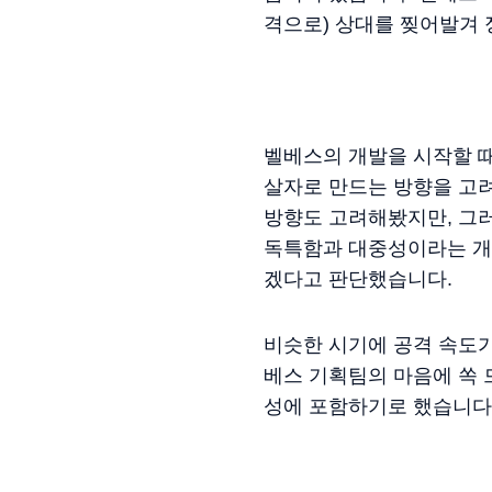
격으로) 상대를 찢어발겨 
벨베스의 개발을 시작할 
살자로 만드는 방향을 고려
방향도 고려해봤지만, 그
독특함과 대중성이라는 개
겠다고 판단했습니다.
비슷한 시기에 공격 속도
베스 기획팀의 마음에 쏙
성에 포함하기로 했습니다(