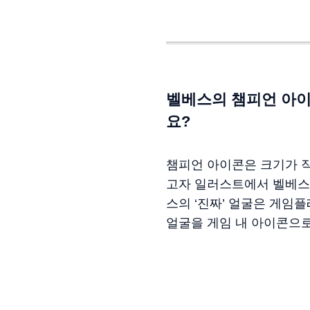
벨베스의 챔피언 아이콘
요?
챔피언 아이콘은 크기가 작
고자 일러스트에서 벨베스의
스의 ‘진짜’ 얼굴은 게임
얼굴을 게임 내 아이콘으