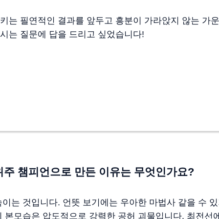
키는 필연적인 결과를 앞두고 흥분이 가라앉지 않는 가운
시는 질문에 답을 드리고 싶었습니다!
위주 챔피언으로 만든 이유는 무엇인가요?
이는 것입니다. 언뜻 보기에는 우아한 마법사 같을 수 있
 본모습은 압도적으로 강력한 공허 괴물입니다. 최전선에