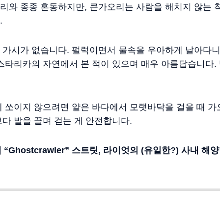
리와 종종 혼동하지만, 큰가오리는 사람을 해치지 않는 
.
 가시가 없습니다. 펄럭이면서 물속을 우아하게 날아다니
코스타리카의 자연에서 본 적이 있으며 매우 아름답습니다.
 쏘이지 않으려면 얕은 바다에서 모랫바닥을 걸을 때 가
다 발을 끌며 걷는 게 안전합니다.
렉
“Ghostcrawler”
스트릿
,
라이엇의
(
유일한
?)
사내
해양