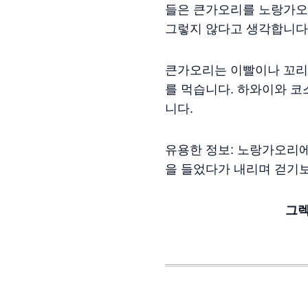
들은 큰가오리를 노랑가오
그렇지 않다고 생각합니다
큰가오리는 이빨이나 꼬리
를 먹습니다. 하와이와 
니다.
유용한 정보: 노랑가오리에
을 들었다가 내리며 걷기보
그