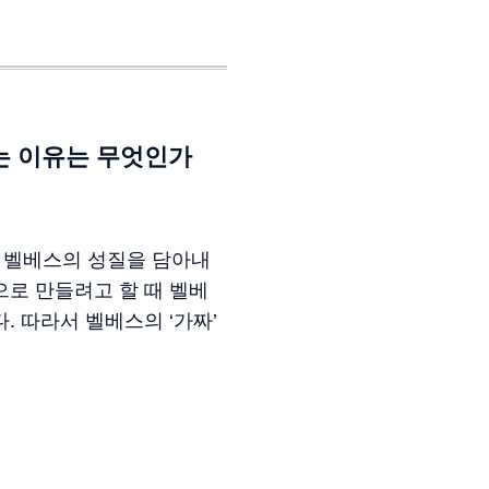
하는 이유는 무엇인가
은 벨베스의 성질을 담아내
으로 만들려고 할 때 벨베
 따라서 벨베스의 ‘가짜’