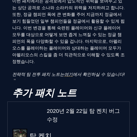
이번 패치에서는 공격로에서 압도적인 위력을 보여주고 있
는 상단 공격로 소나와 소라카의 위력을 저지하려고 합니다.
또한, 정글 챔피언 폭에 큰 변화를 주어 지금까지 정글에서
보기 힘들었던 일부 챔피언들을 정글에서 활용할 수 있게 됩
니다. 이번 변경을 통해 숙련된 플레이어와 신규 플레이어
모두를 대상으로 어떻게 보면 좁게 느껴질 수 있는 정글 챔
피언의 폭을 다양화할 수 있을 겁니다. 마지막으로, 아펠리
오스를 플레이하는 플레이어와 상대하는 플레이어 모두가
아펠리오스의 스킬을 좀 더 직관적으로 이해할 수 있도록 조
정했습니다.
전략적 팀 전투 패치 노트는
여기
에서 확인하실 수 있습니다!
추가 패치 노트
2020년 2월 22일 탐 켄치 버그
수정
탐 켄치