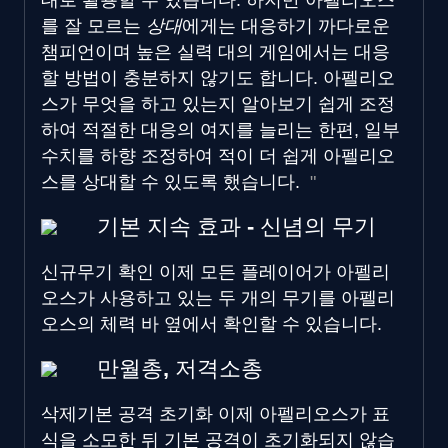
대로 활용할 수 있습니다. 하지만 아펠리오스
를 잘 모르는
상대
에게는 대응하기 까다로운
챔피언이며 높은 실력 대의 게임에서는 대응
할 방법이 충분하지 않기도 합니다. 아펠리오
스가 무엇을 하고 있는지 알아보기 쉽게 조정
하여 적절한 대응의 여지를 늘리는 한편, 일부
수치를 하향 조정하여 적이 더 쉽게 아펠리오
스를 상대할 수 있도록 했습니다.
기본 지속 효과 - 신념의 무기
신규
무기 확인
이제 모든 플레이어가 아펠리
오스가 사용하고 있는 두 개의 무기를 아펠리
오스의 체력 바 옆에서 확인할 수 있습니다.
만월총, 저격소총
삭제
기본 공격 초기화
이제 아펠리오스가 표
식을 소모한 뒤 기본 공격이 초기화되지 않습