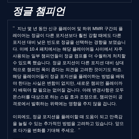
정글 챔피언
지난 몇 년 동안 신규 플레이어 및 하위 MMR 구간의 플
레이어는 정글이 다른 포지션보다 훨씬 강할 때에도 다른
포지션 대비 낮은 빈도로 정글을 선택하는 경향을 보였습니
다. 이에 10.4 패치에서는 해당 플레이어들 사이에서 자주
사용되는 일부 챔피언들이 정글 캠프를 더 수월하게 처치할
수 있도록 했습니다. 정글 포지션이 다른 포지션 대비 상대
적으로 챔피언 폭이 좁다는 의견을 고려한 것이기도 하죠.
해당 플레이어들이 정글 포지션을 플레이하는 방법을 배워
야 한다는 사실은 변함이 없지만, 새로운 챔피언 플레이까
지 배워야 할 필요는 없어질 겁니다. 아래 변경사항은 모두
몬스터를 대상으로 하는 스킬 효과 조정으로, 챔피언이 공
격로에서 발휘하는 위력에는 영향을 주지 않을 겁니다.
이외에도, 정글 포지션을 플레이할 때 도움이 되고 만족감
을 늘릴 수 있는 추가적인 방법을 고려하고 있습니다. 앞으
로 다가올 변화를 기대해 주세요.