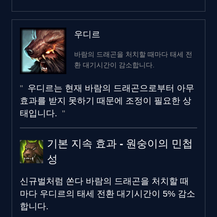
우디르
바람의 드래곤을 처치할 때마다 태세 전
환 대기시간이 감소합니다.
우디르는 현재 바람의 드래곤으로부터 아무
효과를 받지 못하기 때문에 조정이 필요한 상
태입니다.
기본 지속 효과 - 원숭이의 민첩
성
신규
벌처럼 쏜다
바람의 드래곤을 처치할 때
마다 우디르의 태세 전환 대기시간이 5% 감소
합니다.