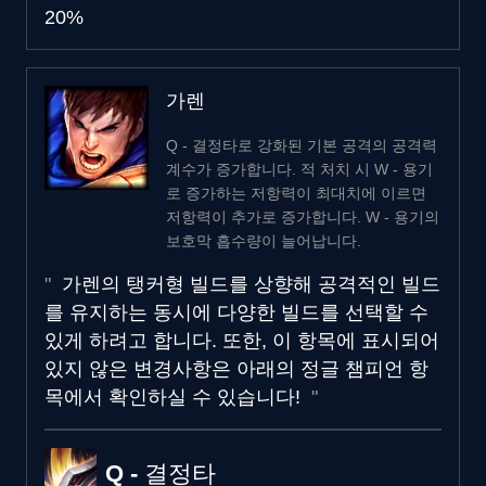
20%
가렌
Q - 결정타로 강화된 기본 공격의 공격력
계수가 증가합니다. 적 처치 시 W - 용기
로 증가하는 저항력이 최대치에 이르면
저항력이 추가로 증가합니다. W - 용기의
보호막 흡수량이 늘어납니다.
가렌의 탱커형 빌드를 상향해 공격적인 빌드
를 유지하는 동시에 다양한 빌드를 선택할 수
있게 하려고 합니다. 또한, 이 항목에 표시되어
있지 않은 변경사항은 아래의 정글 챔피언 항
목에서 확인하실 수 있습니다!
Q - 결정타