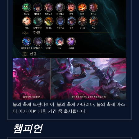
불의 축제 트린다미어, 불의 축제 카타리나, 불의 축제 마스
터 이가 이번 패치 기간 중 출시됩니다.
챔피언