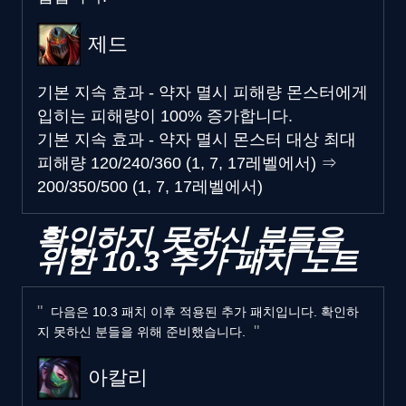
제드
기본 지속 효과 - 약자 멸시 피해량
몬스터에게
입히는 피해량이 100% 증가합니다.
기본 지속 효과 - 약자 멸시 몬스터 대상 최대
피해량
120/240/360 (1, 7, 17레벨에서)
⇒
200/350/500 (1, 7, 17레벨에서)
확인하지 못하신 분들을
위한 10.3 추가 패치 노트
다음은 10.3 패치 이후 적용된 추가 패치입니다. 확인하
지 못하신 분들을 위해 준비했습니다.
아칼리