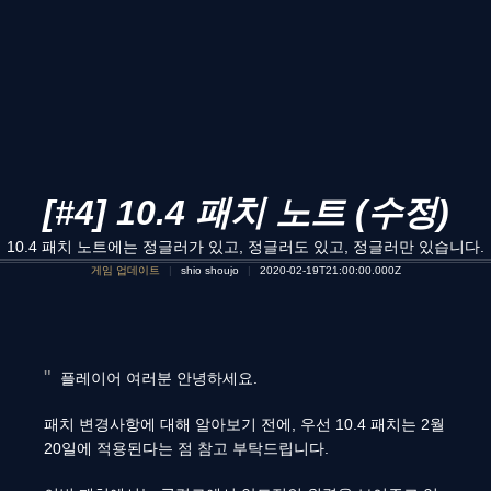
[#4] 10.4 패치 노트 (수정)
10.4 패치 노트에는 정글러가 있고, 정글러도 있고, 정글러만 있습니다.
게임 업데이트
shio shoujo
2020-02-19T21:00:00.000Z
플레이어 여러분 안녕하세요.
패치 변경사항에 대해 알아보기 전에, 우선 10.4 패치는 2월
20일에 적용된다는 점 참고 부탁드립니다.