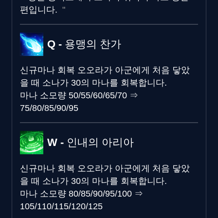
편입니다.
Q - 용맹의 찬가
신규
마나 회복
오오라가 아군에게 처음 닿았
을 때 소나가 30의 마나를 회복합니다.
마나 소모량
50/55/60/65/70
⇒
75/80/85/90/95
W - 인내의 아리아
신규
마나 회복
오오라가 아군에게 처음 닿았
을 때 소나가 30의 마나를 회복합니다.
마나 소모량
80/85/90/95/100
⇒
105/110/115/120/125