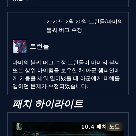
2020년 2월 20일 트런들/바미의
불씨 버그 수정
트런들
바미의 불씨 버그 수정
트런들이 바미의 불씨
또는 상위 아이템을 보유한 채 아군 챔피언에
게 기둥을 세워 밀어냈을 때 아군에게 피해를
입히던 문제가 수정되었습니다.
패치 하이라이트