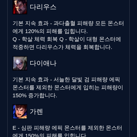
다리우스
기본 지속 효과 - 과다출혈 피해량
모든 몬스터
에게 120%의 피해를 입힙니다.
Q - 학살 체력 회복
Q - 학살이 대형 몬스터에
적중하면 다리우스가 체력을 회복합니다.
다이애나
기본 지속 효과 - 서늘한 달빛 검 피해량
에픽
몬스터를 제외한 몬스터에게 입히는 피해량이
150% 증가합니다.
가렌
E - 심판 피해량
에픽 몬스터를 제외한 몬스터
에게 150%의 피해를 입힙니다.