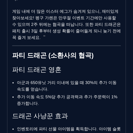
게임 내에 더 많은 이스터 에그가 숨겨져 있으니, 재미있게
찾아보세요! 펭구 가렌은 만우절 이벤트 기간에만 사용할
수 있으며 2주 뒤에는 협곡을 떠납니다. 또한 파티 드래곤은
패치 출시 3일 후부터 생성 확률이 줄어들게 되니 늦기 전에
꼭 즐겨 보세요.
파티 드래곤 (소환사의 협곡)
파티 드래곤 영혼
아군과 650유닛 거리 이내에 있을 때 30%의 추가 이동
속도를 얻습니다.
추가 이동 속도 5%당 추가 공격력과 추가 주문력이 1%
증가합니다.
드래곤 사냥꾼 효과
인벤토리에 파티 선물 아이템을 획득합니다. 아이템 슬롯