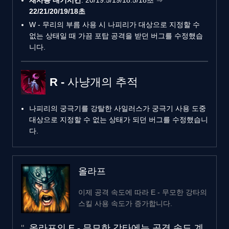
22/21/20/19/18초
W - 무리의 부름 사용 시 나피리가 대상으로 지정할 수
없는 상태일 때 가끔 포탑 공격을 받던 버그를 수정했습
니다.
R - 사냥개의 추적
나피리의 궁극기를 강탈한 사일러스가 궁극기 사용 도중
대상으로 지정할 수 없는 상태가 되던 버그를 수정했습니
다.
올라프
이제 공격 속도에 따라 E - 무모한 강타의
스킬 사용 속도가 증가합니다.
올라프의 E - 무모한 강타에는 공격 속도 계