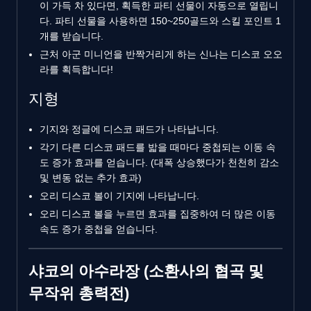
이 가득 차 있다면, 획득한 파티 선물이 자동으로 열립니
다. 파티 선물을 사용하면 150~250골드와 스킬 포인트 1
개를 받습니다.
근처 아군 미니언을 반짝거리게 하는 신나는 디스코 오오
라를 획득합니다!
지형
기지와 정글에 디스코 패드가 나타납니다.
각기 다른 디스코 패드를 밟을 때마다 중첩되는 이동 속
도 증가 효과를 얻습니다. (대폭 상승했다가 천천히 감소
및 변동 없는 추가 효과)
오리 디스코 볼이 기지에 나타납니다.
오리 디스코 볼을 누르면 효과를 집중하여 더 많은 이동
속도 증가 중첩을 얻습니다.
샤코의 아수라장 (소환사의 협곡 및
무작위 총력전)