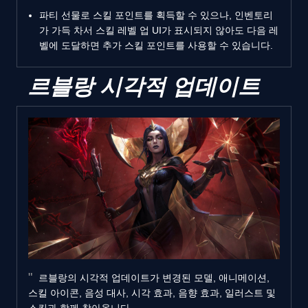
파티 선물로 스킬 포인트를 획득할 수 있으나, 인벤토리
가 가득 차서 스킬 레벨 업 UI가 표시되지 않아도 다음 레
벨에 도달하면 추가 스킬 포인트를 사용할 수 있습니다.
르블랑 시각적 업데이트
르블랑의 시각적 업데이트가 변경된 모델, 애니메이션,
스킬 아이콘, 음성 대사, 시각 효과, 음향 효과, 일러스트 및
스킨과 함께 찾아옵니다.