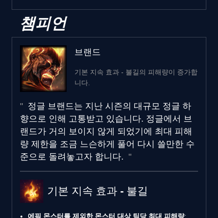
챔피언
브랜드
기본 지속 효과 - 불길의 피해량이 증가합
니다.
정글 브랜드는 지난 시즌의 대규모 정글 하
향으로 인해 고통받고 있습니다. 정글에서 브
랜드가 거의 보이지 않게 되었기에 최대 피해
량 제한을 조금 느슨하게 풀어 다시 쓸만한 수
준으로 돌려놓고자 합니다.
기본 지속 효과 - 불길
에픽 몬스터를 제외한 몬스터 대상 틱당 최대 피해량
: