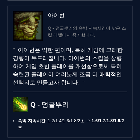
아이번
Q - 덩굴뿌리의 속박 지속시간이 낮은 스
킬 레벨에서 증가합니다.
아이번은 약한 편이며, 특히 게임에 그러한
경향이 두드러집니다. 아이번의 스킬을 상향
하여 게임 초반 플레이를 개선함으로써 특히
숙련된 플레이어 여러분께 조금 더 매력적인
선택지로 만들고자 합니다.
Q - 덩굴뿌리
속박 지속시간
: 1.2/1.4/1.6/1.8/2초 ⇒
1.6/1.7/1.8/1.9/2
초