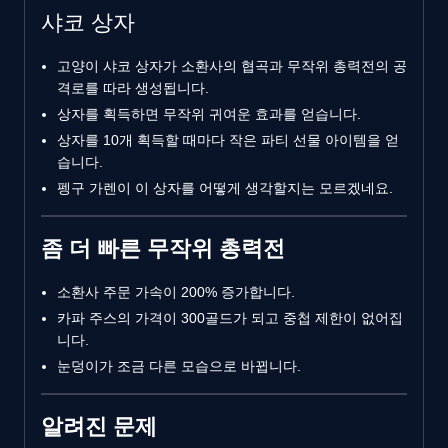
샤코 상자
고양이 샤코 상자가 소환사의 협곡과 무작위 총력전의 공
격로를 따라 생성됩니다.
상자를 획득하면 무작위 귀여운 효과를 얻습니다.
상자를 10개 획득할 때마다 작은 파티 선물 아이템을 얻
습니다.
펭구 가렌이 이 상자를 어떻게 생각할지는 모르겠네요.
좀 더 빠른 무작위 총력전
소환사 주문 가속이 200% 증가합니다.
카파 주스의 가격이 300골드가 되고 중첩 제한이 없어집
니다.
눈덩이가 조금 다른 모습으로 바뀝니다.
알려진 문제