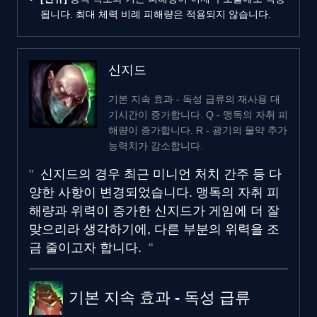
됩니다. 최대 체력 비례 피해량은 적용되지 않습니다.
신지드
기본 지속 효과 - 독성 급류의 재사용 대
기시간이 증가합니다. Q - 맹독의 자취 피
해량이 증가합니다. R - 광기의 물약 추가
능력치가 감소합니다.
신지드의 경우 최근 미니언 처치 간주 등 다
양한 사항이 변경되었습니다. 맹독의 자취 피
해량과 위력이 증가한 신지드가 게임에 더 잘
맞으리라 생각하기에, 다른 부분의 위력을 조
금 줄이고자 합니다.
기본 지속 효과 - 독성 급류