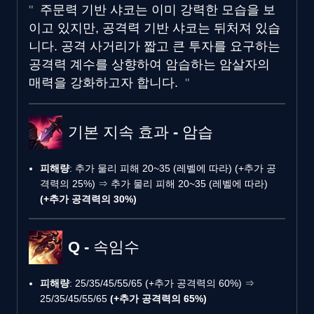
주문력 기반 샤코는 이미 강력한 모습을 보
이고 있지만, 공격력 기반 샤코는 뒤처져 있습
니다. 공격 사거리가 짧고 큰 투자를 요구하는
공격력 계수를 상향하여 암습하는 암살자의
매력을 강화하고자 합니다.
기본 지속 효과 - 암습
피해량
: 추가 물리 피해 20~35 (레벨에 따라) (+추가 공
격력의 25%) ⇒ 추가 물리 피해 20~35 (레벨에 따라)
(+추가 공격력의 30%)
Q - 속임수
피해량
: 25/35/45/55/65 (+추가 공격력의 60%) ⇒
25/35/45/55/65
(+추가 공격력의 65%)