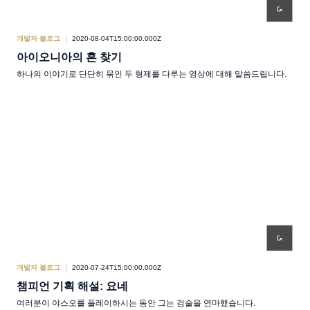
개발자 블로그
2020-08-04T15:00:00.000Z
아이오니아의 혼 찾기
하나의 이야기로 단단히 묶인 두 형제를 다루는 영상에 대해 말씀드립니다.
개발자 블로그
2020-07-24T15:00:00.000Z
챔피언 기획 해설: 요네
여러분이 야스오를 플레이하시는 동안 그는 검술을 연마했습니다.