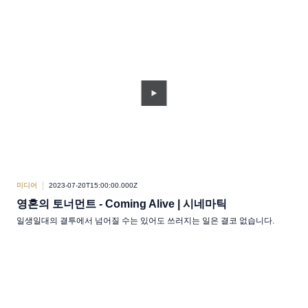
미디어
2023-07-20T15:00:00.000Z
영혼의 토너먼트 - Coming Alive | 시네마틱
일생일대의 결투에서 넘어질 수는 있어도 쓰러지는 일은 결코 없습니다.