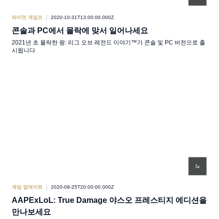
라이엇 게임즈
2020-10-31T13:00:00.000Z
콘솔과 PC에서 몰락에 맞서 일어나세요
2021년 초 몰락한 왕: 리그 오브 레전드 이야기™가 콘솔 및 PC 버전으로 출
시됩니다
게임 업데이트
2020-09-25T20:00:00.000Z
AAPExLoL: True Damage 야스오 프레스티지 에디션을
만나보세요