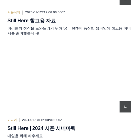
커뮤니티
2024-01-12T17:00:00.000Z
Still Here 참고용 자료
여러분의 창작을 도와드리기 위해 Still Here에 등장한 챔피언의 참고용 이미
지를 준비했습니다!
미디어
2024-01-10T15:00:00.000Z
Still Here | 2024 시즌 시네마틱
내일을 위해 싸우세요.