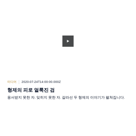
미디어
2020-07-24T14:00:00.000Z
형제의 피로 얼룩진 검
용서받지 못한 자. 잊히지 못한 자. 갈라선 두 형제의 이야기가 펼쳐집니다.