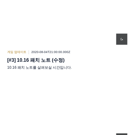
게임 업데이트
2020-08-04T21:00:00.000Z
[#3] 10.16 패치 노트 (수정)
10.16 패치 노트를 살펴보실 시간입니다.