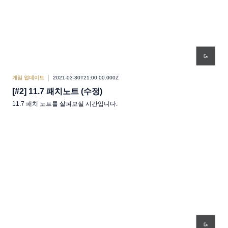
게임 업데이트
2021-03-30T21:00:00.000Z
[#2] 11.7 패치노트 (수정)
11.7 패치 노트를 살펴보실 시간입니다.