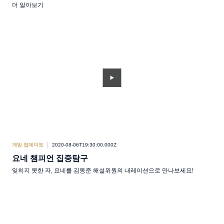
더 알아보기
게임 업데이트
2020-08-06T19:30:00.000Z
요네 챔피언 집중탐구
잊히지 못한 자, 요네를 김동준 해설위원의 내레이션으로 만나보세요!