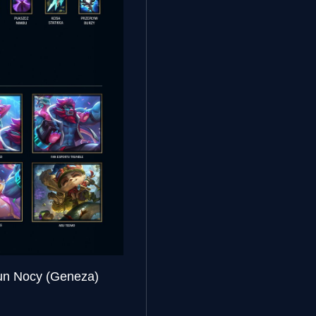
tun Nocy (Geneza)