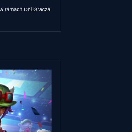
e w ramach Dni Gracza