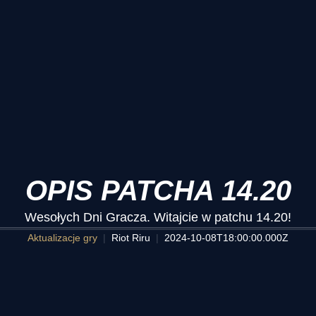
OPIS PATCHA 14.20
Wesołych Dni Gracza. Witajcie w patchu 14.20!
Aktualizacje gry
Riot Riru
2024-10-08T18:00:00.000Z