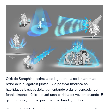
O kit de Seraphine estimula os jogadores a se juntarem ao
redor dela e jogarem juntos. Sua passiva modifica as
habilidades básicas dela, aumentando o dano, concedendo
fortalecimentos únicos e até uma curinha de vez em quando. E
quanto mais gente se juntar a esse bonde, melhor!