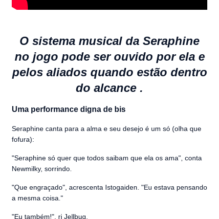
O sistema musical da Seraphine
no jogo pode ser ouvido por ela e
pelos aliados quando estão dentro
do alcance .
Uma performance digna de bis
Seraphine canta para a alma e seu desejo é um só (olha que
fofura):
"Seraphine só quer que todos saibam que ela os ama", conta
Newmilky, sorrindo.
"Que engraçado", acrescenta Istogaiden. "Eu estava pensando
a mesma coisa."
"Eu também!", ri Jellbug.