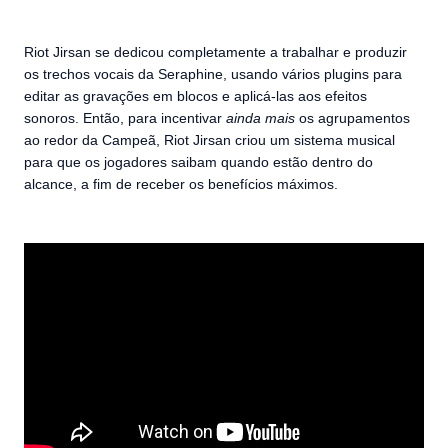
Riot Jirsan se dedicou completamente a trabalhar e produzir
os trechos vocais da Seraphine, usando vários plugins para
editar as gravações em blocos e aplicá-las aos efeitos
sonoros. Então, para incentivar
ainda mais
os agrupamentos
ao redor da Campeã, Riot Jirsan criou um sistema musical
para que os jogadores saibam quando estão dentro do
alcance, a fim de receber os benefícios máximos.