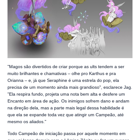
"Magos são divertidos de criar porque as ults tendem a ser
muito brilhantes e chamativas – olhe pro Karthus e pra
Orianna – e, já que Seraphine é uma estrela do pop, ela
precisa de um momento ainda mais grandioso", esclarece Jag.
"Ela respira fundo, projeta uma nota bem alta e desfere um
Encanto em área de ação. Os inimigos sofrem dano e andam
na direção dela, mas a parte mais legal dessa habilidade é
que ela se expande toda vez que atingir um Campeão, até
mesmo os aliados."
Todo Campeão de iniciação passa por aquele momento em