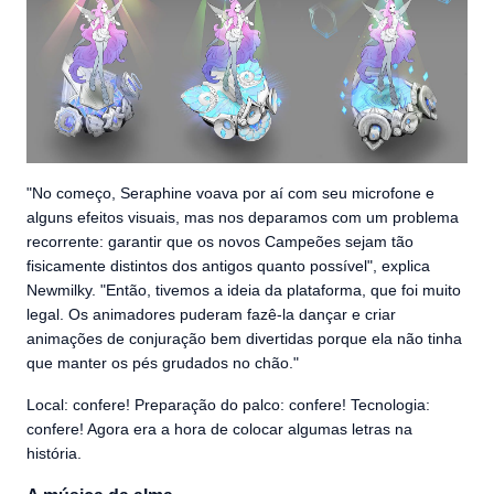
"No começo, Seraphine voava por aí com seu microfone e
alguns efeitos visuais, mas nos deparamos com um problema
recorrente: garantir que os novos Campeões sejam tão
fisicamente distintos dos antigos quanto possível", explica
Newmilky. "Então, tivemos a ideia da plataforma, que foi muito
legal. Os animadores puderam fazê-la dançar e criar
animações de conjuração bem divertidas porque ela não tinha
que manter os pés grudados no chão."
Local: confere! Preparação do palco: confere! Tecnologia:
confere! Agora era a hora de colocar algumas letras na
história.