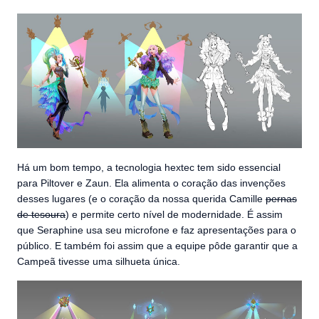
Há um bom tempo, a tecnologia hextec tem sido essencial
para Piltover e Zaun. Ela alimenta o coração das invenções
desses lugares (e o coração da nossa querida Camille
pernas
de tesoura
) e permite certo nível de modernidade. É assim
que Seraphine usa seu microfone e faz apresentações para o
público. E também foi assim que a equipe pôde garantir que a
Campeã tivesse uma silhueta única.