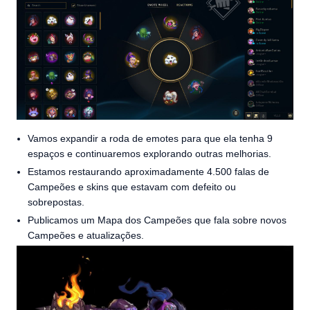
Vamos expandir a roda de emotes para que ela tenha 9
espaços e continuaremos explorando outras melhorias.
Estamos restaurando aproximadamente 4.500 falas de
Campeões e skins que estavam com defeito ou
sobrepostas.
Publicamos um Mapa dos Campeões que fala sobre novos
Campeões e atualizações.