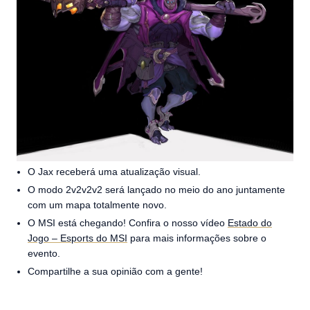
O Jax receberá uma atualização visual.
O modo 2v2v2v2 será lançado no meio do ano juntamente
com um mapa totalmente novo.
O MSI está chegando! Confira o nosso vídeo
Estado do
Jogo – Esports do MSI
para mais informações sobre o
evento.
Compartilhe a sua opinião com a gente!