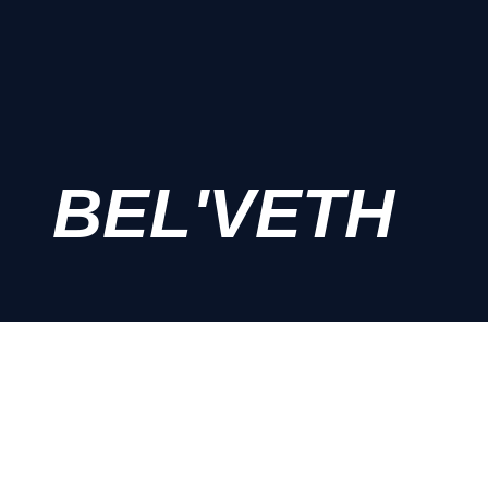
BEL'VETH