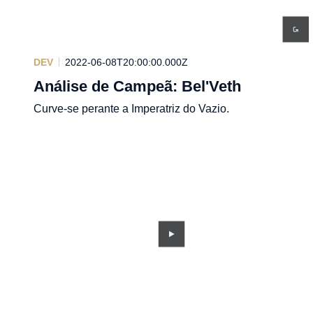
DEV
2022-06-08T20:00:00.000Z
Análise de Campeã: Bel'Veth
Curve-se perante a Imperatriz do Vazio.