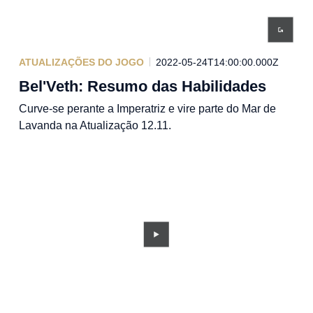
ATUALIZAÇÕES DO JOGO
2022-05-24T14:00:00.000Z
Bel'Veth: Resumo das Habilidades
Curve-se perante a Imperatriz e vire parte do Mar de
Lavanda na Atualização 12.11.