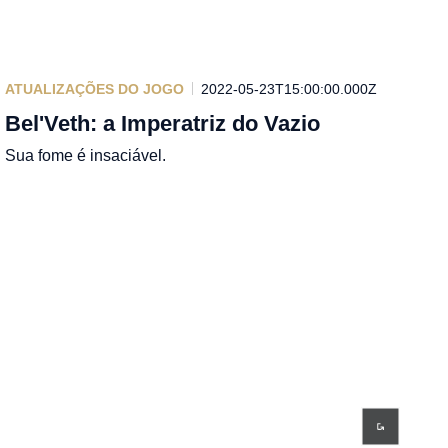
ATUALIZAÇÕES DO JOGO
2022-05-23T15:00:00.000Z
Bel'Veth: a Imperatriz do Vazio
Sua fome é insaciável.