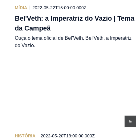
MÍDIA
2022-05-22T15:00:00.000Z
Bel'Veth: a Imperatriz do Vazio | Tema
da Campeã
Ouça o tema oficial de Bel'Veth, Bel'Veth, a Imperatriz
do Vazio.
HISTÓRIA
2022-05-20T19:00:00.000Z