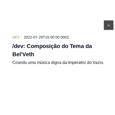
DEV
2022-07-29T15:00:00.000Z
/dev: Composição do Tema da
Bel'Veth
Criando uma música digna da Imperatriz do Vazio.