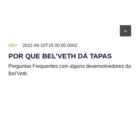
DEV
2022-06-10T15:00:00.000Z
POR QUE BEL’VETH DÁ TAPAS
Perguntas Frequentes com alguns desenvolvedores da
Bel'Veth.