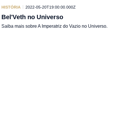
HISTÓRIA
2022-05-20T19:00:00.000Z
Bel'Veth no Universo
Saiba mais sobre A Imperatriz do Vazio no Universo.