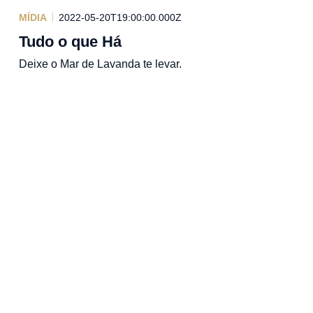
MÍDIA
2022-05-20T19:00:00.000Z
Tudo o que Há
Deixe o Mar de Lavanda te levar.