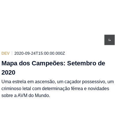
DEV
2020-09-24T15:00:00.000Z
Mapa dos Campeões: Setembro de
2020
Uma estrela em ascensão, um caçador possessivo, um
criminoso letal com determinação férrea e novidades
sobre a AVM do Mundo.