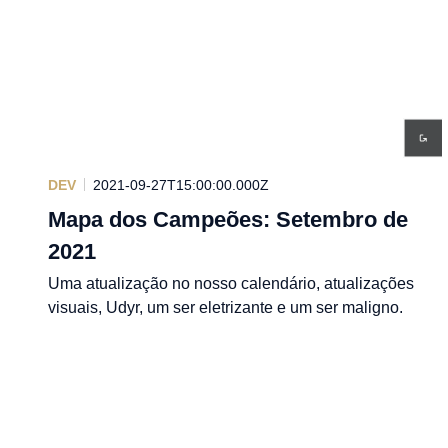
DEV
2021-09-27T15:00:00.000Z
Mapa dos Campeões: Setembro de
2021
Uma atualização no nosso calendário, atualizações
visuais, Udyr, um ser eletrizante e um ser maligno.