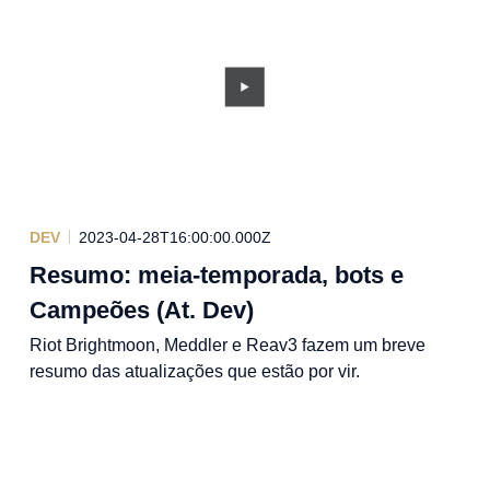
DEV
2023-04-28T16:00:00.000Z
Resumo: meia-temporada, bots e
Campeões (At. Dev)
Riot Brightmoon, Meddler e Reav3 fazem um breve
resumo das atualizações que estão por vir.