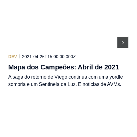
DEV
2021-04-26T15:00:00.000Z
Mapa dos Campeões: Abril de 2021
A saga do retorno de Viego continua com uma yordle
sombria e um Sentinela da Luz. E notícias de AVMs.