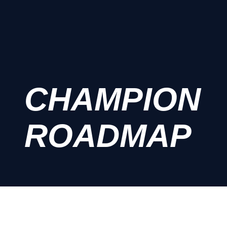
CHAMPION
ROADMAP