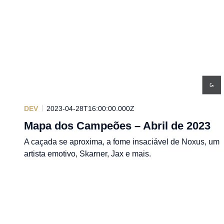
DEV
2023-04-28T16:00:00.000Z
Mapa dos Campeões – Abril de 2023
A caçada se aproxima, a fome insaciável de Noxus, um
artista emotivo, Skarner, Jax e mais.