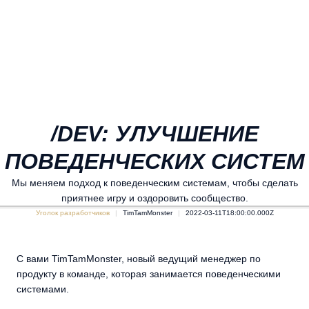
/DEV: УЛУЧШЕНИЕ
ПОВЕДЕНЧЕСКИХ СИСТЕМ
Мы меняем подход к поведенческим системам, чтобы сделать
приятнее игру и оздоровить сообщество.
Уголок разработчиков
TimTamMonster
2022-03-11T18:00:00.000Z
С вами TimTamMonster, новый ведущий менеджер по
продукту в команде, которая занимается поведенческими
системами.