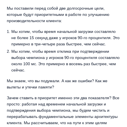
Мы поставили перед собой две долгосрочные цели,
которые будут приоритетными в работе по улучшению
производительности клиента:
Мы хотим, чтобы время начальной загрузки составляло
не более 15 секунд даже у игроков 90-го процентиля. Это
примерно в три-четыре раза быстрее, чем сейчас.
Мы хотим, чтобы время отклика при подтверждении
выбора чемпиона у игроков 90-го процентиля составляло
около 100 мс. Это примерно в восемь раз быстрее, чем
сейчас.
Мы знаем, что вы подумали. А как же ошибки? Как же
вылеты и утечки памяти?
Зачем ставить в приоритет именно эти два показателя? Все
просто: работая над временем начальной загрузки и
подтверждения выбора чемпиона, мы будем чистить и
перерабатывать фундаментальные элементы архитектуры
клиента. Мы рассчитываем, что на пути к этим целям