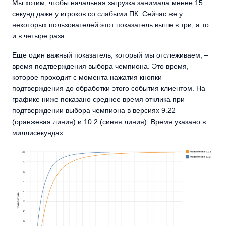
Мы хотим, чтобы начальная загрузка занимала менее 15
секунд даже у игроков со слабыми ПК. Сейчас же у
некоторых пользователей этот показатель выше в три, а то
и в четыре раза.
Еще один важный показатель, который мы отслеживаем, –
время подтверждения выбора чемпиона. Это время,
которое проходит с момента нажатия кнопки
подтверждения до обработки этого события клиентом. На
графике ниже показано среднее время отклика при
подтверждении выбора чемпиона в версиях 9.22
(оранжевая линия) и 10.2 (синяя линия). Время указано в
миллисекундах.