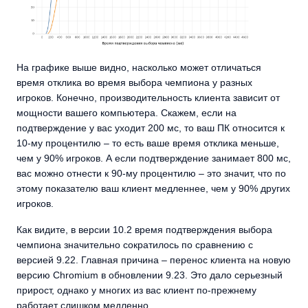
На графике выше видно, насколько может отличаться
время отклика во время выбора чемпиона у разных
игроков. Конечно, производительность клиента зависит от
мощности вашего компьютера. Скажем, если на
подтверждение у вас уходит 200 мс, то ваш ПК относится к
10-му процентилю – то есть ваше время отклика меньше,
чем у 90% игроков. А если подтверждение занимает 800 мс,
вас можно отнести к 90-му процентилю – это значит, что по
этому показателю ваш клиент медленнее, чем у 90% других
игроков.
Как видите, в версии 10.2 время подтверждения выбора
чемпиона значительно сократилось по сравнению с
версией 9.22. Главная причина – перенос клиента на новую
версию Chromium в обновлении 9.23. Это дало серьезный
прирост, однако у многих из вас клиент по-прежнему
работает слишком медленно.