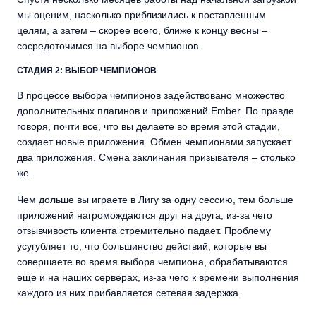
мы оценим, насколько приблизились к поставленным
целям, а затем – скорее всего, ближе к концу весны –
сосредоточимся на выборе чемпионов.
СТАДИЯ 2: ВЫБОР ЧЕМПИОНОВ
В процессе выбора чемпионов задействовано множество
дополнительных плагинов и приложений Ember. По правде
говоря, почти все, что вы делаете во время этой стадии,
создает новые приложения. Обмен чемпионами запускает
два приложения. Смена заклинания призывателя – столько
же.
Чем дольше вы играете в Лигу за одну сессию, тем больше
приложений нагромождаются друг на друга, из-за чего
отзывчивость клиента стремительно падает. Проблему
усугубляет то, что большинство действий, которые вы
совершаете во время выбора чемпиона, обрабатываются
еще и на наших серверах, из-за чего к времени выполнения
каждого из них прибавляется сетевая задержка.