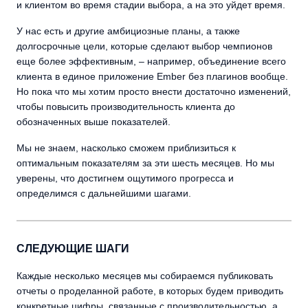
и клиентом во время стадии выбора, а на это уйдет время.
У нас есть и другие амбициозные планы, а также
долгосрочные цели, которые сделают выбор чемпионов
еще более эффективным, – например, объединение всего
клиента в единое приложение Ember без плагинов вообще.
Но пока что мы хотим просто внести достаточно изменений,
чтобы повысить производительность клиента до
обозначенных выше показателей.
Мы не знаем, насколько сможем приблизиться к
оптимальным показателям за эти шесть месяцев. Но мы
уверены, что достигнем ощутимого прогресса и
определимся с дальнейшими шагами.
СЛЕДУЮЩИЕ ШАГИ
Каждые несколько месяцев мы собираемся публиковать
отчеты о проделанной работе, в которых будем приводить
конкретные цифры, связанные с производительностью, а