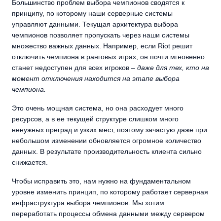
Большинство проблем выбора чемпионов сводятся к
принципу, по которому наши серверные системы
управляют данными. Текущая архитектура выбора
чемпионов позволяет пропускать через наши системы
множество важных данных. Например, если Riot решит
отключить чемпиона в ранговых играх, он почти мгновенно
станет недоступен для всех игроков –
даже для тех, кто на
момент отключения находится на этапе выбора
чемпиона.
Это очень мощная система, но она расходует много
ресурсов, а в ее текущей структуре слишком много
ненужных преград и узких мест, поэтому зачастую даже при
небольшом изменении обновляется огромное количество
данных. В результате производительность клиента сильно
снижается.
Чтобы исправить это, нам нужно на фундаментальном
уровне изменить принцип, по которому работает серверная
инфраструктура выбора чемпионов. Мы хотим
переработать процессы обмена данными между сервером