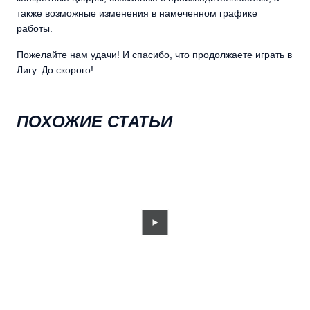
также возможные изменения в намеченном графике
работы.
Пожелайте нам удачи! И спасибо, что продолжаете играть в
Лигу. До скорого!
ПОХОЖИЕ СТАТЬИ