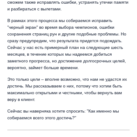
сможем также исправлять ошибки, устранять утечки памяти
и разбираться с вылетами.
В рамках этого процесса мы собираемся исправить
"черный экран" во время выбора чемпионов, ошибки
сохранения страниц рун и другие подобные проблемы. Но
сразу предупредим, что результата придется подождать.
Сейчас у нас есть примерный план на следующие шесть
месяцев, в течение которых мы надеемся добиться
заметного прогресса, но достижение долгосрочных целей,
вероятно, займет больше времени.
Это только цели – вполне возможно, что нам не удастся их
достичь. Мы рассказываем о них, потому что хотим быть
максимально открытыми и честными, чтобы вернуть вам
веру в клиент.
Сейчас вы наверняка хотите спросить: "Как именно мы
собираемся всего этого достичь?"