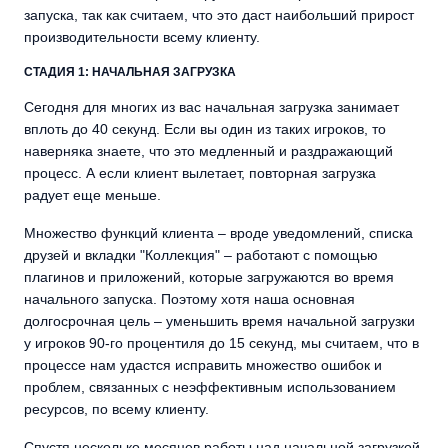
запуска, так как считаем, что это даст наибольший прирост
производительности всему клиенту.
СТАДИЯ 1: НАЧАЛЬНАЯ ЗАГРУЗКА
Сегодня для многих из вас начальная загрузка занимает
вплоть до 40 секунд. Если вы один из таких игроков, то
наверняка знаете, что это медленный и раздражающий
процесс. А если клиент вылетает, повторная загрузка
радует еще меньше.
Множество функций клиента – вроде уведомлений, списка
друзей и вкладки "Коллекция" – работают с помощью
плагинов и приложений, которые загружаются во время
начального запуска. Поэтому хотя наша основная
долгосрочная цель – уменьшить время начальной загрузки
у игроков 90-го процентиля до 15 секунд, мы считаем, что в
процессе нам удастся исправить множество ошибок и
проблем, связанных с неэффективным использованием
ресурсов, по всему клиенту.
Спустя несколько месяцев работы над начальной загрузкой