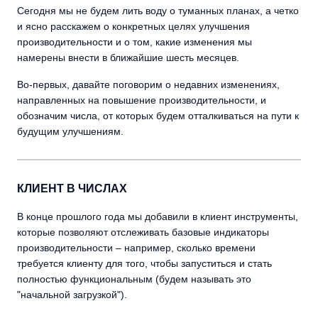
Сегодня мы не будем лить воду о туманных планах, а четко
и ясно расскажем о конкретных целях улучшения
производительности и о том, какие изменения мы
намерены внести в ближайшие шесть месяцев.
Во-первых, давайте поговорим о недавних изменениях,
направленных на повышение производительности, и
обозначим числа, от которых будем отталкиваться на пути к
будущим улучшениям.
КЛИЕНТ В ЧИСЛАХ
В конце прошлого года мы добавили в клиент инструменты,
которые позволяют отслеживать базовые индикаторы
производительности – например, сколько времени
требуется клиенту для того, чтобы запуститься и стать
полностью функциональным (будем называть это
"начальной загрузкой").