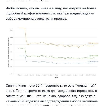
Чтобы понять, что мы имеем в виду, посмотрите на более
подробный график времени отклика при подтверждении
выбора чемпиона у этих групп игроков.
Синяя линия – это 50-й процентиль, то есть "медианный"
игрок. То, что время отклика для медианного игрока стало
заметно меньше, – это, конечно, здорово. Однако даже в
начале 2020 года время подтверждения выбора чемпиона