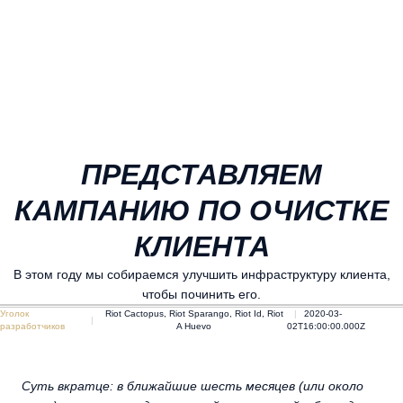
ПРЕДСТАВЛЯЕМ
КАМПАНИЮ ПО ОЧИСТКЕ
КЛИЕНТА
В этом году мы собираемся улучшить инфраструктуру клиента,
чтобы починить его.
Уголок
Riot Cactopus, Riot Sparango, Riot Id, Riot
2020-03-
разработчиков
A Huevo
02T16:00:00.000Z
Суть вкратце: в ближайшие шесть месяцев (или около