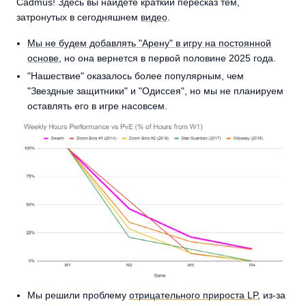
Cadmus! Здесь вы найдете краткий пересказ тем,
затронутых в сегодняшнем
видео
.
Мы не будем добавлять "Арену" в игру на постоянной
основе
, но она вернется в первой половине 2025 года.
"Нашествие" оказалось более популярным, чем
"Звездные защитники" и "Одиссея", но мы не планируем
оставлять его в игре насовсем.
Мы решили проблему
отрицательного прироста LP
, из-за