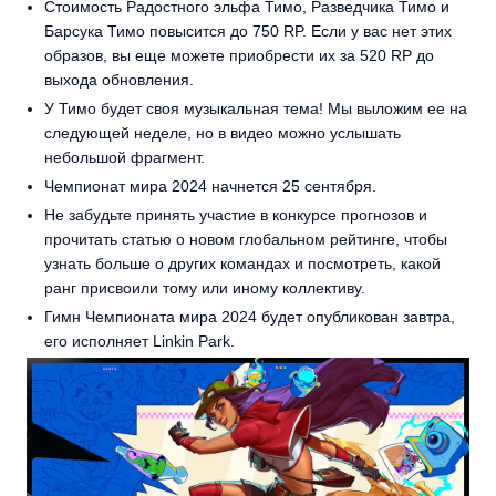
Стоимость Радостного эльфа Тимо, Разведчика Тимо и
Барсука Тимо повысится до 750 RP. Если у вас нет этих
образов, вы еще можете приобрести их за 520 RP до
выхода обновления.
У Тимо будет своя музыкальная тема! Мы выложим ее на
следующей неделе, но в видео можно услышать
небольшой фрагмент.
Чемпионат мира 2024 начнется 25 сентября.
Не забудьте принять участие в конкурсе прогнозов и
прочитать статью о новом глобальном рейтинге, чтобы
узнать больше о других командах и посмотреть, какой
ранг присвоили тому или иному коллективу.
Гимн Чемпионата мира 2024 будет опубликован завтра,
его исполняет Linkin Park.