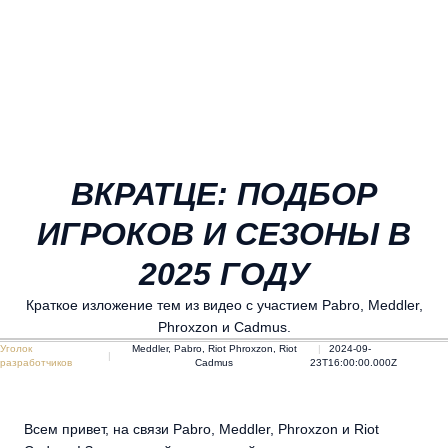
ВКРАТЦЕ: ПОДБОР
ИГРОКОВ И СЕЗОНЫ В
2025 ГОДУ
Краткое изложение тем из видео с участием Pabro, Meddler,
Phroxzon и Cadmus.
Уголок
Meddler, Pabro, Riot Phroxzon, Riot
2024-09-
разработчиков
Cadmus
23T16:00:00.000Z
Всем привет, на связи Pabro, Meddler, Phroxzon и Riot