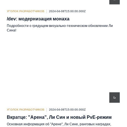
УГОЛОК РАЗРАБОТЧИКОВ
2024-04-08T15:00:00.000Z
/dev: модернизация монаха
Подробности о грядущем визуально-техническом обновлении Ли
Сина!
УГОЛОК РАЗРАБОТЧИКОВ
2024-04-08T15:00:00.000Z
Вкратце: "Арена", Ли Син и новый PvE-режим
Основная информация об "Арене", Ли Сине, ранговых наградах,