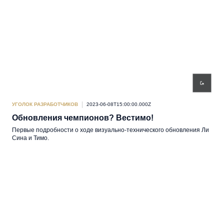
УГОЛОК РАЗРАБОТЧИКОВ
2023-06-08T15:00:00.000Z
Обновления чемпионов? Вестимо!
Первые подробности о ходе визуально-технического обновления Ли
Сина и Тимо.