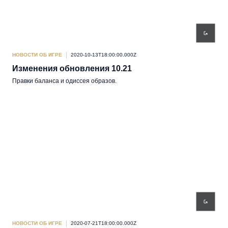
НОВОСТИ ОБ ИГРЕ
2020-10-13T18:00:00.000Z
Изменения обновления 10.21
Правки баланса и одиссея образов.
НОВОСТИ ОБ ИГРЕ
2020-07-21T18:00:00.000Z