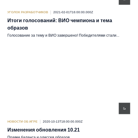
УГОЛОК РАЗРАБОТЧИКОВ
2021-02-01T16:00:00.000Z
Итоги голосований: ВИО чемпиона и тема
образов
Голосование за тему и ВИО завершено! Победителями стали...
НОВОСТИ ОБ ИГРЕ
2020-10-13T18:00:00.000Z
Изменения обновления 10.21
Правки баланса и одиссея образов.