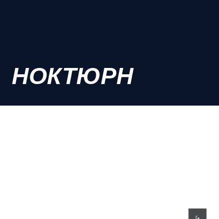
НОКТЮРН