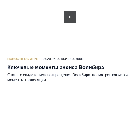
НОВОСТИ ОБ ИГРЕ
2020-05-09T03:30:00.000Z
Ключевые моменты анонса Волибира
Станьте свидетелями возвращения Волибира, посмотрев ключевые
моменты трансляции.