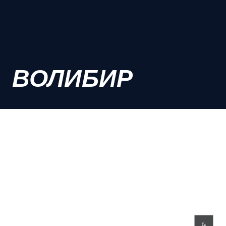
ВОЛИБИР