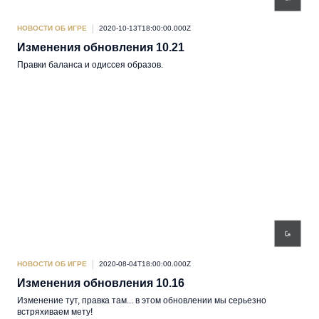
НОВОСТИ ОБ ИГРЕ
2020-10-13T18:00:00.000Z
Изменения обновления 10.21
Правки баланса и одиссея образов.
НОВОСТИ ОБ ИГРЕ
2020-08-04T18:00:00.000Z
Изменения обновления 10.16
Изменение тут, правка там... в этом обновлении мы серьезно
встряхиваем мету!