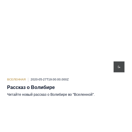
ВСЕЛЕННАЯ
2020-05-27T19:00:00.000Z
Рассказ о Волибире
Читайте новый рассказ о Волибире во "Вселенной".