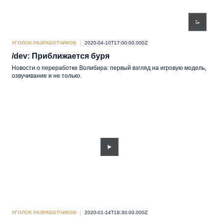
УГОЛОК РАЗРАБОТЧИКОВ
2020-04-10T17:00:00.000Z
/dev: Приближается буря
Новости о переработке Волибира: первый взгляд на игровую модель,
озвучивание и не только.
УГОЛОК РАЗРАБОТЧИКОВ
2020-01-14T18:30:00.000Z