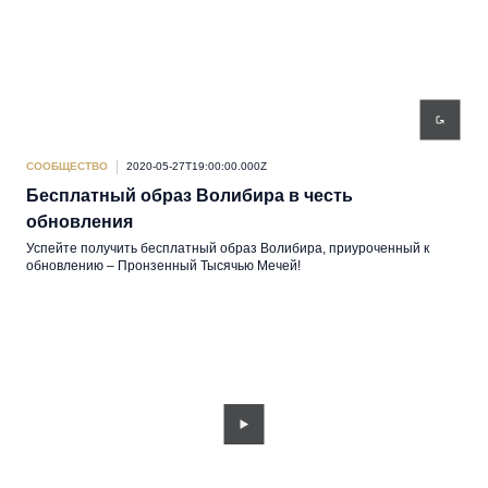
СООБЩЕСТВО
2020-05-27T19:00:00.000Z
Бесплатный образ Волибира в честь
обновления
Успейте получить бесплатный образ Волибира, приуроченный к
обновлению – Пронзенный Тысячью Мечей!