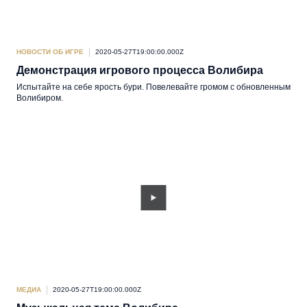
НОВОСТИ ОБ ИГРЕ
2020-05-27T19:00:00.000Z
Демонстрация игрового процесса Волибира
Испытайте на себе ярость бури. Повелевайте громом с обновленным
Волибиром.
МЕДИА
2020-05-27T19:00:00.000Z