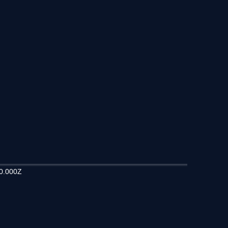
0.000Z