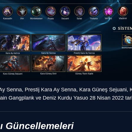
Ay Senna, Prestij Kara Ay Senna, Kara Güneş Sejuani, K
ain Gangplank ve Deniz Kurdu Yasuo 28 Nisan 2022 tarih
ı Güncellemeleri