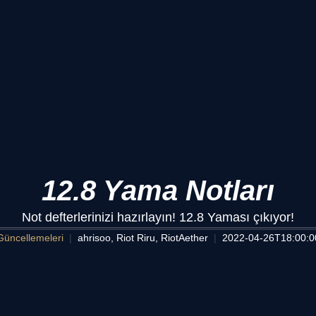
12.8 Yama Notları
Not defterlerinizi hazırlayın! 12.8 Yaması çıkıyor!
üncellemeleri
ahrisoo, Riot Riru, RiotAether
2022-04-26T18:00:0