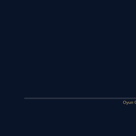
Oyun G