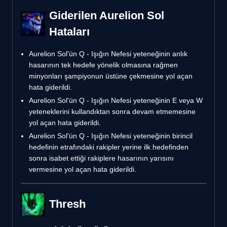
Giderilen Aurelion Sol
Hataları
Aurelion Sol'ün Q - Işığın Nefesi yeteneğinin anlık
hasarının tek hedefe yönelik olmasına rağmen
minyonları şampiyonun üstüne çekmesine yol açan
hata giderildi.
Aurelion Sol'ün Q - Işığın Nefesi yeteneğinin E veya W
yeteneklerini kullandıktan sonra devam etmemesine
yol açan hata giderildi.
Aurelion Sol'ün Q - Işığın Nefesi yeteneğinin birincil
hedefinin etrafındaki rakipler yerine ilk hedefinden
sonra isabet ettiği rakiplere hasarının yarısını
vermesine yol açan hata giderildi.
Thresh