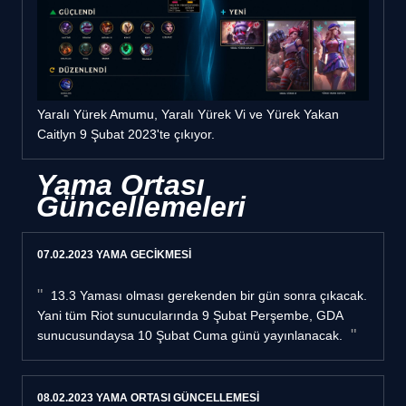
Yaralı Yürek Amumu, Yaralı Yürek Vi ve Yürek Yakan
Caitlyn 9 Şubat 2023'te çıkıyor.
Yama Ortası
Güncellemeleri
07.02.2023 YAMA GECİKMESİ
13.3 Yaması olması gerekenden bir gün sonra çıkacak.
Yani tüm Riot sunucularında 9 Şubat Perşembe, GDA
sunucusundaysa 10 Şubat Cuma günü yayınlanacak.
08.02.2023 YAMA ORTASI GÜNCELLEMESİ