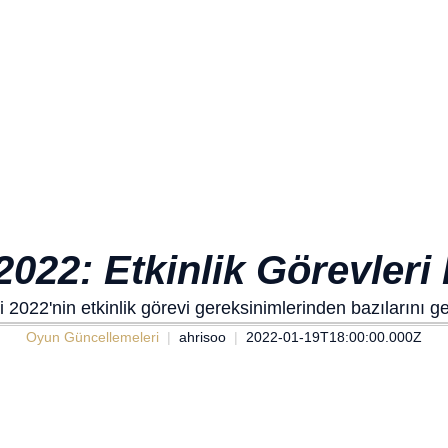
2022: Etkinlik Görevleri 
i 2022'nin etkinlik görevi gereksinimlerinden bazılarını g
Oyun Güncellemeleri
ahrisoo
2022-01-19T18:00:00.000Z