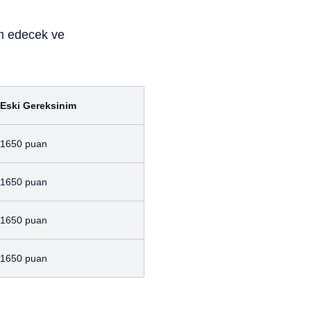
am edecek ve
Eski Gereksinim
1650 puan
1650 puan
1650 puan
1650 puan