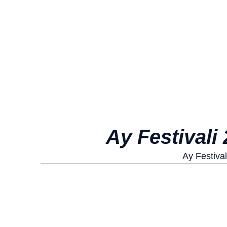
Ay Festivali 
Ay Festival