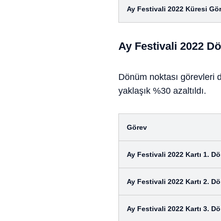
Ay Festivali 2022 Küresi Gö
Ay Festivali 2022 D
Dönüm noktası görevleri 
yaklaşık %30 azaltıldı.
Görev
Ay Festivali 2022 Kartı 1. 
Ay Festivali 2022 Kartı 2. 
Ay Festivali 2022 Kartı 3. 