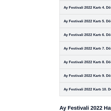
Ay Festivali 2022 Kartı 4. 
Ay Festivali 2022 Kartı 5. 
Ay Festivali 2022 Kartı 6. 
Ay Festivali 2022 Kartı 7. 
Ay Festivali 2022 Kartı 8. 
Ay Festivali 2022 Kartı 9. 
Ay Festivali 2022 Kartı 10.
Ay Festivali 2022 Ha