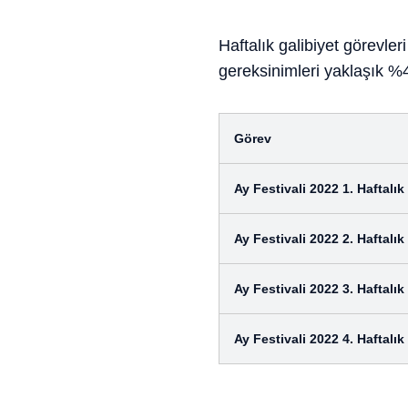
Haftalık galibiyet görevl
gereksinimleri yaklaşık %4
Görev
Ay Festivali 2022 1. Haftalı
Ay Festivali 2022 2. Haftalı
Ay Festivali 2022 3. Haftalı
Ay Festivali 2022 4. Haftalı