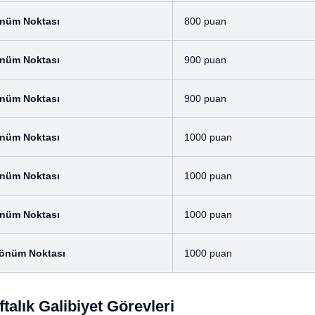
Dönüm Noktası
800 puan
Dönüm Noktası
900 puan
Dönüm Noktası
900 puan
Dönüm Noktası
1000 puan
Dönüm Noktası
1000 puan
Dönüm Noktası
1000 puan
 Dönüm Noktası
1000 puan
ftalık Galibiyet Görevleri