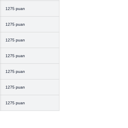
1275 puan
1275 puan
1275 puan
1275 puan
1275 puan
1275 puan
1275 puan