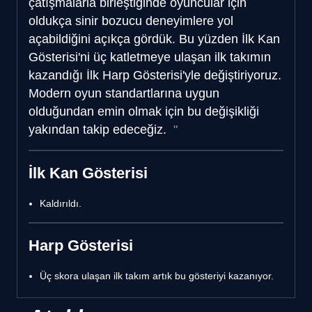
çatışmalarla birleştiğinde oyuncular için
oldukça sinir bozucu deneyimlere yol
açabildiğini açıkça gördük. Bu yüzden İlk Kan
Gösterisi'ni üç katletmeye ulaşan ilk takımın
kazandığı İlk Harp Gösterisi'yle değiştiriyoruz.
Modern oyun standartlarına uygun
olduğundan emin olmak için bu değişikliği
yakından takip edeceğiz.
İlk Kan Gösterisi
Kaldırıldı.
Harp Gösterisi
Üç skora ulaşan ilk takım artık bu gösteriyi kazanıyor.