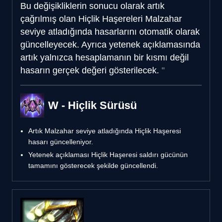
Bu değişikliklerin sonucu olarak artık
çağrılmış olan Hiçlik Haşereleri Malzahar
seviye atladığında hasarlarını otomatik olarak
güncelleyecek. Ayrıca yetenek açıklamasında
artık yalnızca hesaplamanın bir kısmı değil
hasarın gerçek değeri gösterilecek.
W - Hiçlik Sürüsü
Artık Malzahar seviye atladığında Hiçlik Haşeresi
hasarı güncelleniyor.
Yetenek açıklaması Hiçlik Haşeresi saldırı gücünün
tamamını gösterecek şekilde güncellendi.