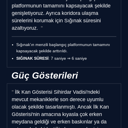
platformunun tamamını kapsayacak şekilde
genişletiyoruz. Ayrıca koridora ulaşma
sürelerini korumak için Sığınak süresini
azaltıyoruz.
Sığınak'ın menzili başlangıç platformunun tamamını
kapsayacak şekilde arttırıldı.
SIĞINAK SÜRESİ
: 7 saniye ⇒ 6 saniye
Güç Gösterileri
İlk Kan Gösterisi Sihirdar Vadisi'ndeki
mevcut mekaniklerle son derece uyumlu
olacak şekilde tasarlanmıştı. Ancak İlk Kan
Gösterisi'nin amacına kıyasla çok erken
meydana geldiği ve erken baskınlar ya da