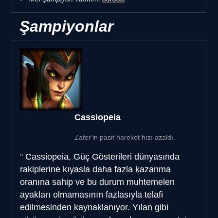
Şampiyonlar
Cassiopeia
Zafer'in pasif hareket hızı azaldı.
Cassiopeia, Güç Gösterileri dünyasında
rakiplerine kıyasla daha fazla kazanma
oranına sahip ve bu durum muhtemelen
ayakları olmamasının fazlasıyla telafi
edilmesinden kaynaklanıyor. Yılan gibi