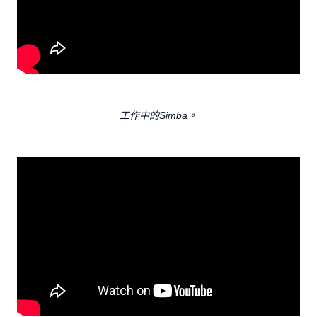
工作中的Simba。