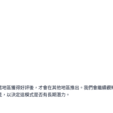
述地區獲得好評後，才會在其他地區推出。我們會繼續觀
見，以決定這模式是否有長期潛力。