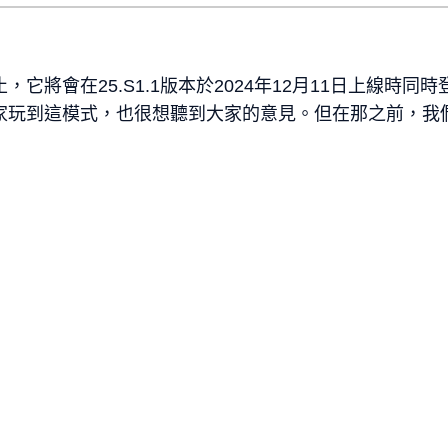
它將會在25.S1.1版本於2024年12月11日上線時同
家玩到這模式，也很想聽到大家的意見。但在那之前，我