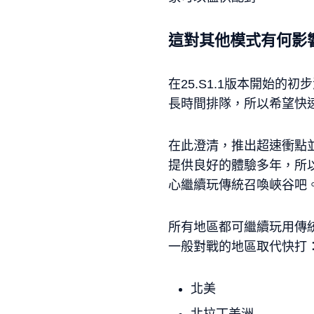
這對其他模式有何影
在25.S1.1版本開始
長時間排隊，所以希望快
在此澄清，推出超速衝點
提供良好的體驗多年，所
心繼續玩傳統召喚峽谷吧
所有地區都可繼續玩用傳統
一般對戰的地區取代快打
北美