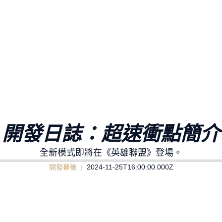
開發日誌：超速衝點簡介
全新模式即將在《英雄聯盟》登場。
開發幕後
2024-11-25T16:00:00.000Z