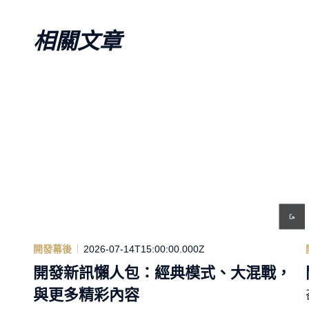
相關文章
開發幕後
2026-07-14T15:00:00.000Z
開發新訊懶人包：經典模式、大混戰，
與更多精彩內容