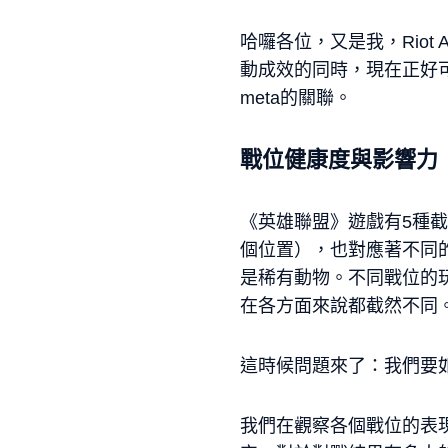
哈囉各位，又是我，Riot
動成效的同時，現在正好
meta的關聯。
戰位健康度與影響力
《英雄聯盟》遊戲有5種
個位置），也對應著不同
是稀有動物。不同戰位的
在各方面來說都截然不同
這時候問題來了：我們要
我們在觀察各個戰位的表