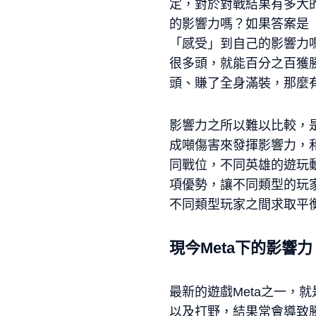
定，對於對戰結果有多大
的影響力嗎？如果答案是
「感受」到自己的影響力
很多頭，就能百分之百獲
頭、賺了全身滿裝，那麼
影響力之所以難以比較，
成噸傷害來發揮影響力，
同戰位，不同英雄的遊玩
項優勢，讓不同類型的玩
不同類型玩家之間求取平
現今Meta下的影響力
最新的遊戲Meta之一，就
以及打野，結果常會導致